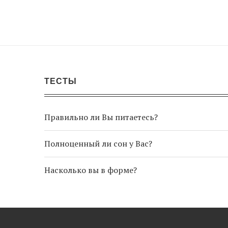
ТЕСТЫ
Правильно ли Вы питаетесь?
Полноценный ли сон у Вас?
Насколько вы в форме?