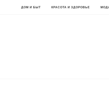
ДОМ И БЫТ
КРАСОТА И ЗДОРОВЬЕ
МОД