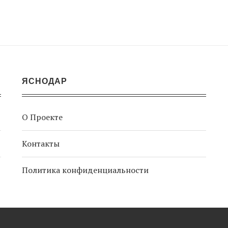
ЯСНОДАР
О Проекте
Контакты
Политика конфиденциальности