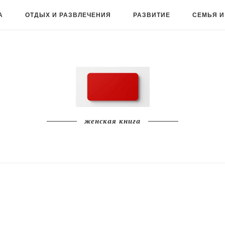
А
ОТДЫХ И РАЗВЛЕЧЕНИЯ
РАЗВИТИЕ
СЕМЬЯ И
женская книга