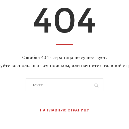
Ошибка 404 - страница не существует.
уйте воспользоваться поиском, или начните с главной ст
НА ГЛАВНУЮ СТРАНИЦУ