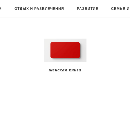
А
ОТДЫХ И РАЗВЛЕЧЕНИЯ
РАЗВИТИЕ
СЕМЬЯ И
женская книга