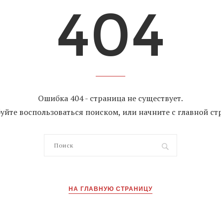
Ошибка 404 - страница не существует.
уйте воспользоваться поиском, или начните с главной ст
НА ГЛАВНУЮ СТРАНИЦУ