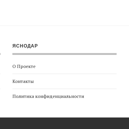
ЯСНОДАР
О Проекте
Контакты
Политика конфиденциальности