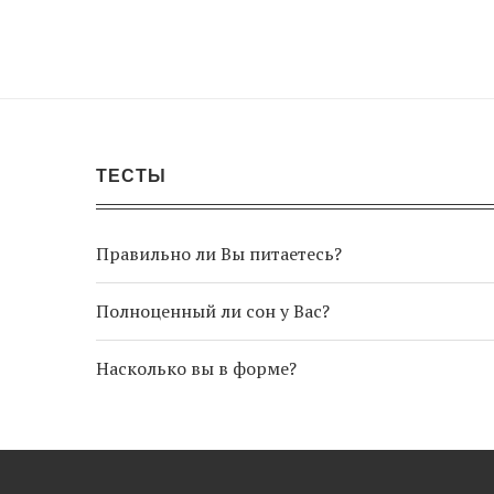
ТЕСТЫ
Правильно ли Вы питаетесь?
Полноценный ли сон у Вас?
Насколько вы в форме?