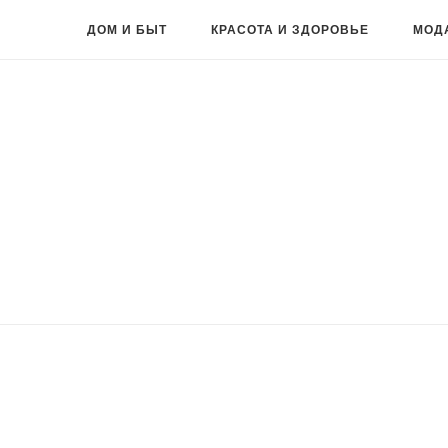
ДОМ И БЫТ
КРАСОТА И ЗДОРОВЬЕ
МОД