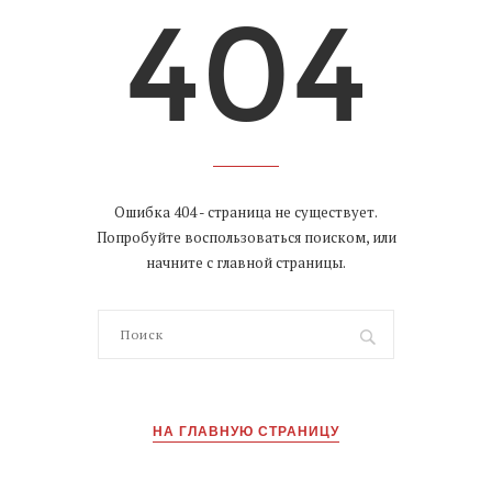
Ошибка 404 - страница не существует.
Попробуйте воспользоваться поиском, или
начните с главной страницы.
НА ГЛАВНУЮ СТРАНИЦУ