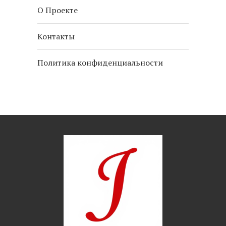
О Проекте
Контакты
Политика конфиденциальности