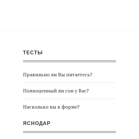
ТЕСТЫ
Правильно ли Вы питаетесь?
Полноценный ли сон у Вас?
Насколько вы в форме?
ЯСНОДАР