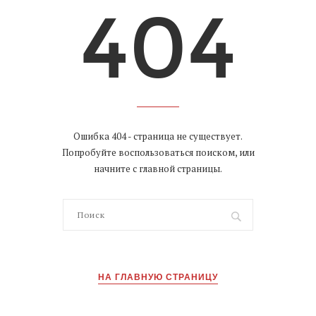
Ошибка 404 - страница не существует.
Попробуйте воспользоваться поиском, или
начните с главной страницы.
НА ГЛАВНУЮ СТРАНИЦУ