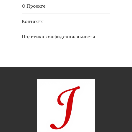
О Проекте
Контакты
Политика конфиденциальности