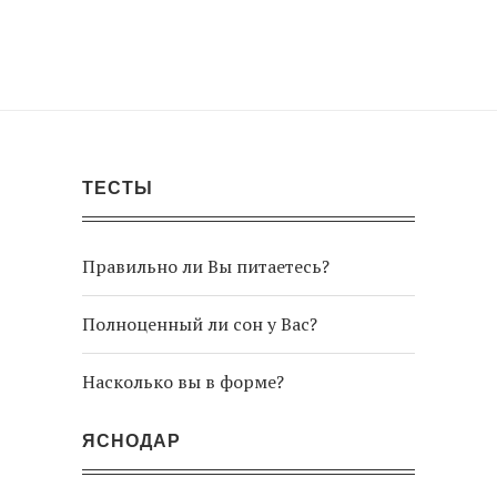
ТЕСТЫ
Правильно ли Вы питаетесь?
Полноценный ли сон у Вас?
Насколько вы в форме?
ЯСНОДАР