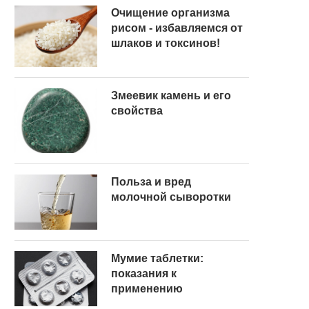
Очищение организма
рисом - избавляемся от
шлаков и токсинов!
Змеевик камень и его
свойства
Польза и вред
молочной сыворотки
Мумие таблетки:
показания к
применению