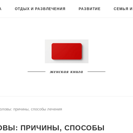
А
ОТДЫХ И РАЗВЛЕЧЕНИЯ
РАЗВИТИЕ
СЕМЬЯ И
женская книга
головы: причины, способы лечения
ОВЫ: ПРИЧИНЫ, СПОСОБЫ