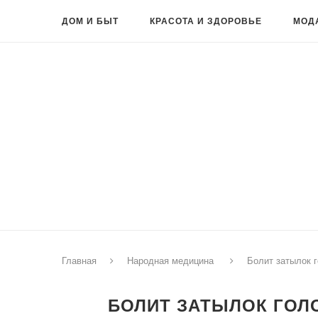
ДОМ И БЫТ
КРАСОТА И ЗДОРОВЬЕ
МОД
Главная
Народная медицина
Болит затылок 
БОЛИТ ЗАТЫЛОК ГОЛ