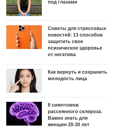
под глазами
Советы для стрессовых
новостей: 13 способов
защитить свое
психическое здоровье
от негатива
Как вернуть и сохранить
молодость лица
8 симптомов
рассеянного склероза.
Важно знать для
женщин 20-30 лет