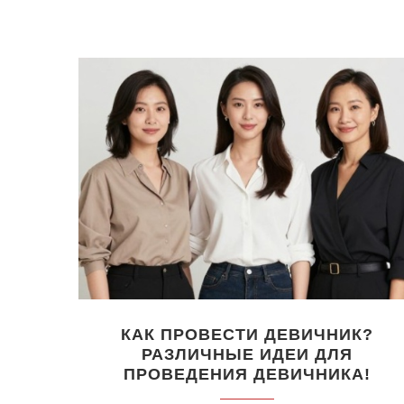
КАК ПРОВЕСТИ ДЕВИЧНИК?
РАЗЛИЧНЫЕ ИДЕИ ДЛЯ
ПРОВЕДЕНИЯ ДЕВИЧНИКА!