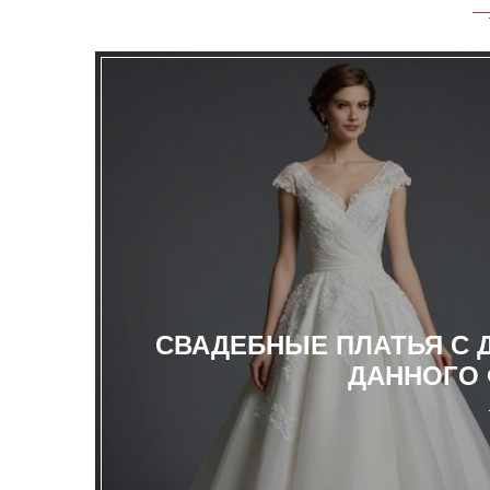
СВАДЕБНЫЕ ПЛАТЬЯ С 
ДАННОГО 