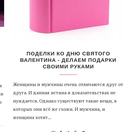
ПОДЕЛКИ КО ДНЮ СВЯТОГО
ВАЛЕНТИНА - ДЕЛАЕМ ПОДАРКИ
СВОИМИ РУКАМИ
Женщины и мужчины очень отличаются друг от
а
друга. И данная истина в доказательствах не
ни
нуждается. Однако существуют такие вещи, в
з
которых они всё же схожи. И мужчина, и
женщина хотят...