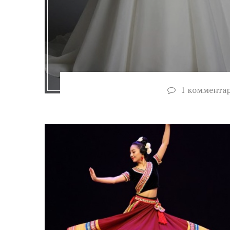
1 коммента