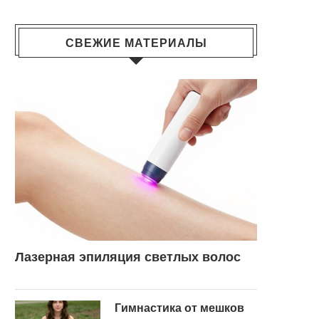
СВЕЖИЕ МАТЕРИАЛЫ
Лазерная эпиляция светлых волос
Гимнастика от мешков