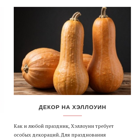
ДЕКОР НА ХЭЛЛОУИН
Как и любой праздник, Хэллоуин требует
особых декораций. Для празднования