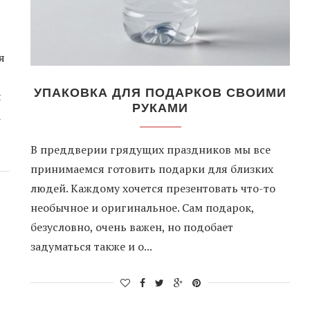
я
УПАКОВКА ДЛЯ ПОДАРКОВ СВОИМИ
я
РУКАМИ
а
В преддверии грядущих праздников мы все
принимаемся готовить подарки для близких
людей. Каждому хочется презентовать что-то
необычное и оригинальное. Сам подарок,
безусловно, очень важен, но подобает
задуматься также и о...