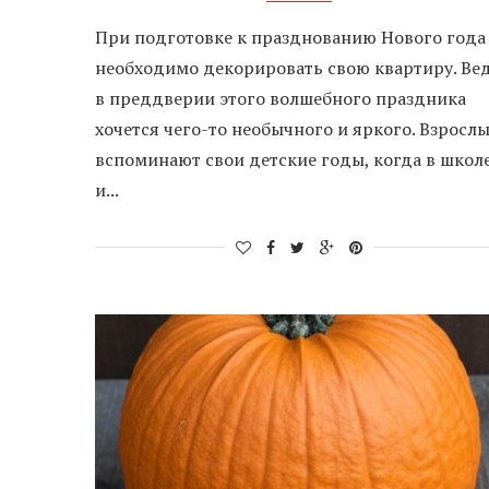
При подготовке к празднованию Нового года
необходимо декорировать свою квартиру. Ве
в преддверии этого волшебного праздника
хочется чего-то необычного и яркого. Взросл
вспоминают свои детские годы, когда в школ
и...