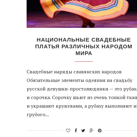
НАЦИОНАЛЬНЫЕ СВАДЕБНЫЕ
ПЛАТЬЯ РАЗЛИЧНЫХ НАРОДОМ
МИРА
Свадебные наряды славянских народов
Обязательные элементы одеяния на свадьбу
русской девушки-простолюдинки — это рубах
и сорочка. Сорочку шьют из очень тонкой тка
и украшают кружевами, а рубаху выполняют и
грубого...