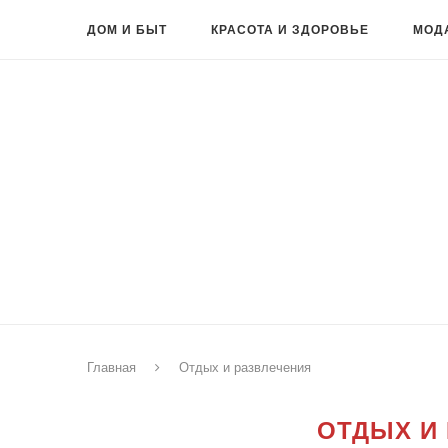
ДОМ И БЫТ
КРАСОТА И ЗДОРОВЬЕ
МОД
Главная
Отдых и развлечения
ОТДЫХ И