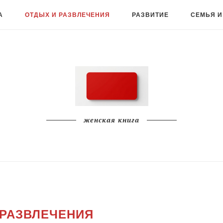
А
ОТДЫХ И РАЗВЛЕЧЕНИЯ
РАЗВИТИЕ
СЕМЬЯ И
женская книга
 РАЗВЛЕЧЕНИЯ