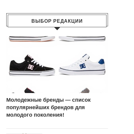
ВЫБОР РЕДАКЦИИ
Молодежные бренды — список
популярнейших брендов для
молодого поколения!