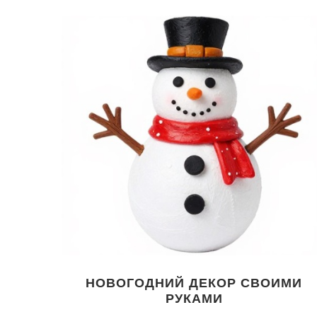
НОВОГОДНИЙ ДЕКОР СВОИМИ
РУКАМИ