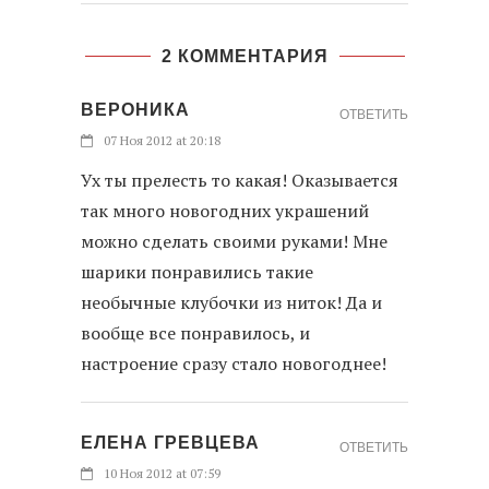
2 КОММЕНТАРИЯ
ВЕРОНИКА
ОТВЕТИТЬ
07 Ноя 2012 at 20:18
Ух ты прелесть то какая! Оказывается
так много новогодних украшений
можно сделать своими руками! Мне
шарики понравились такие
необычные клубочки из ниток! Да и
вообще все понравилось, и
настроение сразу стало новогоднее!
ЕЛЕНА ГРЕВЦЕВА
ОТВЕТИТЬ
10 Ноя 2012 at 07:59