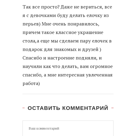
Так все просто? Даже не вериться, все
я с девочками буду делать елочку из
перьев) Мне очень понравилось,
причем такое классное украшение
стола,а еще мы сделаем пару елочек в
подарок для знакомых и друзей )
Спасибо и настроение подняли, и
научили как что делать, вам огромное
спасибо, а мне интересная увлеченная
работа)
ОСТАВИТЬ КОММЕНТАРИЙ