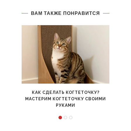
ВАМ ТАКЖЕ ПОНРАВИТСЯ
КАК СДЕЛАТЬ КОГТЕТОЧКУ?
БИ
МАСТЕРИМ КОГТЕТОЧКУ СВОИМИ
РУКАМИ