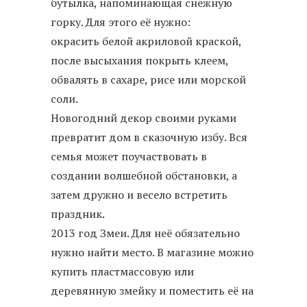
бутылка, напоминающая снежную
горку. Для этого её нужно:
окрасить белой акриловой краской,
после высыхания покрыть клеем,
обвалять в сахаре, рисе или морской
соли.
Новогодний декор своими руками
превратит дом в сказочную избу. Вся
семья может поучаствовать в
создании волшебной обстановки, а
затем дружно и весело встретить
праздник.
2013 год Змеи. Для неё обязательно
нужно найти место. В магазине можно
купить пластмассовую или
деревянную змейку и поместить её на