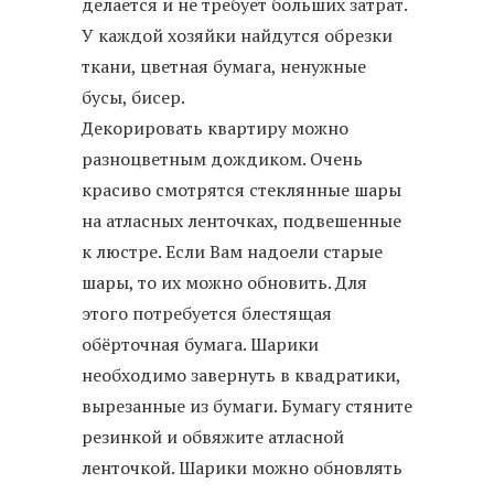
делается и не требует больших затрат.
У каждой хозяйки найдутся обрезки
ткани, цветная бумага, ненужные
бусы, бисер.
Декорировать квартиру можно
разноцветным дождиком. Очень
красиво смотрятся стеклянные шары
на атласных ленточках, подвешенные
к люстре. Если Вам надоели старые
шары, то их можно обновить. Для
этого потребуется блестящая
обёрточная бумага. Шарики
необходимо завернуть в квадратики,
вырезанные из бумаги. Бумагу стяните
резинкой и обвяжите атласной
ленточкой. Шарики можно обновлять