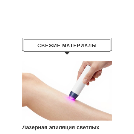
СВЕЖИЕ МАТЕРИАЛЫ
Лазерная эпиляция светлых