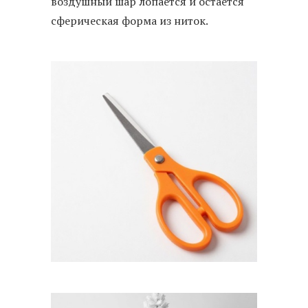
воздушный шар лопается и остается
сферическая форма из ниток.