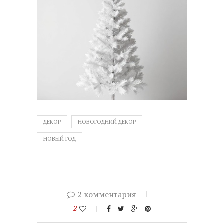
ДЕКОР
НОВОГОДНИЙ ДЕКОР
НОВЫЙ ГОД
2 комментария
2