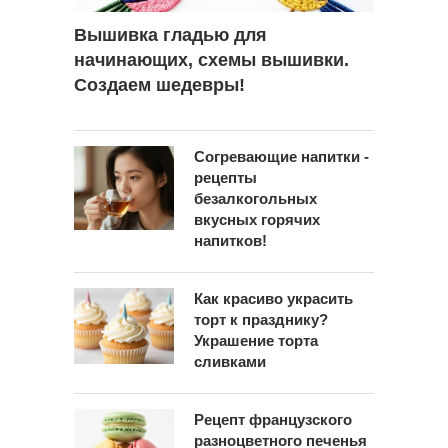
Вышивка гладью для
начинающих, схемы вышивки.
Создаем шедевры!
Согревающие напитки -
рецепты
безалкогольных
вкусных горячих
напитков!
Как красиво украсить
торт к празднику?
Украшение торта
сливками
Рецепт французского
разноцветного печенья