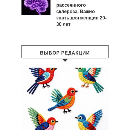
рассеянного
склероза. Важно
знать для женщин 20-
30 лет
ВЫБОР РЕДАКЦИИ