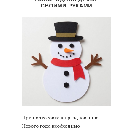
СВОИМИ РУКАМИ
При подготовке к празднованию
Нового года необходимо