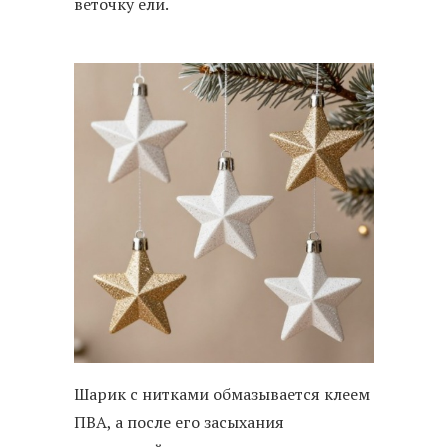
веточку ели.
Шарик с нитками обмазывается клеем
ПВА, а после его засыхания