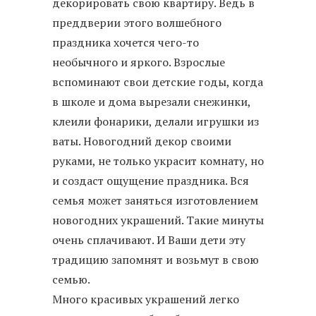
декорировать свою квартиру. Ведь в
преддверии этого волшебного
праздника хочется чего-то
необычного и яркого. Взрослые
вспоминают свои детские годы, когда
в школе и дома вырезали снежинки,
клеили фонарики, делали игрушки из
ваты. Новогодний декор своими
руками, не только украсит комнату, но
и создаст ощущение праздника. Вся
семья может заняться изготовлением
новогодних украшений. Такие минуты
очень сплачивают. И Ваши дети эту
традицию запомнят и возьмут в свою
семью.
Много красивых украшений легко