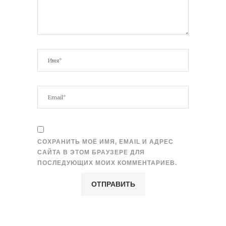
СОХРАНИТЬ МОЁ ИМЯ, EMAIL И АДРЕС
САЙТА В ЭТОМ БРАУЗЕРЕ ДЛЯ
ПОСЛЕДУЮЩИХ МОИХ КОММЕНТАРИЕВ.