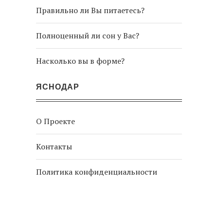
Правильно ли Вы питаетесь?
Полноценный ли сон у Вас?
Насколько вы в форме?
ЯСНОДАР
О Проекте
Контакты
Политика конфиденциальности