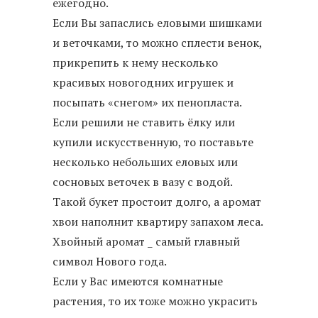
ежегодно.
Если Вы запаслись еловыми шишками
и веточками, то можно сплести венок,
прикрепить к нему несколько
красивых новогодних игрушек и
посыпать «снегом» их пенопласта.
Если решили не ставить ёлку или
купили искусственную, то поставьте
несколько небольших еловых или
сосновых веточек в вазу с водой.
Такой букет простоит долго, а аромат
хвои наполнит квартиру запахом леса.
Хвойный аромат _ самый главный
символ Нового года.
Если у Вас имеются комнатные
растения, то их тоже можно украсить