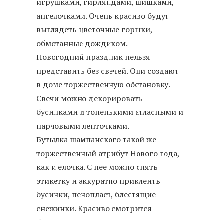
игрушками, гирляндами, шишками,
ангелочками. Очень красиво будут
выглядеть цветочные горшки,
обмотанные дождиком.
Новогодний праздник нельзя
представить без свечей. Они создают
в доме торжественную обстановку.
Свечи можно декорировать
бусинками и тоненькими атласными и
парчовыми ленточками.
Бутылка шампанского такой же
торжественный атрибут Нового года,
как и ёлочка. С неё можно снять
этикетку и аккуратно приклеить
бусинки, пенопласт, блестящие
снежинки. Красиво смотрится