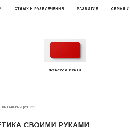
А
ОТДЫХ И РАЗВЛЕЧЕНИЯ
РАЗВИТИЕ
СЕМЬЯ И
женская книга
тика своими руками
ТИКА СВОИМИ РУКАМИ