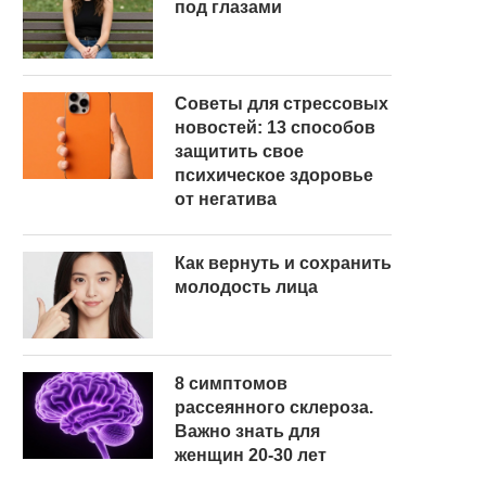
под глазами
Советы для стрессовых
новостей: 13 способов
защитить свое
психическое здоровье
от негатива
Как вернуть и сохранить
молодость лица
8 симптомов
рассеянного склероза.
Важно знать для
женщин 20-30 лет