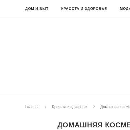
ДОМ И БЫТ
КРАСОТА И ЗДОРОВЬЕ
МОД
Главная
Красота и здоровье
Домашняя косме
ДОМАШНЯЯ КОСМЕ