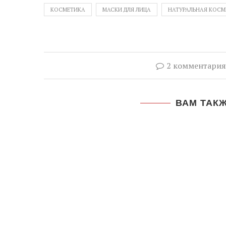
КОСМЕТИКА
МАСКИ ДЛЯ ЛИЦА
НАТУРАЛЬНАЯ КОСМ
2 комментария
ВАМ ТАК