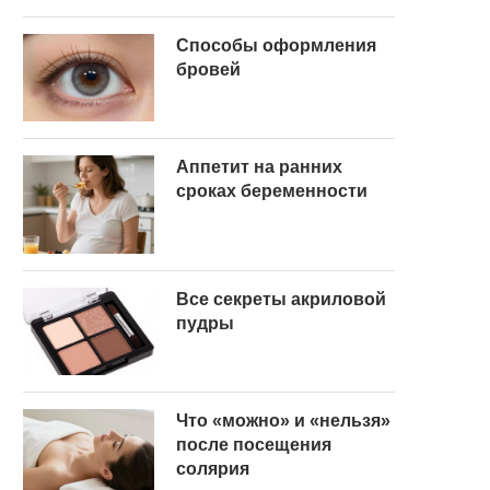
Способы оформления
бровей
Аппетит на ранних
сроках беременности
Все секреты акриловой
пудры
Что «можно» и «нельзя»
после посещения
солярия