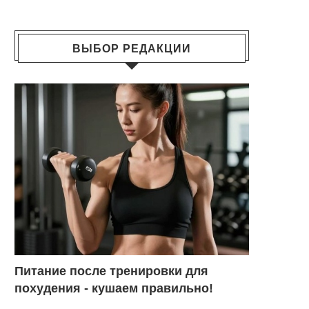
ВЫБОР РЕДАКЦИИ
Питание после тренировки для
похудения - кушаем правильно!