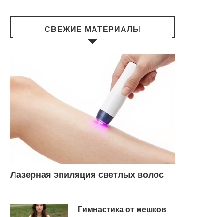
СВЕЖИЕ МАТЕРИАЛЫ
Лазерная эпиляция светлых волос
Гимнастика от мешков