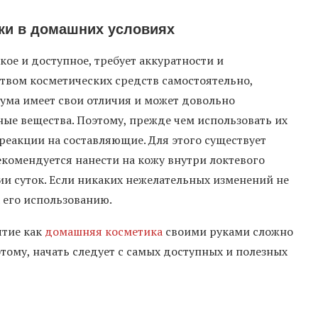
ки в домашних условиях
гкое и доступное, требует аккуратности и
твом косметических средств самостоятельно,
ума имеет свои отличия и может довольно
ные вещества. Поэтому, прежде чем использовать их
реакции на составляющие. Для этого существует
комендуется нанести на кожу внутри локтевого
ии суток. Если никаких нежелательных изменений не
 его использованию.
ятие как
домашняя косметика
своими руками сложно
этому, начать следует с самых доступных и полезных