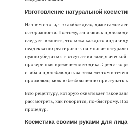
Изготовление натуральной космети
Начнем с того, что любое дело, даже самое ле
осторожности. Поэтому, занявшись производс
следует помнить, что кожа каждого индивиду
неадекватно реагировать на многие натураль
нужно убедиться в отсутствии аллергической 
проверенная временем методика. Средство ре
сгиба и пронаблюдать за этим местом в течен
произошло, можно безбоязненно приступать к
Всю рецептуру, которую охватывает такое зан
рассмотреть, как говорится, по-быстрому. По
процедур.
Косметика своими руками для лица