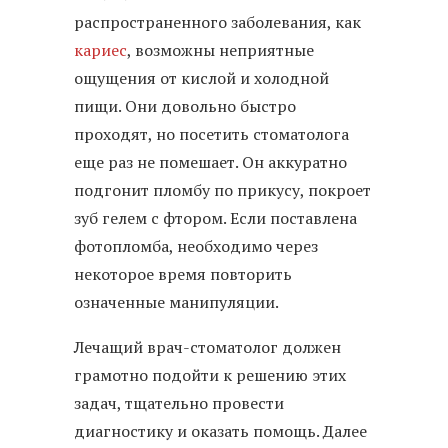
распространенного заболевания, как
кариес
, возможны неприятные
ощущения от кислой и холодной
пищи. Они довольно быстро
проходят, но посетить стоматолога
еще раз не помешает. Он аккуратно
подгонит пломбу по прикусу, покроет
зуб гелем с фтором. Если поставлена
фотопломба, необходимо через
некоторое время повторить
означенные манипуляции.
Лечащий врач-стоматолог должен
грамотно подойти к решению этих
задач, тщательно провести
диагностику и оказать помощь. Далее