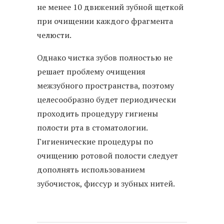
не менее 10 движений зубной щеткой
при очищении каждого фрагмента
челюсти.
Однако чистка зубов полностью не
решает проблему очищения
межзубного пространства, поэтому
целесообразно будет периодически
проходить процедуру гигиены
полости рта в стоматологии.
Гигиенические процедуры по
очищению ротовой полости следует
дополнять использованием
зубочисток, фиссур и зубных нитей.