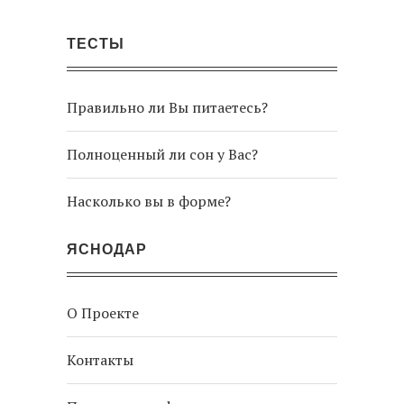
ТЕСТЫ
Правильно ли Вы питаетесь?
Полноценный ли сон у Вас?
Насколько вы в форме?
ЯСНОДАР
О Проекте
Контакты