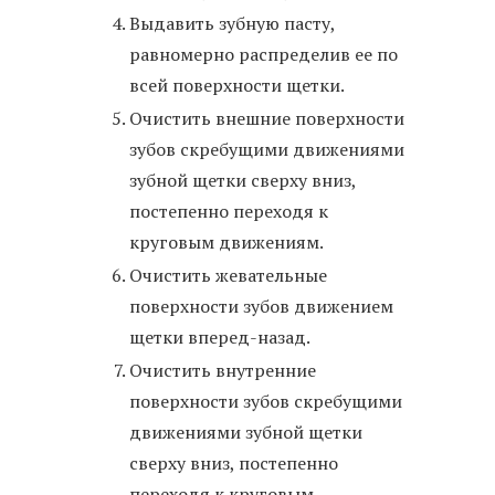
Выдавить зубную пасту,
равномерно распределив ее по
всей поверхности щетки.
Очистить внешние поверхности
зубов скребущими движениями
зубной щетки сверху вниз,
постепенно переходя к
круговым движениям.
Очистить жевательные
поверхности зубов движением
щетки вперед-назад.
Очистить внутренние
поверхности зубов скребущими
движениями зубной щетки
сверху вниз, постепенно
переходя к круговым