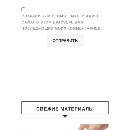
СОХРАНИТЬ МОЁ ИМЯ, EMAIL И АДРЕС
САЙТА В ЭТОМ БРАУЗЕРЕ ДЛЯ
ПОСЛЕДУЮЩИХ МОИХ КОММЕНТАРИЕВ.
СВЕЖИЕ МАТЕРИАЛЫ