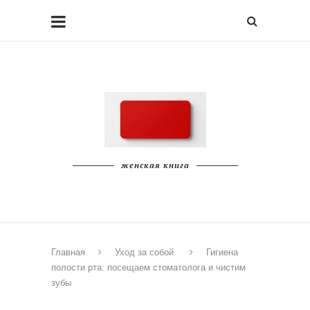
женская книга
Главная
Уход за собой
Гигиена
полости рта: посещаем стоматолога и чистим
зубы