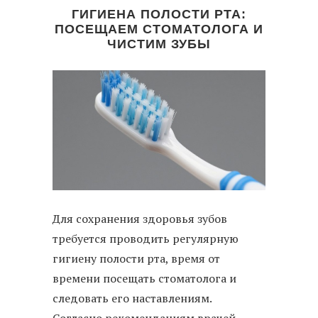
ГИГИЕНА ПОЛОСТИ РТА:
ПОСЕЩАЕМ СТОМАТОЛОГА И
ЧИСТИМ ЗУБЫ
Для сохранения здоровья зубов
требуется проводить регулярную
гигиену полости рта, время от
времени посещать стоматолога и
следовать его наставлениям.
Согласно рекомендациям врачей,