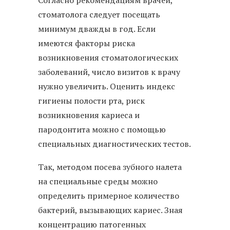
стоматолога следует посещать
минимум дважды в год. Если
имеются факторы риска
возникновения стоматологических
заболеваний, число визитов к врачу
нужно увеличить. Оценить индекс
гигиены полости рта, риск
возникновения кариеса и
пародонтита можно с помощью
специальных диагностических тестов.
Так, методом посева зубного налета
на специальные среды можно
определить примерное количество
бактерий, вызывающих кариес. Зная
концентрацию патогенных