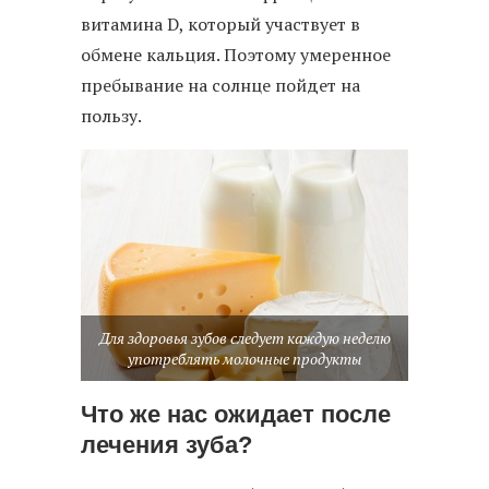
витамина D, который участвует в
обмене кальция. Поэтому умеренное
пребывание на солнце пойдет на
пользу.
Для здоровья зубов следует каждую неделю
употреблять молочные продукты
Что же нас ожидает после
лечения зуба?