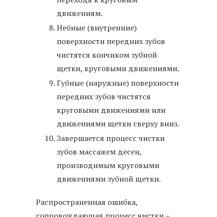
движениям.
Небные (внутренние)
поверхности передних зубов
чистятся кончиком зубной
щетки, круговыми движениями.
Губные (наружные) поверхности
передних зубов чистятся
круговыми движениями или
движениями щетки сверху вниз.
Завершается процесс чистки
зубов массажем десен,
производимым круговыми
движениями зубной щетки.
Распространенная ошибка,
сопровождающая процесс чистки –