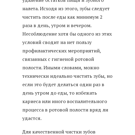
удаление остатков пищи и зубного
налета. Исходя из этого, зубы следует
чистить после еды как минимум 2
раза в день, утром и вечером.
Несоблюдение хотя бы одного из этих
условий сводит на нет пользу
профилактических мероприятий,
связанных с гигиеной ротовой
полости. Иными словами, можно
технически идеально чистить зубы, но
если это будет делаться один раз в
день утром до еды, то избежать
кариеса или иного воспалительного
процесса в ротовой полости вряд ли
удастся.
Для качественной чистки зубов