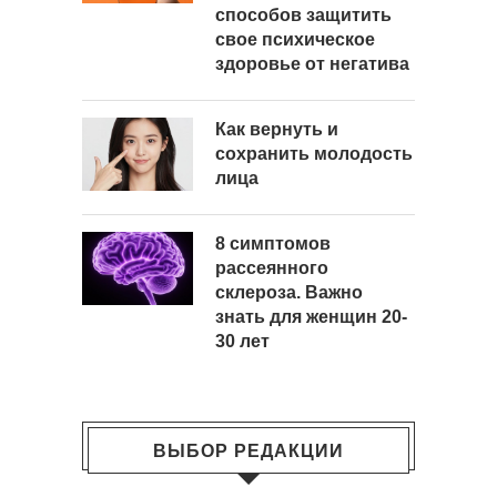
способов защитить
свое психическое
здоровье от негатива
Как вернуть и
сохранить молодость
лица
8 симптомов
рассеянного
склероза. Важно
знать для женщин 20-
30 лет
ВЫБОР РЕДАКЦИИ