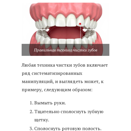
Правильная техника чистки зубов
Любая техника чистки зубов включает
ряд систематизированных
манипуляций, и выглядеть может, к
примеру, следующим образом:
Вымыть руки.
Тщательно сполоснуть зубную
щетку.
Сполоснуть ротовую полость.