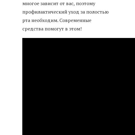
многое зависит от вас, поэтому
профилактический уход за полостью
рта необходим. Современные
средства помогут в этом!