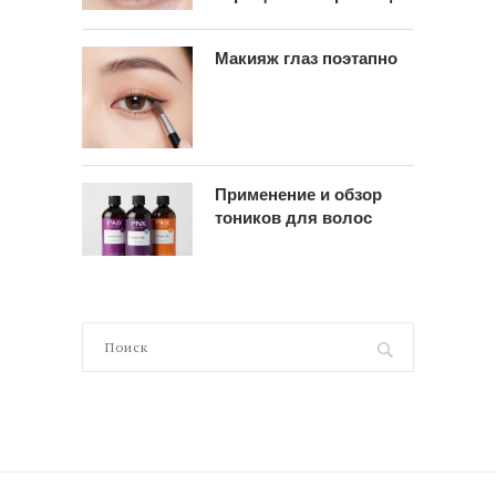
Макияж глаз поэтапно
Применение и обзор
тоников для волос