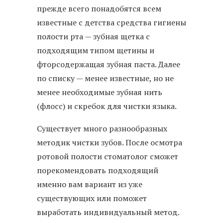
прежде всего понадобятся всем
известные с детства средства гигиены
полости рта — зубная щетка с
подходящим типом щетины и
фторсодержащая зубная паста. Далее
по списку — менее известные, но не
менее необходимые зубная нить
(флосс) и скребок для чистки языка.
Существует много разнообразных
методик чистки зубов. После осмотра
ротовой полости стоматолог сможет
порекомендовать подходящий
именно вам вариант из уже
существующих или поможет
выработать индивидуальный метод.