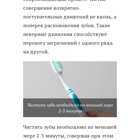
совершение возвратно-
поступательных движений не вдоль, а
поперек расположения зубов. Такие
неверные движения способствуют
переносу загрязнений с одного ряда
на другой.
Чистить зубы необходимо по меньшей мере
2-3 минуты
Чистить зубы необходимо по меньшей
мере 2-3 минуты, совершая при этом