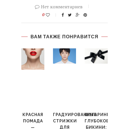
Нет комментариев
0
ВАМ ТАКЖЕ ПОНРАВИТСЯ
КРАСНАЯ
ГРАДУИРОВАННЫЕ
ШУГАРИНГ
ПОМАДА
СТРИЖКИ
ГЛУБОКОЕ
—
ДЛЯ
БИКИНИ: