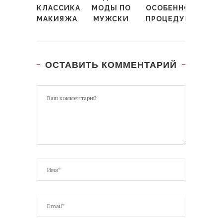
КЛАССИКА
МОДЫ ПО
ОСОБЕННОСТИ
МАКИЯЖА
МУЖСКИ
ПРОЦЕДУРЫ
ОСТАВИТЬ КОММЕНТАРИЙ