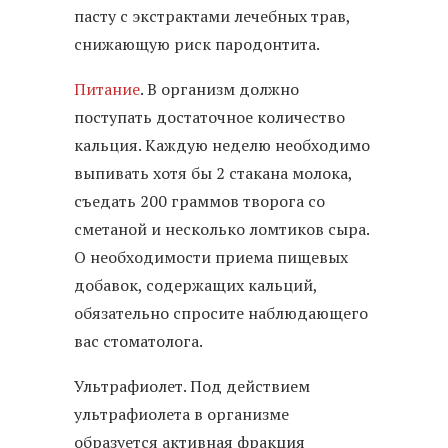
пасту с экстрактами лечебных трав,
снижающую риск пародонтита.
Питание
. В организм должно
поступать достаточное количество
кальция. Каждую неделю необходимо
выпивать хотя бы 2 стакана молока,
съедать 200 граммов творога со
сметаной и несколько ломтиков сыра.
О необходимости приема пищевых
добавок, содержащих кальций,
обязательно спросите наблюдающего
вас стоматолога.
Ультрафиолет. Под действием
ультрафиолета в организме
образуется активная фракция