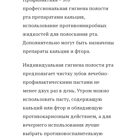
профессиональная гигиена полости
рта препаратами кальция,
использование противомикробных
жидкостей для полоскания рта.
Дополнительно могут быть назначены
препараты кальция и фтора.
Индивидуальная гигиена полости рта
предполагает чистку зубов лечебно-
профилактическими пастами не
менее двух раз в день. Утром можно
использовать пасту, содержащую
кальций или фтор и обладающую
противокариозным действием, а для
вечернего использования лучше
выбрать противовоспалительную