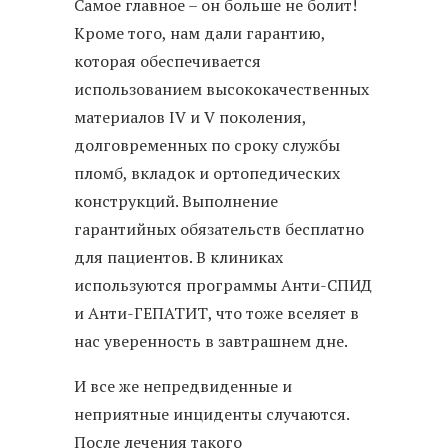
Самое главное – он больше не болит!
Кроме того, нам дали гарантию,
которая обеспечивается
использованием высококачественных
материалов IV и V поколения,
долговременных по сроку службы
пломб, вкладок и ортопедических
конструкций. Выполнение
гарантийных обязательств бесплатно
для пациентов. В клиниках
используются программы Анти-СПИД
и Анти-ГЕПАТИТ, что тоже вселяет в
нас уверенность в завтрашнем дне.
И все же непредвиденные и
неприятные инциденты случаются.
После лечения такого