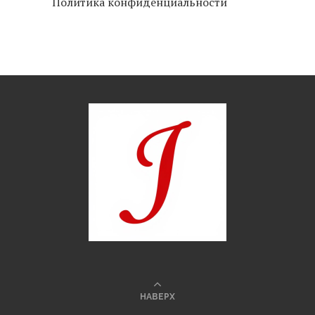
Политика конфиденциальности
НАВЕРХ