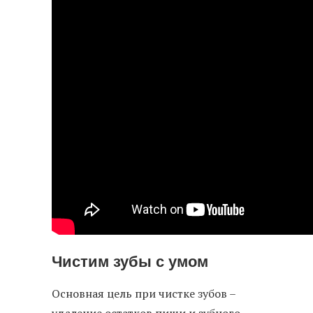
Чистим зубы с умом
Основная цель при чистке зубов –