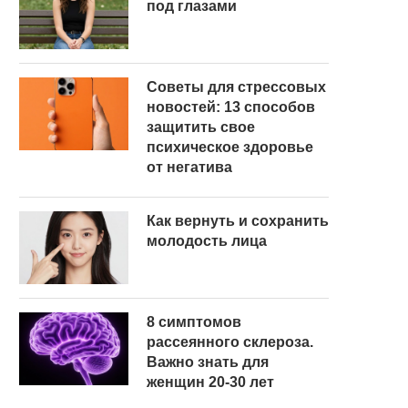
под глазами
Советы для стрессовых
новостей: 13 способов
защитить свое
психическое здоровье
от негатива
Как вернуть и сохранить
молодость лица
8 симптомов
рассеянного склероза.
Важно знать для
женщин 20-30 лет