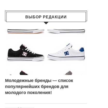
ВЫБОР РЕДАКЦИИ
Молодежные бренды — список
популярнейших брендов для
молодого поколения!