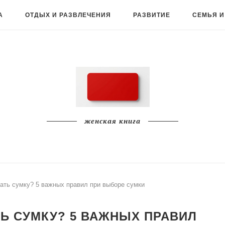
А
ОТДЫХ И РАЗВЛЕЧЕНИЯ
РАЗВИТИЕ
СЕМЬЯ И
женская книга
ать сумку? 5 важных правил при выборе сумки
Ь СУМКУ? 5 ВАЖНЫХ ПРАВИЛ