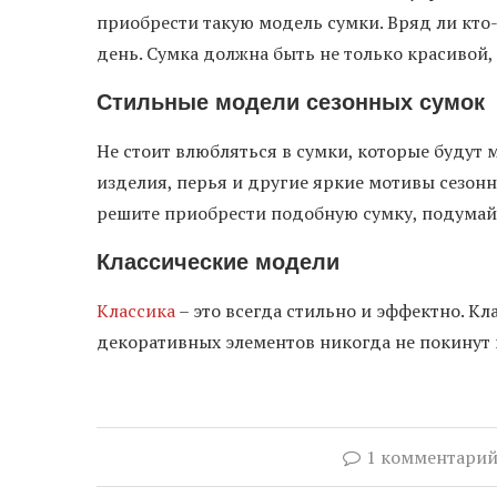
приобрести такую модель сумки. Вряд ли кто-
день. Сумка должна быть не только красивой,
Стильные модели сезонных сумок
Не стоит влюбляться в сумки, которые будут 
изделия, перья и другие яркие мотивы сезонн
решите приобрести подобную сумку, подумайте
Классические модели
Классика
– это всегда стильно и эффектно. К
декоративных элементов никогда не покинут
1 комментари