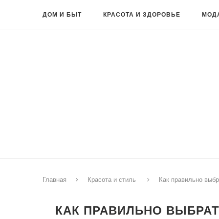
ДОМ И БЫТ
КРАСОТА И ЗДОРОВЬЕ
МОД
Главная
Красота и стиль
Как правильно выбр
КАК ПРАВИЛЬНО ВЫБРАТ