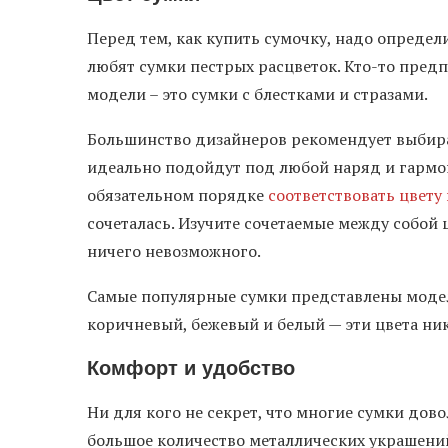
Перед тем, как купить сумочку, надо определ
любят сумки пестрых расцветок. Кто-то предп
модели – это сумки с блестками и стразами.
Большинство дизайнеров рекомендует выбира
идеально подойдут под любой наряд и гармон
обязательном порядке
соответствовать цвету
сочеталась. Изучите сочетаемые между собой 
ничего невозможного.
Самые популярные сумки представлены модел
коричневый, бежевый и белый — эти цвета ни
Комфорт и удобство
Ни для кого не секрет, что многие сумки дов
большое количество металлических украшени