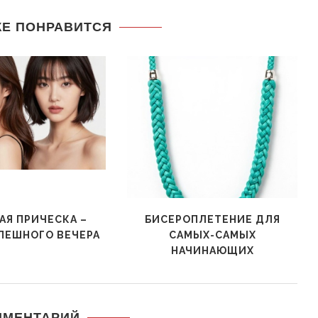
ЖЕ ПОНРАВИТСЯ
АЯ ПРИЧЕСКА –
БИСЕРОПЛЕТЕНИЕ ДЛЯ
ПЕШНОГО ВЕЧЕРА
САМЫХ-САМЫХ
НАЧИНАЮЩИХ
ММЕНТАРИЙ