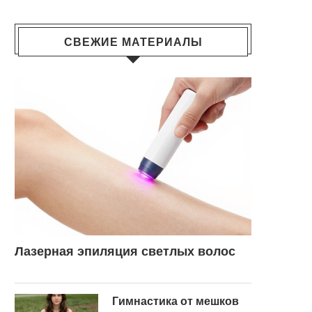
СВЕЖИЕ МАТЕРИАЛЫ
Лазерная эпиляция светлых волос
Гимнастика от мешков