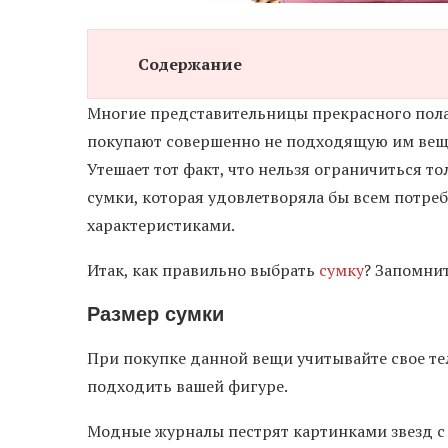
Содержание
Многие представительницы прекрасного пола 
покупают совершенно не подходящую им вещь,
Утешает тот факт, что нельзя ограничиться то
сумки, которая удовлетворяла бы всем потр
характеристиками.
Итак, как правильно выбрать
сумку
? Запомни
Размер сумки
При покупке данной вещи учитывайте свое т
подходить вашей фигуре.
Модные журналы пестрят картинками звезд с