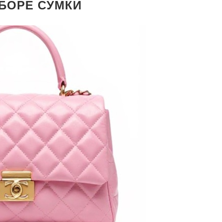
БОРЕ СУМКИ