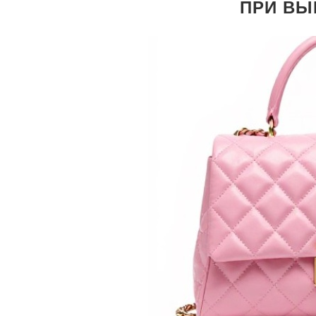
ПРИ ВЫ