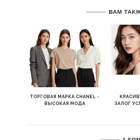
ВАМ ТАК
ТОРГОВАЯ МАРКА CHANEL -
КРАСИВ
ВЫСОКАЯ МОДА
ЗАЛОГ УС
1 КО