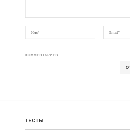
КОММЕНТАРИЕВ.
ТЕСТЫ