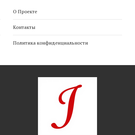
О Проекте
Контакты
Политика конфиденциальности