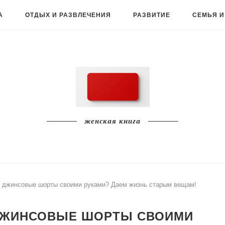
А
ОТДЫХ И РАЗВЛЕЧЕНИЯ
РАЗВИТИЕ
СЕМЬЯ И
женская книга
е джинсовые шорты своими руками? Даем жизнь старым вещам!
 ДЖИНСОВЫЕ ШОРТЫ СВОИМИ