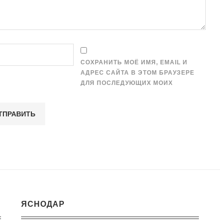
СОХРАНИТЬ МОЁ ИМЯ, EMAIL И
АДРЕС САЙТА В ЭТОМ БРАУЗЕРЕ
ДЛЯ ПОСЛЕДУЮЩИХ МОИХ
ЯСНОДАР