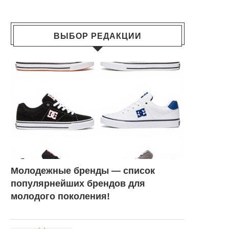
ВЫБОР РЕДАКЦИИ
Молодежные бренды — список
популярнейших брендов для
молодого поколения!