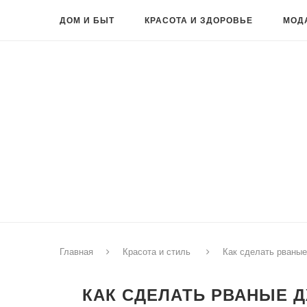
ДОМ И БЫТ
КРАСОТА И ЗДОРОВЬЕ
МОД
Главная
Красота и стиль
Как сделать рваны
КАК СДЕЛАТЬ РВАНЫЕ