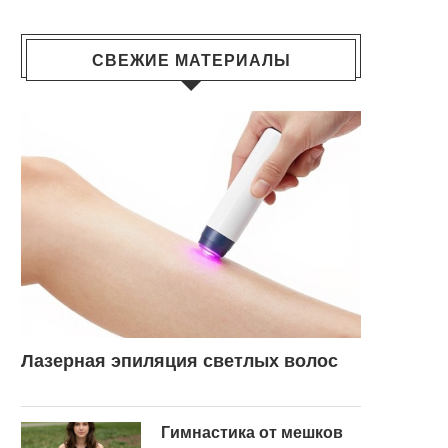
СВЕЖИЕ МАТЕРИАЛЫ
Лазерная эпиляция светлых волос
Гимнастика от мешков