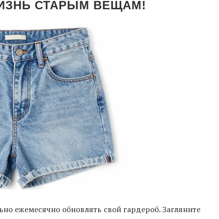
ИЗНЬ СТАРЫМ ВЕЩАМ!
ьно ежемесячно обновлять свой гардероб. Загляните