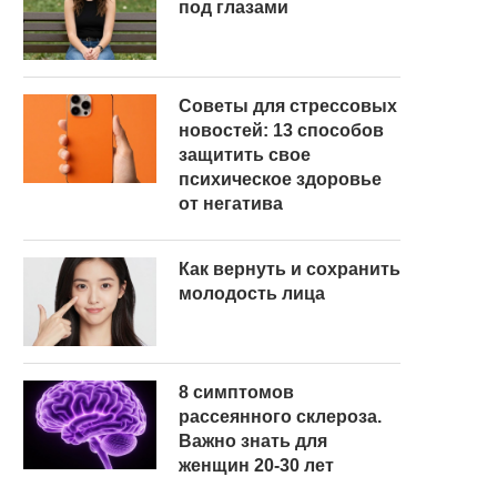
под глазами
Советы для стрессовых
новостей: 13 способов
защитить свое
психическое здоровье
от негатива
Как вернуть и сохранить
молодость лица
8 симптомов
рассеянного склероза.
Важно знать для
женщин 20-30 лет