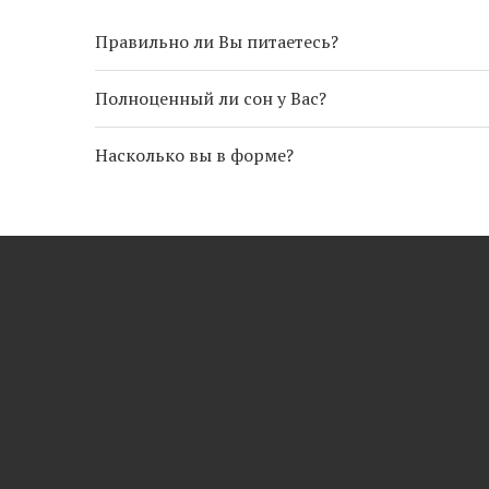
Правильно ли Вы питаетесь?
Полноценный ли сон у Вас?
Насколько вы в форме?