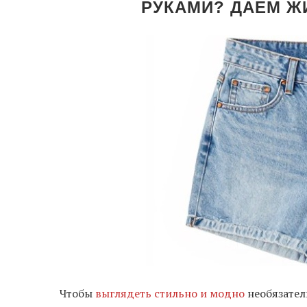
РУКАМИ? ДАЕМ Ж
Чтобы
выглядеть стильно и модно
необязател