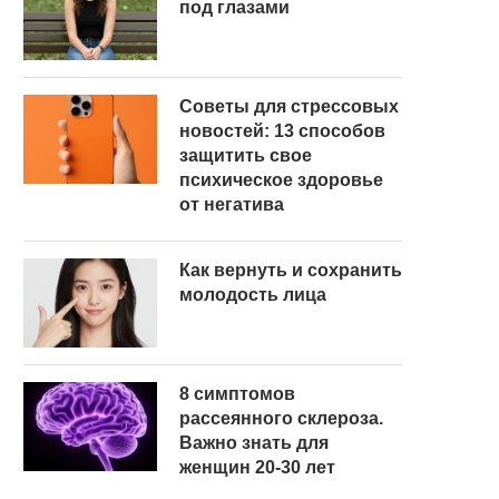
под глазами
Советы для стрессовых
новостей: 13 способов
защитить свое
психическое здоровье
от негатива
Как вернуть и сохранить
молодость лица
8 симптомов
рассеянного склероза.
Важно знать для
женщин 20-30 лет