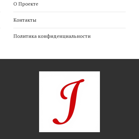
О Проекте
Контакты
Политика конфиденциальности