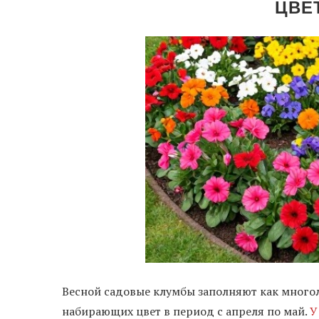
ЦВЕ
Весной садовые клумбы заполняют как много
набирающих цвет в период с апреля по май.
У