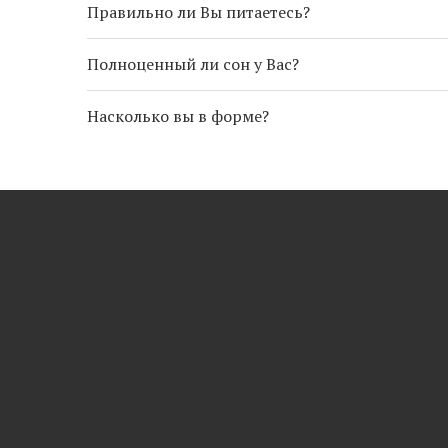
Правильно ли Вы питаетесь?
Полноценный ли сон у Вас?
Насколько вы в форме?