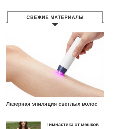
СВЕЖИЕ МАТЕРИАЛЫ
Лазерная эпиляция светлых волос
Гимнастика от мешков