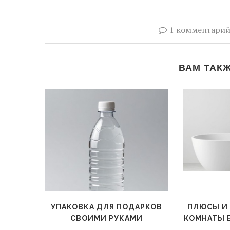
1 комментари
ВАМ ТАК
УПАКОВКА ДЛЯ ПОДАРКОВ
ПЛЮСЫ И
СВОИМИ РУКАМИ
КОМНАТЫ 