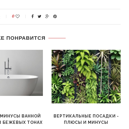
й
0
ЖЕ ПОНРАВИТСЯ
 МИНУСЫ ВАННОЙ
ВЕРТИКАЛЬНЫЕ ПОСАДКИ -
В БЕЖЕВЫХ ТОНАХ
ПЛЮСЫ И МИНУСЫ