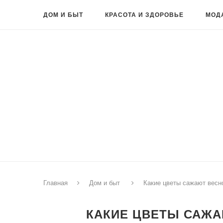
ДОМ И БЫТ
КРАСОТА И ЗДОРОВЬЕ
МОД
Главная
Дом и быт
Какие цветы сажают весн
КАКИЕ ЦВЕТЫ САЖА