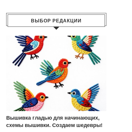
ВЫБОР РЕДАКЦИИ
Вышивка гладью для начинающих,
схемы вышивки. Создаем шедевры!