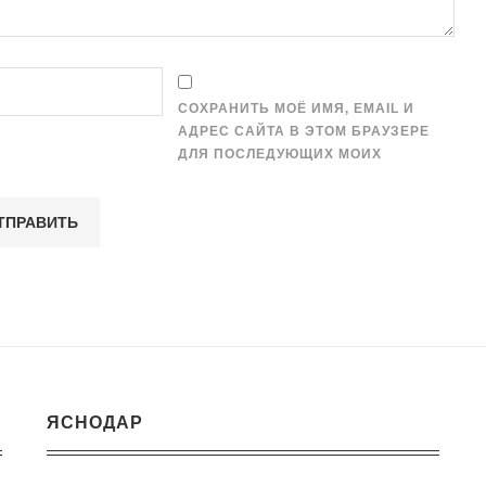
СОХРАНИТЬ МОЁ ИМЯ, EMAIL И
АДРЕС САЙТА В ЭТОМ БРАУЗЕРЕ
ДЛЯ ПОСЛЕДУЮЩИХ МОИХ
ЯСНОДАР