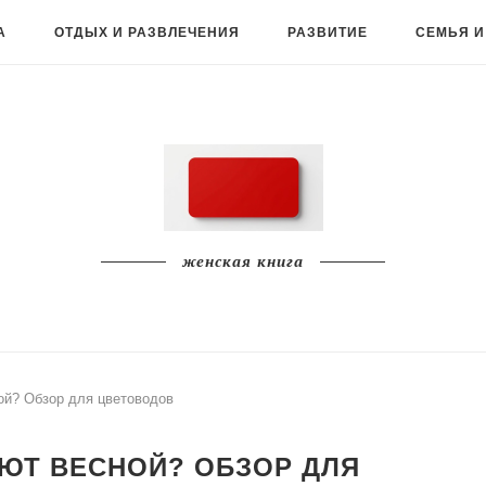
А
ОТДЫХ И РАЗВЛЕЧЕНИЯ
РАЗВИТИЕ
СЕМЬЯ И
женская книга
ой? Обзор для цветоводов
ЮТ ВЕСНОЙ? ОБЗОР ДЛЯ