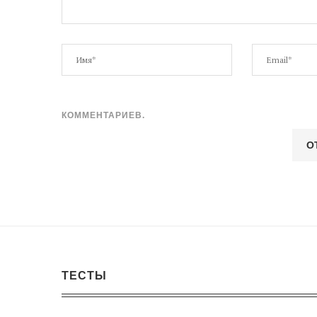
КОММЕНТАРИЕВ.
ТЕСТЫ