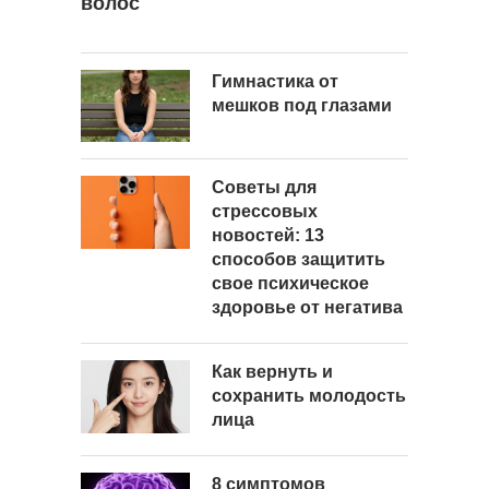
волос
Гимнастика от
мешков под глазами
Советы для
стрессовых
новостей: 13
способов защитить
свое психическое
здоровье от негатива
Как вернуть и
сохранить молодость
лица
8 симптомов