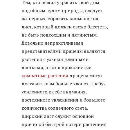
Тем, кто решил украсить свой дом
подобным чудом природы, следует,
во-первых, обратить внимание на
лист, который должен свежо блестеть,
не быть подсохшим и пятнистым.
Довольно неприхотливыми
представителями драцены являются
растения с узкими длинными
листьями, а вот широколистые
комнатные растения
драцена могут
доставить вам больше хлопот, требуя
усиленного к себе внимания,
постоянного увлажнения и большого
количества солнечного света.
Широкий лист служит основной
причиной быстрой потери растением