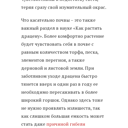
теряя сразу свой изумительный окрас.
Что касательно почвы – это также
важный раздел в науке «Как растить
драцену». Более комфортно растение
будет чувствовать себя в почве с
равным количеством торфа, песка,
элементов перегноя, а также
дерновой и листовой земли. При
заботливом уходе драцена быстро
тянется вверх и один раз в году ее
необходимо пересаживать в более
широкий горшок. Однако здесь тоже
не нужно проявлять излишеств, так
как слишком большая емкость может
стать даже
причиной гибели