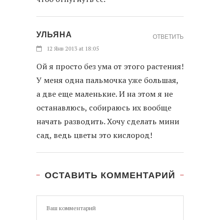
УЛЬЯНА
ОТВЕТИТЬ
12 Янв 2013 at 18:05
Ой я просто без ума от этого растения!
У меня одна пальмочка уже большая,
а две еще маленькие. И на этом я не
останавлюсь, собираюсь их вообще
начать разводить. Хочу сделать мини
сад, ведь цветы это кислород!
ОСТАВИТЬ КОММЕНТАРИЙ