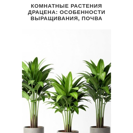
КОМНАТНЫЕ РАСТЕНИЯ
ДРАЦЕНА: ОСОБЕННОСТИ
ВЫРАЩИВАНИЯ, ПОЧВА