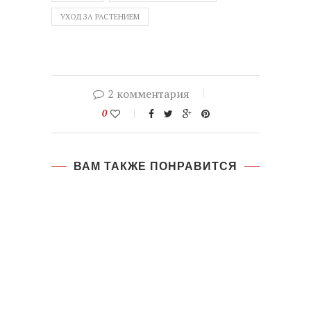
УХОД ЗА РАСТЕНИЕМ
2 комментария
0
ВАМ ТАКЖЕ ПОНРАВИТСЯ