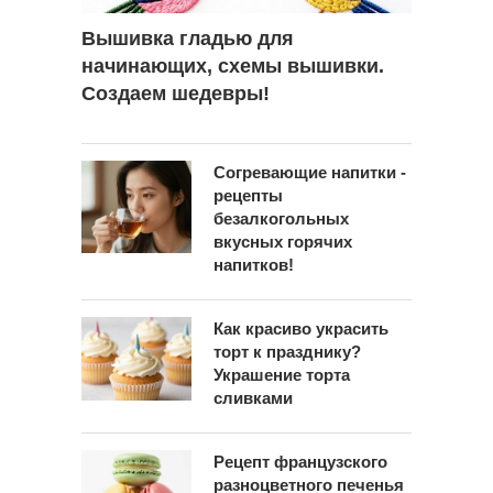
Вышивка гладью для
начинающих, схемы вышивки.
Создаем шедевры!
Согревающие напитки -
рецепты
безалкогольных
вкусных горячих
напитков!
Как красиво украсить
торт к празднику?
Украшение торта
сливками
Рецепт французского
разноцветного печенья