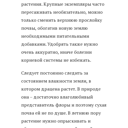
растения. Крупные экземпляры часто
пересаживать необязательно, можно
только сменить верхнюю прослойку
почвы, обогатив новую землю
необходимыми питательными
добавками. Удобрять также нужно
очень аккуратно, иначе болезни
корневой системы не избежать.
Следует постоянно следить за
состоянием влажности земли, в
котором драцена растет. В природе
она – достаточно влаголюбивый
представитель флоры и поэтому сухая
почва ей не по душе. В летнюю пору
растение нужно опрыскивать и