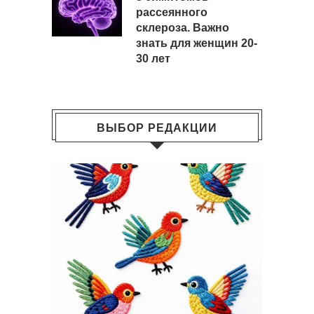
рассеянного
склероза. Важно
знать для женщин 20-
30 лет
ВЫБОР РЕДАКЦИИ