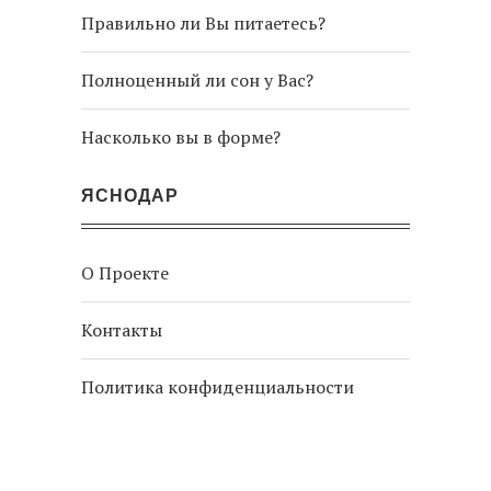
Правильно ли Вы питаетесь?
Полноценный ли сон у Вас?
Насколько вы в форме?
ЯСНОДАР
О Проекте
Контакты
Политика конфиденциальности