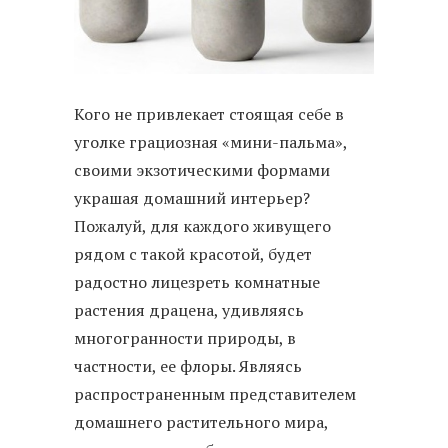
Кого не привлекает стоящая себе в
уголке грациозная «мини-пальма»,
своими экзотическими формами
украшая домашний интерьер?
Пожалуй, для каждого живущего
рядом с такой красотой, будет
радостно лицезреть комнатные
растения драцена, удивляясь
многогранности природы, в
частности, ее флоры. Являясь
распространенным представителем
домашнего растительного мира,