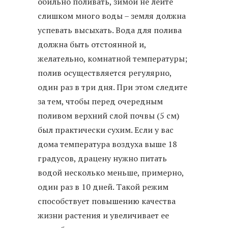
обильно поливать, зимой не лейте
слишком много воды – земля должна
успевать высыхать. Вода для полива
должна быть отстоянной и,
желательно, комнатной температуры;
полив осуществляется регулярно,
один раз в три дня. При этом следите
за тем, чтобы перед очередным
поливом верхний слой почвы (5 см)
был практически сухим. Если у вас
дома температура воздуха выше 18
градусов, драцену нужно питать
водой несколько меньше, примерно,
один раз в 10 дней. Такой режим
способствует повышению качества
жизни растения и увеличивает ее