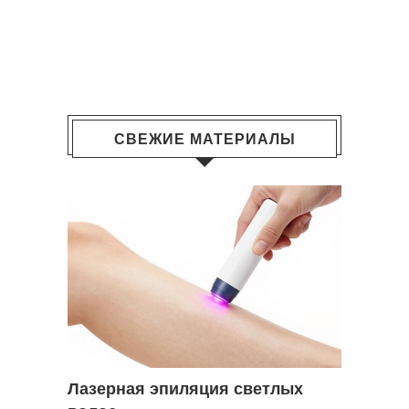
СВЕЖИЕ МАТЕРИАЛЫ
Лазерная эпиляция светлых