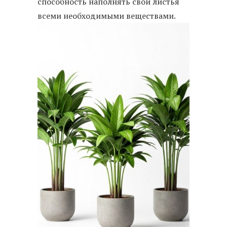
способность наполнять свои листья
всеми необходимыми веществами.