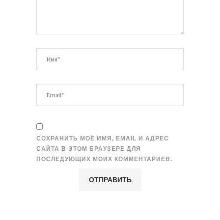
СОХРАНИТЬ МОЁ ИМЯ, EMAIL И АДРЕС
САЙТА В ЭТОМ БРАУЗЕРЕ ДЛЯ
ПОСЛЕДУЮЩИХ МОИХ КОММЕНТАРИЕВ.