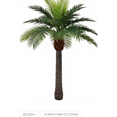
ДРАЦЕНА
КОМНАТНЫЕ РАСТЕНИЯ