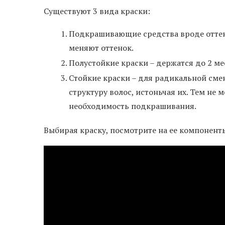
Существуют 3 вида краски:
Подкрашивающие средства вроде отте
меняют оттенок.
Полустойкие краски – держатся до 2 ме
Стойкие краски – для радикальной сме
структуру волос, истоньчая их. Тем не
необходимость подкрашивания.
Выбирая краску, посмотрите на ее компонент