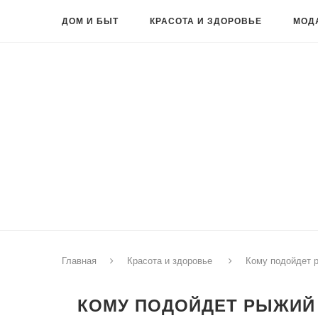
ДОМ И БЫТ
КРАСОТА И ЗДОРОВЬЕ
МОД
Главная
Красота и здоровье
Кому подойдет р
КОМУ ПОДОЙДЕТ РЫЖИЙ 