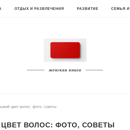
А
ОТДЫХ И РАЗВЛЕЧЕНИЯ
РАЗВИТИЕ
СЕМЬЯ И
женская книга
ыжий цвет волос: фото, советы
ЦВЕТ ВОЛОС: ФОТО, СОВЕТЫ