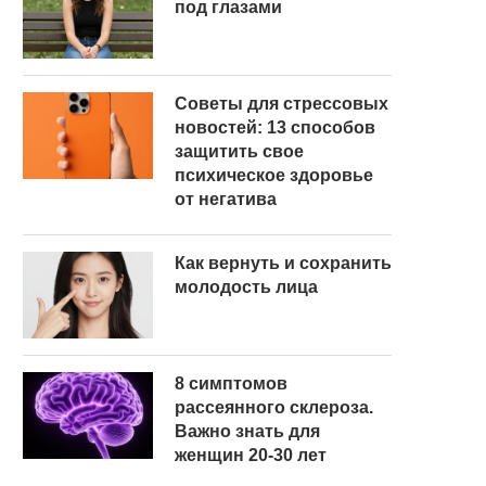
под глазами
Советы для стрессовых
новостей: 13 способов
защитить свое
психическое здоровье
от негатива
Как вернуть и сохранить
молодость лица
8 симптомов
рассеянного склероза.
Важно знать для
женщин 20-30 лет