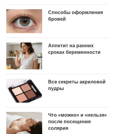
Способы оформления
бровей
Аппетит на ранних
сроках беременности
Все секреты акриловой
пудры
Что «можно» и «нельзя»
после посещения
солярия