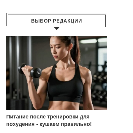
ВЫБОР РЕДАКЦИИ
Питание после тренировки для
похудения - кушаем правильно!