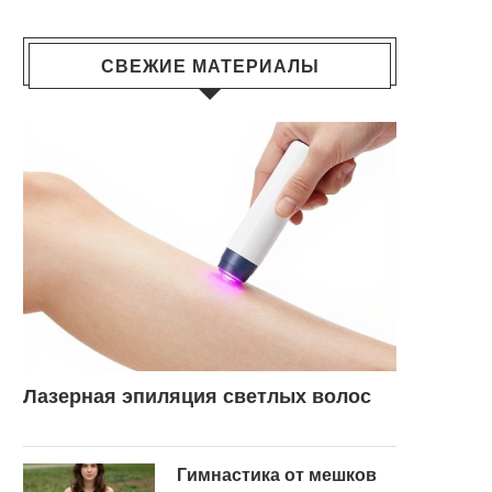
СВЕЖИЕ МАТЕРИАЛЫ
Лазерная эпиляция светлых волос
Гимнастика от мешков