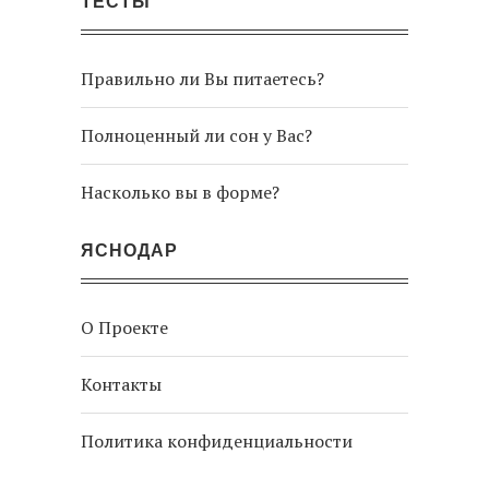
ТЕСТЫ
Правильно ли Вы питаетесь?
Полноценный ли сон у Вас?
Насколько вы в форме?
ЯСНОДАР
О Проекте
Контакты
Политика конфиденциальности