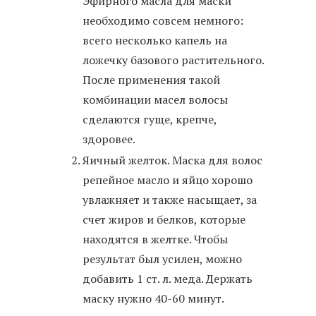
Эфирного масла для маски
необходимо совсем немного:
всего несколько капель на
ложечку базового растительного.
После применения такой
комбинации масел волосы
сделаются гуще, крепче,
здоровее.
Яичный желток. Маска для волос
репейное масло и яйцо хорошо
увлажняет и также насыщает, за
счет жиров и белков, которые
находятся в желтке. Чтобы
результат был усилен, можно
добавить 1 ст. л. меда. Держать
маску нужно 40-60 минут.