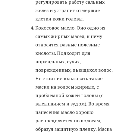
регулировать работу сальных
желез и устранит отмершие
клетки кожи головы.
Кокосовое масло. Оно одно из
самых жирных масел, к нему
относятся разные полезные
кислоты. Подходит для
нормальных, сухих,
поврежденных, вьющихся волос.
Не стоит использовать такие
маски на волосы жирные, с
проблемной кожей головы (с
высыпанием и зудом). Во время
нанесения масло хорошо
распределяется по волосам,
образуя защитную пленку. Маска