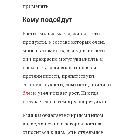
применять.
Кому подойдут
Растительные масла, жиры — это
продукты, в составе которых очень
много витаминов, вследствие чего
они прекрасно могут увлажнять и
насыщать ваши волосы по всей
протяженности, препятствуют
сечению, сухости, ломкости, придают
блеск
, увеличивает рост. Иногда
получается совсем другой результат.
Если вы обладаете жирным типом
волос, то нужно с осторожностью
относиться к ним. Есть отдельные