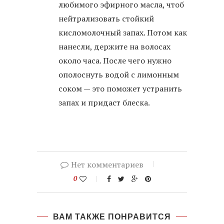
любимого эфирного масла, чтоб
нейтрализовать стойкий
кисломолочный запах. Потом как
нанесли, держите на волосах
около часа. После чего нужно
ополоснуть водой с лимонным
соком — это поможет устранить
запах и придаст блеска.
Нет комментариев
0
ВАМ ТАКЖЕ ПОНРАВИТСЯ