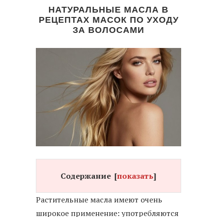
НАТУРАЛЬНЫЕ МАСЛА В
РЕЦЕПТАХ МАСОК ПО УХОДУ
ЗА ВОЛОСАМИ
Содержание
[
показать
]
Растительные масла имеют очень
широкое применение: употребляются