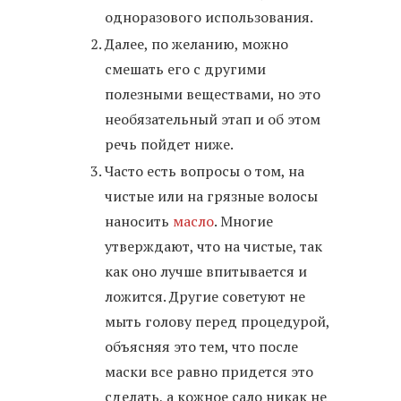
одноразового использования.
Далее, по желанию, можно
смешать его с другими
полезными веществами, но это
необязательный этап и об этом
речь пойдет ниже.
Часто есть вопросы о том, на
чистые или на грязные волосы
наносить
масло
. Многие
утверждают, что на чистые, так
как оно лучше впитывается и
ложится. Другие советуют не
мыть голову перед процедурой,
объясняя это тем, что после
маски все равно придется это
сделать, а кожное сало никак не