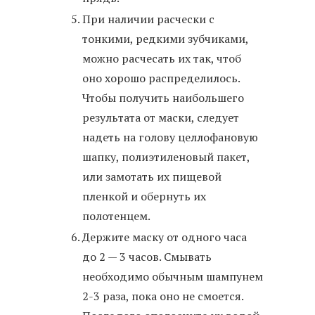
При наличии расчески с
тонкими, редкими зубчиками,
можно расчесать их так, чтоб
оно хорошо распределилось.
Чтобы получить наибольшего
результата от маски, следует
надеть на голову целлофановую
шапку, полиэтиленовый пакет,
или замотать их пищевой
пленкой и обернуть их
полотенцем.
Держите маску от одного часа
до 2 — 3 часов. Смывать
необходимо обычным шампунем
2-3 раза, пока оно не смоется.