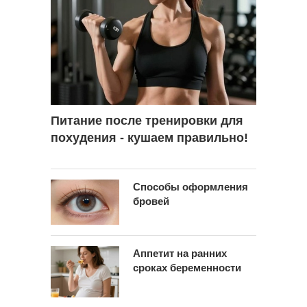
Питание после тренировки для
похудения - кушаем правильно!
Способы оформления
бровей
Аппетит на ранних
сроках беременности