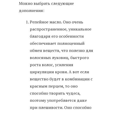
Можно выбрать следующие
дополнения:
Репейное масло. Оно очень
распространенное, уникальное
благодаря его особенности
обеспечивает полноценный
обмен веществ, что полезно для
волосяных луковиц, быстрого
роста волос, усиления
циркуляции крови. А вот если
вещество будет в комбинации с
красным перцем, то оно
способно творить чудеса,
поэтому употребляется даже
при плешивости. Оно способно