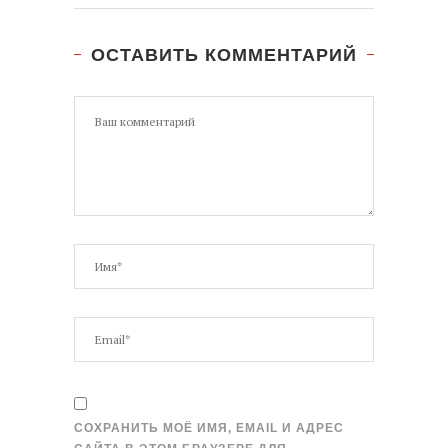
ОСТАВИТЬ КОММЕНТАРИЙ
СОХРАНИТЬ МОЁ ИМЯ, EMAIL И АДРЕС