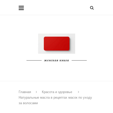
женская книга
Главная
Красота и здоровье
Натуральные масла в рецептах масок по уходу
за волосами