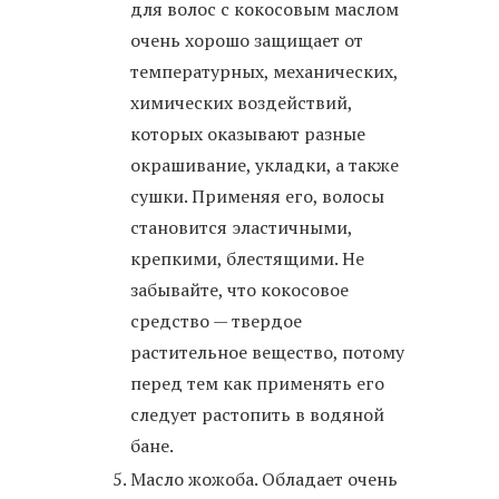
для волос с кокосовым маслом
очень хорошо защищает от
температурных, механических,
химических воздействий,
которых оказывают разные
окрашивание, укладки, а также
сушки. Применяя его, волосы
становится эластичными,
крепкими, блестящими. Не
забывайте, что кокосовое
средство — твердое
растительное вещество, потому
перед тем как применять его
следует растопить в водяной
бане.
Масло жожоба. Обладает очень