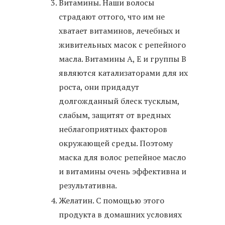
Витамины. Наши волосы
страдают оттого, что им не
хватает витаминов, лечебных и
живительных масок с репейного
масла. Витамины А, Е и группы В
являются катализаторами для их
роста, они придадут
долгожданный блеск тусклым,
слабым, защитят от вредных
неблагоприятных факторов
окружающей среды. Поэтому
маска для волос репейное масло
и витамины очень эффективна и
результативна.
Желатин. С помощью этого
продукта в домашних условиях