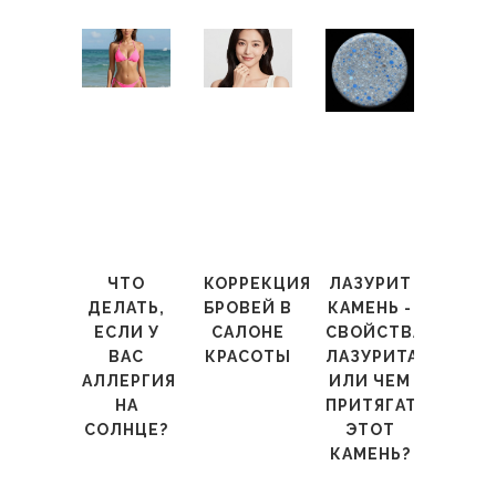
ЧТО
КОРРЕКЦИЯ
ЛАЗУРИТ
ДЕЛАТЬ,
БРОВЕЙ В
КАМЕНЬ -
ЕСЛИ У
САЛОНЕ
СВОЙСТВА
ВАС
КРАСОТЫ
ЛАЗУРИТА
АЛЛЕРГИЯ
ИЛИ ЧЕМ
НА
ПРИТЯГАТЕЛЕН
СОЛНЦЕ?
ЭТОТ
КАМЕНЬ?