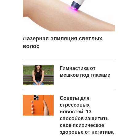
Лазерная эпиляция светлых
волос
Гимнастика от
мешков под глазами
Советы для
стрессовых
новостей: 13
способов защитить
свое психическое
здоровье от негатива