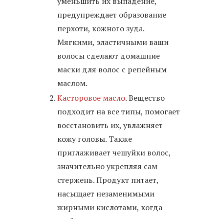
уменьшить их выпадение,
предупреждает образование
перхоти, кожного зуда.
Мягкими, эластичными ваши
волосы сделают домашние
маски для волос с репейным
маслом.
Касторовое масло
. Вещество
подходит на все типы, помогает
восстановить их, увлажняет
кожу головы. Также
приглаживает чешуйки волос,
значительно укрепляя сам
стержень. Продукт питает,
насыщает незаменимыми
жирными кислотами, когда