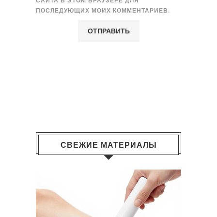
САЙТА В ЭТОМ БРАУЗЕРЕ ДЛЯ
ПОСЛЕДУЮЩИХ МОИХ КОММЕНТАРИЕВ.
СВЕЖИЕ МАТЕРИАЛЫ