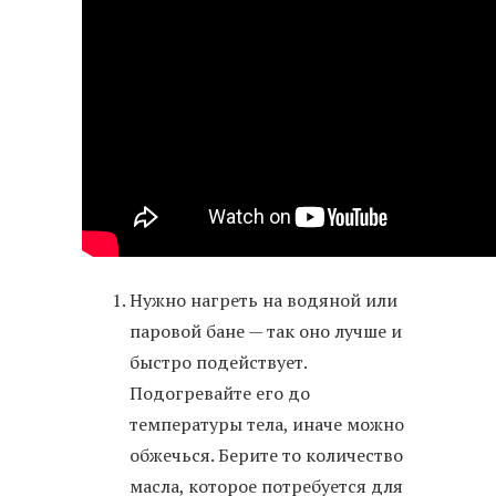
Нужно нагреть на водяной или
паровой бане — так оно лучше и
быстро подействует.
Подогревайте его до
температуры тела, иначе можно
обжечься. Берите то количество
масла, которое потребуется для