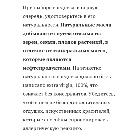
При выборе средства, в первую
очередь, удостоверьтесь в его
натуральности.
Натуральные масла
добываются путем отжима из
зерен, семян, плодов растений, в
отличие от минеральных масел,
которые являются
нефтепродуктами.
На этикетке
натурального средства должно быть
написано extra virgin, 100%, что
означает без консервантов. Убедитесь,
чтоб в нем не было дополнительных
отдушек, искусственных красителей,
которые способны спровоцировать
аллергическую реакцию.