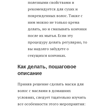
полезными свойствами и
рекомендуется для сухих и
поврежденных волос. Также с
ним можно не только крема
делать, но и смазывать кончики
после их мытья. Если эту
процедуру делать регулярно, то
вы надолго забудете о
секущихся кончиках.
Как делать, пошаговое
описание
Приняв решение сделать маски для
волос с маслами в домашних
условиях, следует тщательно изучить
все особенности этого мероприятия: