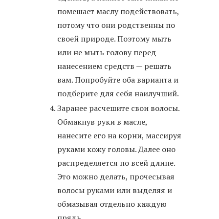
помешает маслу подействовать,
потому что они родственны по
своей природе. Поэтому мыть
или не мыть голову перед
нанесением средств — решать
вам. Попробуйте оба варианта и
подберите для себя наилучший.
Заранее расчешите свои волосы.
Обмакнув руки в масле,
нанесите его на корни, массируя
руками кожу головы. Далее оно
распределяется по всей длине.
Это можно делать, прочесывая
волосы руками или выделяя и
обмазывая отдельно каждую
прядь.