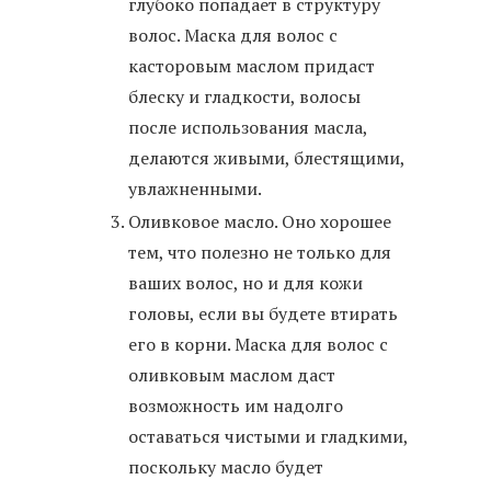
глубоко попадает в структуру
волос. Маска для волос с
касторовым маслом придаст
блеску и гладкости, волосы
после использования масла,
делаются живыми, блестящими,
увлажненными.
Оливковое масло. Оно хорошее
тем, что полезно не только для
ваших волос, но и для кожи
головы, если вы будете втирать
его в корни. Маска для волос с
оливковым маслом даст
возможность им надолго
оставаться чистыми и гладкими,
поскольку масло будет