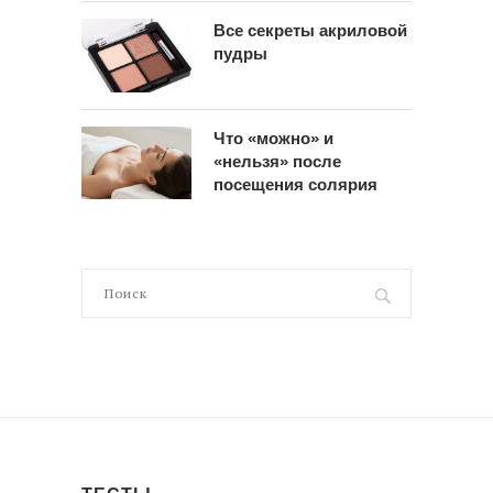
Все секреты акриловой
пудры
Что «можно» и
«нельзя» после
посещения солярия