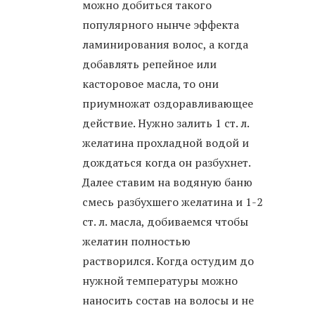
можно добиться такого
популярного нынче эффекта
ламинирования волос, а когда
добавлять репейное или
касторовое масла, то они
приумножат оздоравливающее
действие. Нужно залить 1 ст. л.
желатина прохладной водой и
дождаться когда он разбухнет.
Далее ставим на водяную баню
смесь разбухшего желатина и 1-2
ст. л. масла, добиваемся чтобы
желатин полностью
растворился. Когда остудим до
нужной температуры можно
наносить состав на волосы и не