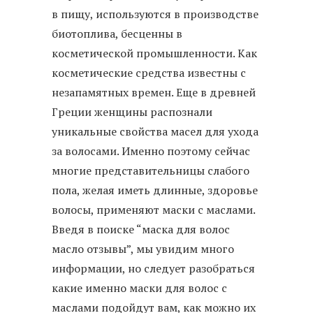
в пищу, используются в производстве
биотоплива, бесценны в
косметической промышленности. Как
косметические средства известны с
незапамятных времен. Еще в древней
Греции женщины распознали
уникальные свойства масел для ухода
за волосами. Именно поэтому сейчас
многие представительницы слабого
пола, желая иметь длинные, здоровье
волосы, применяют маски с маслами.
Введя в поиске “маска для волос
масло отзывы”, мы увидим много
информации, но следует разобраться
какие именно маски для волос с
маслами подойдут вам, как можно их