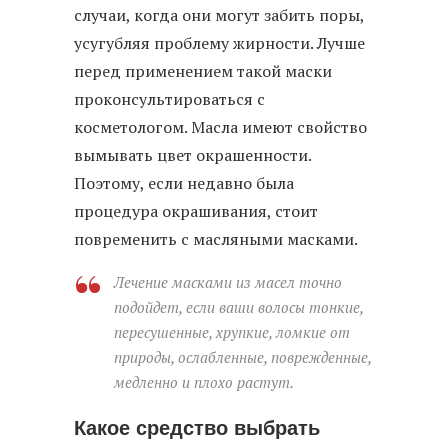
случаи, когда они могут забить поры,
усугубляя проблему жирности. Лучше
перед применением такой маски
проконсультироваться с
косметологом. Масла имеют свойство
вымывать цвет окрашенности.
Поэтому, если недавно была
процедура окрашивания, стоит
повременить с масляными масками.
Лечение масками из масел точно
подойдет, если ваши волосы тонкие,
пересушенные, хрупкие, ломкие от
природы, ослабленные, поврежденные,
медленно и плохо растут.
Какое средство выбрать