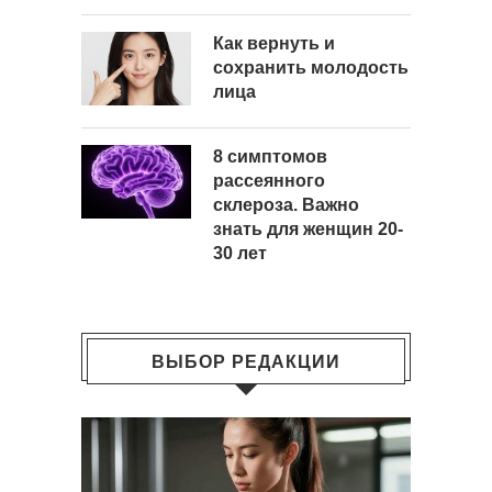
Как вернуть и
сохранить молодость
лица
8 симптомов
рассеянного
склероза. Важно
знать для женщин 20-
30 лет
ВЫБОР РЕДАКЦИИ