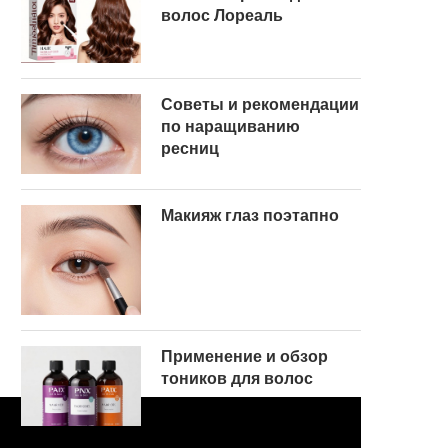
волос Лореаль
Советы и рекомендации
по наращиванию
ресниц
Макияж глаз поэтапно
Применение и обзор
тоников для волос