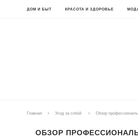
ДОМ И БЫТ
КРАСОТА И ЗДОРОВЬЕ
МОД
Главная
Уход за собой
Обзор профессиональ
ОБЗОР ПРОФЕССИОНАЛЬ