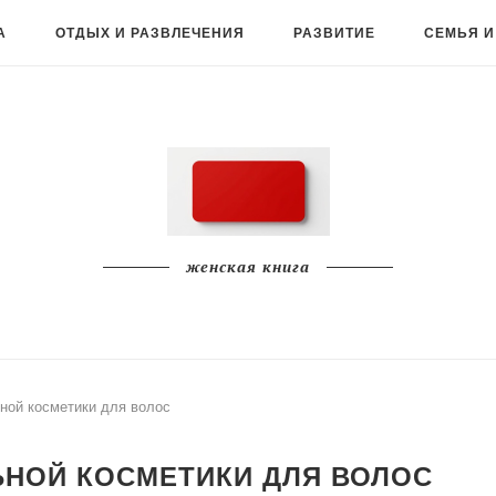
А
ОТДЫХ И РАЗВЛЕЧЕНИЯ
РАЗВИТИЕ
СЕМЬЯ И
женская книга
ной косметики для волос
НОЙ КОСМЕТИКИ ДЛЯ ВОЛОС