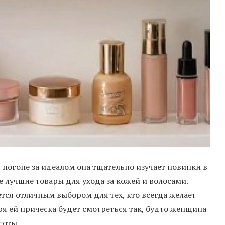
 погоне за идеалом она тщательно изучает новинки в
 лучшие товары для ухода за кожей и волосами.
тся отличным выбором для тех, кто всегда желает
я ей прическа будет смотреться так, будто женщина
соты.