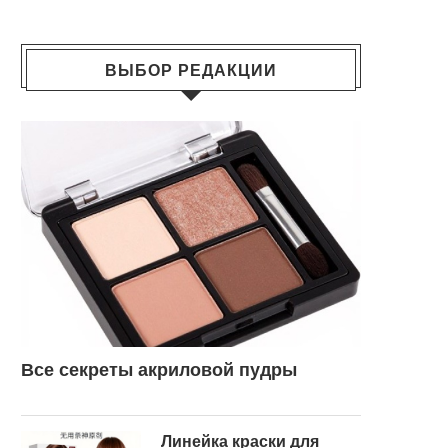
ВЫБОР РЕДАКЦИИ
Все секреты акриловой пудры
Линейка краски для