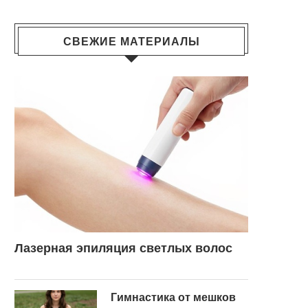
СВЕЖИЕ МАТЕРИАЛЫ
Лазерная эпиляция светлых волос
Гимнастика от мешков