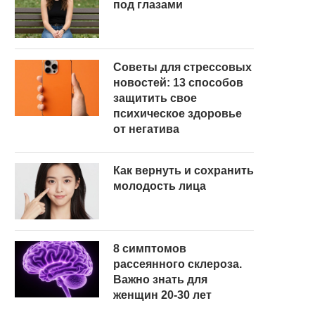
под глазами
Советы для стрессовых
новостей: 13 способов
защитить свое
психическое здоровье
от негатива
Как вернуть и сохранить
молодость лица
8 симптомов
рассеянного склероза.
Важно знать для
женщин 20-30 лет