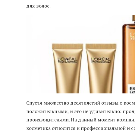
для волос.
Спустя множество десятилетий отзывы о косм
положительными, и это не удивительно: прод
производителями. На данный момент компания
косметика относится к профессиональной и с