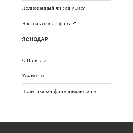
Полноценный ли сон у Вас?
Насколько вы в форме?
ЯСНОДАР
О Проекте
Контакты
Политика конфиденциальности