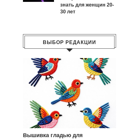
знать для женщин 20-
30 лет
ВЫБОР РЕДАКЦИИ
Вышивка гладью для