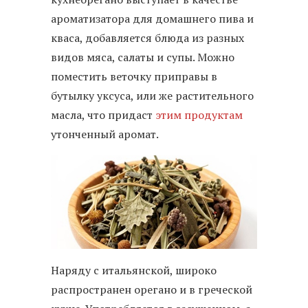
ароматизатора для домашнего пива и
кваса, добавляется блюда из разных
видов мяса, салаты и супы. Можно
поместить веточку приправы в
бутылку уксуса, или же растительного
масла, что придаст
этим продуктам
утонченный аромат.
Наряду с итальянской, широко
распространен орегано и в греческой