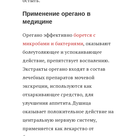
остыть.
Применение орегано в
медицине
Орегано эффективно
борется с
микробами и бактериями
, оказывают
болеутоляющее и успокаивающее
действие, препятствует воспалению.
Экстракты орегано входят в состав
лечебных препаратов мочевой
экскреции, используются как
отхаркивающее средство, для
улучшения аппетита. Душица
оказывает положительное действие на
центральную нервную систему,
применяется как лекарство от