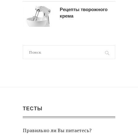
Рецепты творожного
крема
ТЕСТЫ
Правильно ли Вы питаетесь?