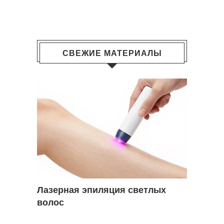
СВЕЖИЕ МАТЕРИАЛЫ
Лазерная эпиляция светлых
волос