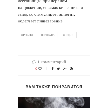
бессонницы, при нервном
напряжении, спазмах кишечника и
запорах, стимулирует аппетит,
облегчает пищеварение.
ОРЕГАНО
ПРИПРАВА
СПЕЦИИ
1 комментарий
0
ВАМ ТАКЖЕ ПОНРАВИТСЯ