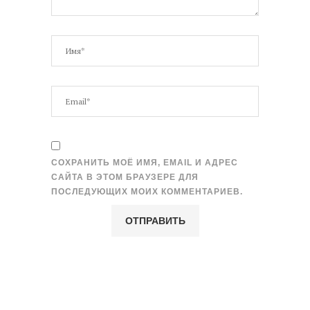
СОХРАНИТЬ МОЁ ИМЯ, EMAIL И АДРЕС
САЙТА В ЭТОМ БРАУЗЕРЕ ДЛЯ
ПОСЛЕДУЮЩИХ МОИХ КОММЕНТАРИЕВ.