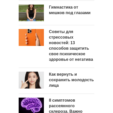
Гимнастика от
мешков под глазами
Советы для
стрессовых
новостей: 13
способов защитить
свое психическое
здоровье от негатива
Как вернуть и
сохранить молодость
лица
8 симптомов
рассеянного
склероза. Важно