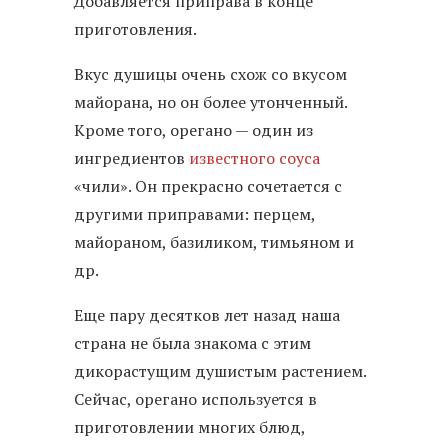
Добавляется приправа в конце
приготовления.
Вкус душицы очень схож со вкусом
майорана, но он более утонченный.
Кроме того, орегано — один из
ингредиентов
известного соуса
«чили». Он прекрасно сочетается с
другими приправами: перцем,
майораном, базиликом, тимьяном и
др.
Еще пару десятков лет назад наша
страна не была знакома с этим
дикорастущим душистым растением.
Сейчас, орегано используется в
приготовлении многих блюд,