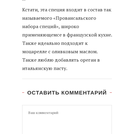
Кстати, эта специя входит в состав так
называемого «Провансальского
набора специй», широко
применяющемсе в французской кухне.
Также идеально подходит к
моцарелле с оливковым маслом.
Также люблю добавлять ореган в
итальянскую пасту.
ОСТАВИТЬ КОММЕНТАРИЙ