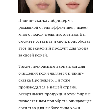
Пилинг-скатка Либридерм с
ромашкой очень эффективен, имеет
много положительных отзывов. Вы
сможете оставить и свои, попробовав
этот прекрасный продукт для ухода
за своей кожей.
Также прекрасным вариантом для
очищения кожи является пилинг-
скатка Пропеллер. Он тоже
производится в нашей стране.
Ассортимент продукции этой фирмы
позволяет нам подобрать очищающее
средство для любого типа кожи.