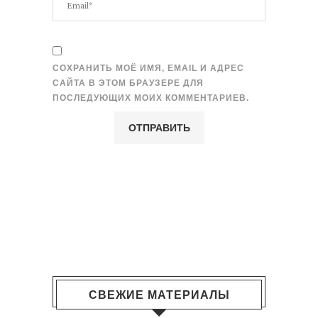
СОХРАНИТЬ МОЁ ИМЯ, EMAIL И АДРЕС
САЙТА В ЭТОМ БРАУЗЕРЕ ДЛЯ
ПОСЛЕДУЮЩИХ МОИХ КОММЕНТАРИЕВ.
СВЕЖИЕ МАТЕРИАЛЫ