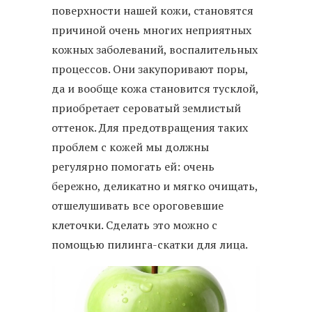
поверхности нашей кожи, становятся
причиной очень многих неприятных
кожных заболеваний, воспалительных
процессов. Они закупоривают поры,
да и вообще кожа становится тусклой,
приобретает сероватый землистый
оттенок. Для предотвращения таких
проблем с кожей мы должны
регулярно помогать ей: очень
бережно, деликатно и мягко очищать,
отшелушивать все ороговевшие
клеточки. Сделать это можно с
помощью пилинга-скатки для лица.