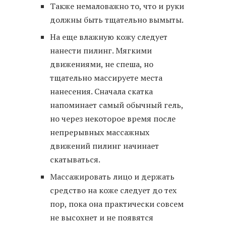
Также немаловажно то, что и руки
должны быть тщательно вымыты.
На еще влажную кожу следует
нанести пилинг. Мягкими
движениями, не спеша, но
тщательно массируете места
нанесения. Сначала скатка
напоминает самый обычный гель,
но через некоторое время после
непрерывных массажных
движений пилинг начинает
скатываться.
Массажировать лицо и держать
средство на коже следует до тех
пор, пока она практически совсем
не высохнет и не появятся