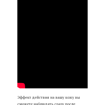
Эффект действия на вашу кожу вы
сможете наблюдать сразу после