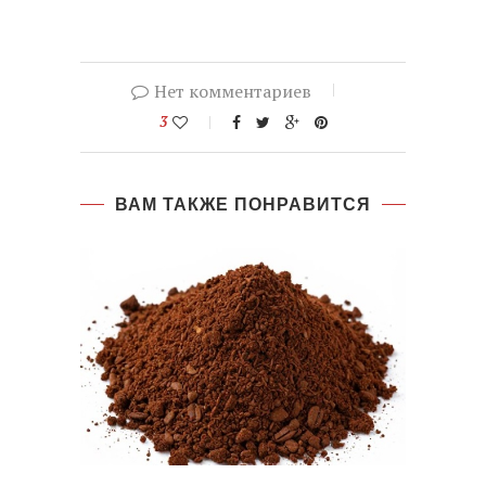
Нет комментариев
3
ВАМ ТАКЖЕ ПОНРАВИТСЯ