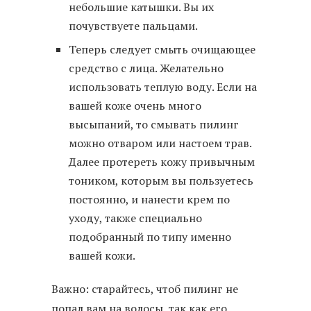
небольшие катышки. Вы их
почувствуете пальцами.
Теперь следует смыть очищающее
средство с лица. Желательно
использовать теплую воду. Если на
вашей коже очень много
высыпаний, то смывать пилинг
можно отваром или настоем трав.
Далее протереть кожу привычным
тоником, которым вы пользуетесь
постоянно, и нанести крем по
уходу, также специально
подобранный по типу именно
вашей кожи.
Важно: старайтесь, чтоб пилинг не
попал вам на волосы, так как его