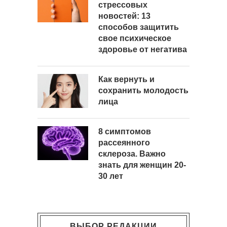
стрессовых
новостей: 13
способов защитить
свое психическое
здоровье от негатива
Как вернуть и
сохранить молодость
лица
8 симптомов
рассеянного
склероза. Важно
знать для женщин 20-
30 лет
ВЫБОР РЕДАКЦИИ