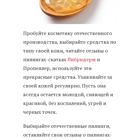
Пробуйте косметику отечественного
производства, выбирайте средства по
типу своей кожи, читайте отзывы о
пилингах-скатках
Либридерм
и
Пропеллер, используйте эти
прекрасные средства. Ухаживайте за
своей кожей регулярно. Пусть она
всегда остается молодой, сияющей и
красивой, без воспалений, угрей и
черных точек.
Выбирайте отечественные пилинги,
оставляйте свои отзывы о пилингах-