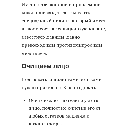
Именно для жирной и проблемной
кожи производитель выпустил
специальный пилинг, который имеет
в своем составе салициловую кислоту,
известную давным-давно
превосходным противомикробным
действием.
Очищаем лицо
Пользоваться пилингами-скатками
нужно правильно. Как это делать:
Очень важно тщательно умыть
лицо, полностью очистив его от
любых остатков макияжа и
кожного жира.