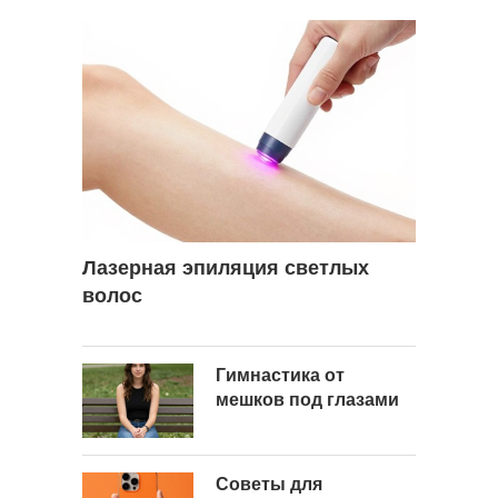
Лазерная эпиляция светлых
волос
Гимнастика от
мешков под глазами
Советы для