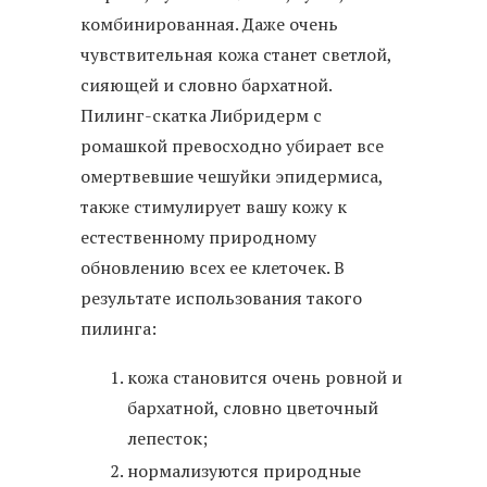
комбинированная. Даже очень
чувствительная кожа станет светлой,
сияющей и словно бархатной.
Пилинг-скатка Либридерм с
ромашкой превосходно убирает все
омертвевшие чешуйки эпидермиса,
также стимулирует вашу кожу к
естественному природному
обновлению всех ее клеточек. В
результате использования такого
пилинга:
кожа становится очень ровной и
бархатной, словно цветочный
лепесток;
нормализуются природные