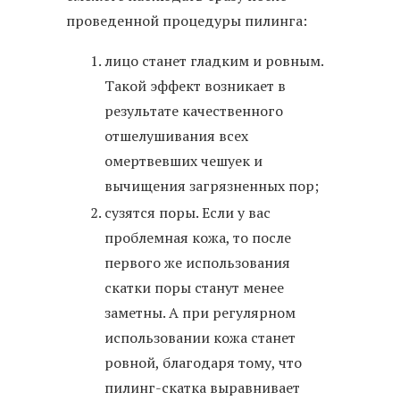
проведенной процедуры пилинга:
лицо станет гладким и ровным.
Такой эффект возникает в
результате качественного
отшелушивания всех
омертвевших чешуек и
вычищения загрязненных пор;
сузятся поры. Если у вас
проблемная кожа, то после
первого же использования
скатки поры станут менее
заметны. А при регулярном
использовании кожа станет
ровной, благодаря тому, что
пилинг-скатка выравнивает