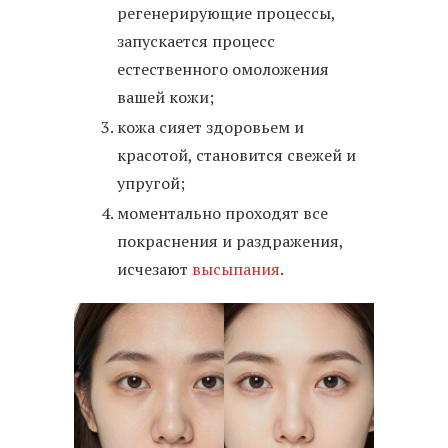
регенерирующие процессы,
запускается процесс
естественного омоложения
вашей кожи;
кожа сияет здоровьем и
красотой, становится свежей и
упругой;
моментально проходят все
покраснения и раздражения,
исчезают
высыпания
.