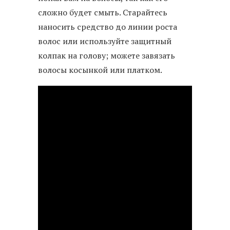
сложно будет смыть. Старайтесь
наносить средство до линии роста
волос или используйте защитный
колпак на голову; можете завязать
волосы косынкой или платком.