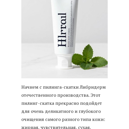
Начнем с пилинга-скатки Либридерм
отечественного производства. Этот
пилинг-скатка прекрасно подойдет
для очень деликатного и глубокого
очищения самого разного типа кожи:
жирная, чувствительная, сухая,