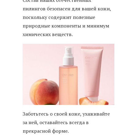
Состав наших отечественных
пилингов безопасен для вашей кожи,
поскольку содержит полезные
природные компоненты и минимум
химических веществ.
Заботьтесь о своей коже, ухаживайте
за ней, оставайтесь всегда в
прекрасной форме.