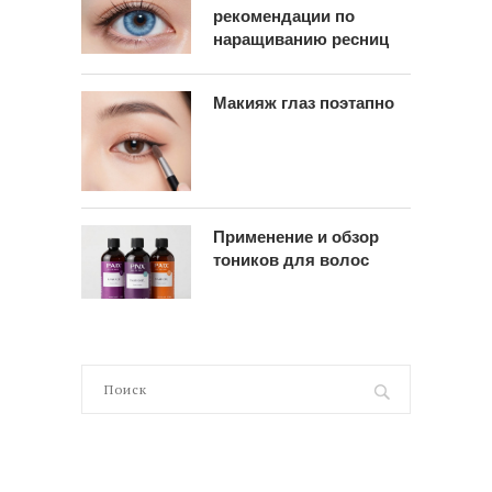
рекомендации по
наращиванию ресниц
Макияж глаз поэтапно
Применение и обзор
тоников для волос