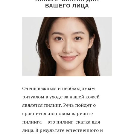
ВАШЕГО ЛИЦА
Очень важным и необходимым
ритуалом в уходе за нашей кожей
является пилинг. Речь пойдет о
сравнительно новом варианте
пилинга — это пилинг-скатка для
лица. В результате естественного и