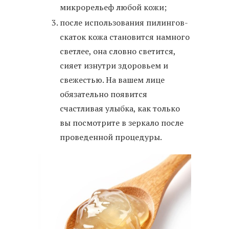
микрорельеф любой кожи;
после использования пилингов-
скаток кожа становится намного
светлее, она словно светится,
сияет изнутри здоровьем и
свежестью. На вашем лице
обязательно появится
счастливая улыбка, как только
вы посмотрите в зеркало после
проведенной процедуры.