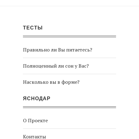
ТЕСТЫ
Правильно ли Вы питаетесь?
Полноценный ли сон у Вас?
Насколько вы в форме?
ЯСНОДАР
О Проекте
Контакты