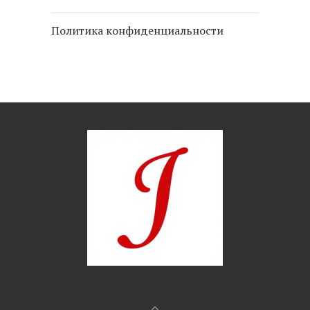
Политика конфиденциальности