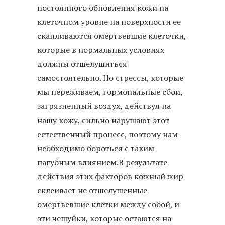
постоянного обновления кожи на
клеточном уровне на поверхности ее
скапливаются омертвевшие клеточки,
которые в нормальных условиях
должны отшелушиться
самостоятельно. Но стрессы, которые
мы переживаем, гормональные сбои,
загрязненный воздух, действуя на
нашу кожу, сильно нарушают этот
естественный процесс, поэтому нам
необходимо бороться с таким
пагубным влиянием.В результате
действия этих факторов кожный жир
склеивает не отшелушенные
омертвевшие клетки между собой, и
эти чешуйки, которые остаются на