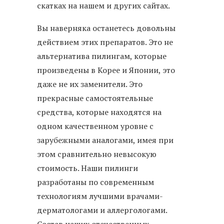
скатках на нашем и других сайтах.
Вы наверняка останетесь довольны
действием этих препаратов. Это не
альтернатива пилингам, которые
произведены в Корее и Японии, это
даже не их заменители. Это
прекрасные самостоятельные
средства, которые находятся на
одном качественном уровне с
зарубежными аналогами, имея при
этом сравнительно невысокую
стоимость. Наши пилинги
разработаны по современным
технологиям лучшими врачами-
дерматологами и аллергологами.