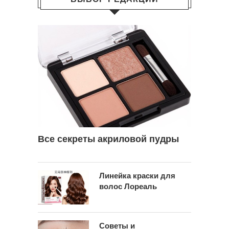
Все секреты акриловой пудры
Линейка краски для
волос Лореаль
Советы и