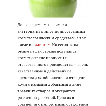
Долгое время мы не имели
альтернативы многим иностранным
косметологическим средствам, в том
числе и
пилингам
. Но сегодня на
рынке нашей страны появились
косметические продукты и
отечественного производства — очень
качественные и действенные
средства для обновления и очищения
кожи с разными добавками в виде
травяных отваров и экстрактов
различных растений. Цена их в
сравнении с импортными средствами