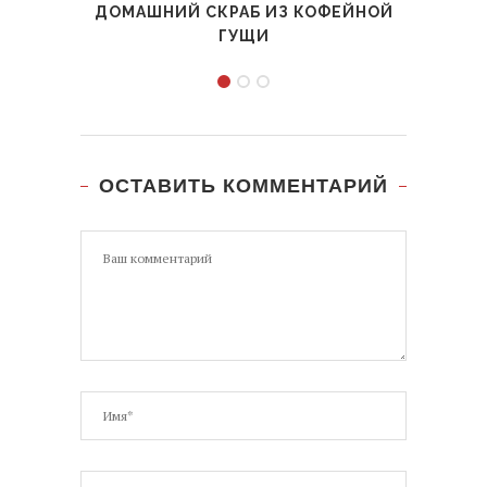
ДОМАШНИЙ СКРАБ ИЗ КОФЕЙНОЙ
ГУЩИ
ОСТАВИТЬ КОММЕНТАРИЙ