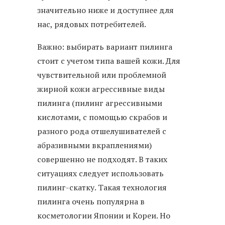
значительно ниже и доступнее для
нас, рядовых потребителей.
Важно: выбирать вариант пилинга
стоит с учетом типа вашей кожи. Для
чувствительной или проблемной
жирной кожи агрессивные виды
пилинга (пилинг агрессивными
кислотами, с помощью скрабов и
разного рода отшелушивателей с
абразивными вкраплениями)
совершенно не подходят. В таких
ситуациях следует использовать
пилинг-скатку. Такая технология
пилинга очень популярна в
косметологии Японии и Кореи. Но