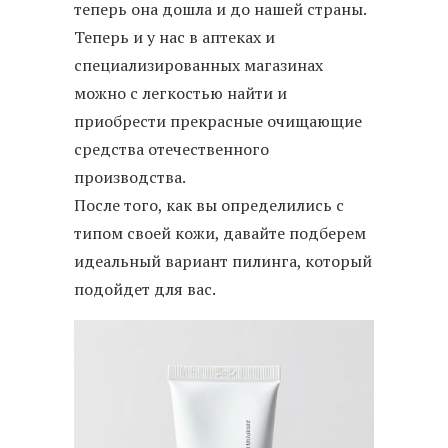
теперь она дошла и до нашей страны.
Теперь и у нас в аптеках и
специализированных магазинах
можно с легкостью найти и
приобрести прекрасные очищающие
средства отечественного
производства.
После того, как вы определились с
типом своей кожи, давайте подберем
идеальный вариант пилинга, который
подойдет для вас.