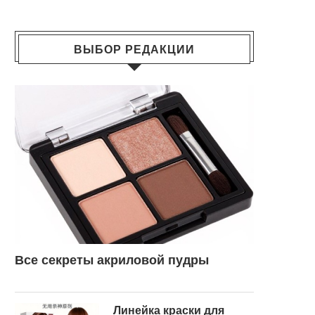
ВЫБОР РЕДАКЦИИ
Все секреты акриловой пудры
Линейка краски для