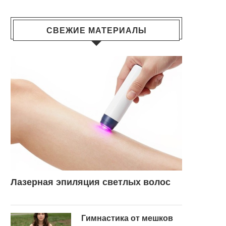
СВЕЖИЕ МАТЕРИАЛЫ
Лазерная эпиляция светлых волос
Гимнастика от мешков