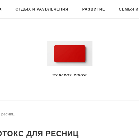
А
ОТДЫХ И РАЗВЛЕЧЕНИЯ
РАЗВИТИЕ
СЕМЬЯ И
женская книга
 ресниц
ОТОКС ДЛЯ РЕСНИЦ