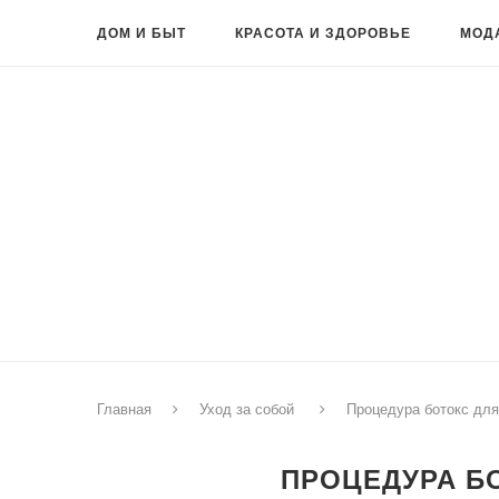
ДОМ И БЫТ
КРАСОТА И ЗДОРОВЬЕ
МОД
Главная
Уход за собой
Процедура ботокс для
ПРОЦЕДУРА Б