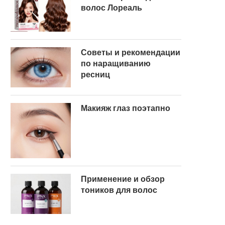
волос Лореаль
Советы и рекомендации
по наращиванию
ресниц
Макияж глаз поэтапно
Применение и обзор
тоников для волос