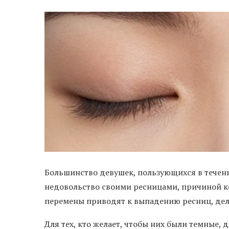
Большинство девушек, пользующихся в течен
недовольство своими ресницами, причиной к
перемены приводят к выпадению ресниц, дел
Для тех, кто желает, чтобы них были темные, 