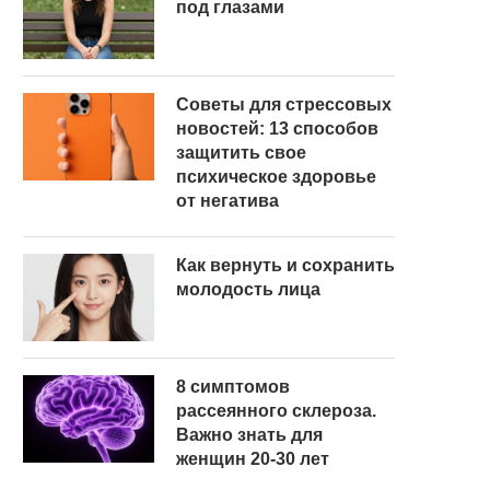
под глазами
Советы для стрессовых
новостей: 13 способов
защитить свое
психическое здоровье
от негатива
Как вернуть и сохранить
молодость лица
8 симптомов
рассеянного склероза.
Важно знать для
женщин 20-30 лет