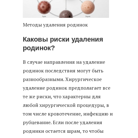
Методы удаления родинок
Каковы риски удаления
родинок?
В случае направления на удаление
родинок последствия могут быть
разнообразными. Хирургическое
удаление родинок предполагает все
те же риски, что характерны для
любой хирургической процедуры, в
том числе кровотечение, инфекцию и
рубцевание. Если после удаления
родинки остается шрам, то чтобы