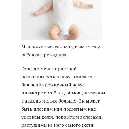
Маленькие невусы могут иметься у
ребенка с рождения
Гораздо менее приятной
разновидностью невуса является
большой врожденный невус
диаметром от 3-х дюймов (размером
с ладонь и даже больше). Он может
быть плоским или поднятым над
уровнем кожи, покрытым волосами,
растущими из него самого (хотя