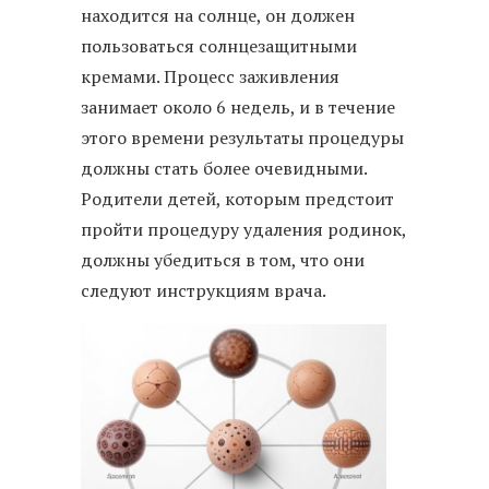
находится на солнце, он должен
пользоваться солнцезащитными
кремами. Процесс заживления
занимает около 6 недель, и в течение
этого времени результаты процедуры
должны стать более очевидными.
Родители детей, которым предстоит
пройти процедуру удаления родинок,
должны убедиться в том, что они
следуют инструкциям врача.