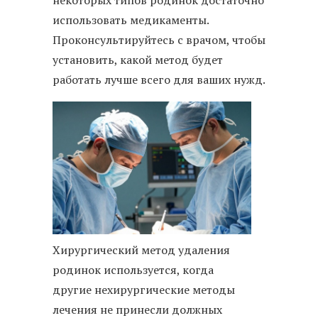
некоторых типов родинок достаточно
использовать медикаменты.
Проконсультируйтесь с врачом, чтобы
установить, какой метод будет
работать лучше всего для ваших нужд.
Хирургический метод удаления
родинок используется, когда
другие нехирургические методы
лечения не принесли должных