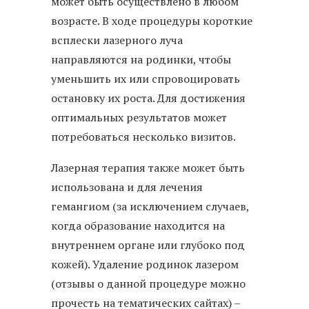
может быть осуществлено в любом
возрасте. В ходе процедуры короткие
всплески лазерного луча
направляются на родинки, чтобы
уменьшить их или спровоцировать
остановку их роста. Для достижения
оптимальных результатов может
потребоваться несколько визитов.
Лазерная терапия также может быть
использована и для лечения
гемангиом (за исключением случаев,
когда образование находится на
внутреннем органе или глубоко под
кожей). Удаление родинок лазером
(отзывы о данной процедуре можно
прочесть на тематических сайтах) –