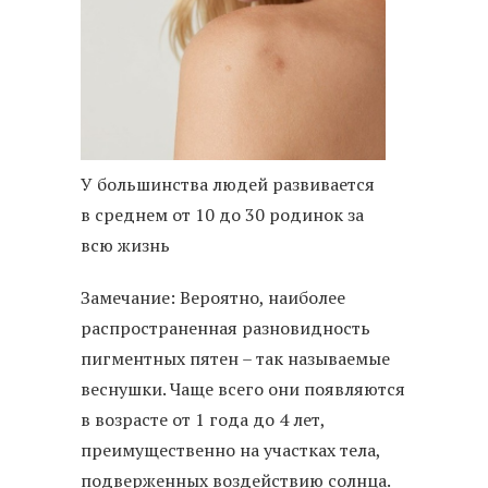
У большинства людей развивается
в среднем от 10 до 30 родинок за
всю жизнь
Замечание: Вероятно, наиболее
распространенная разновидность
пигментных пятен – так называемые
веснушки. Чаще всего они появляются
в возрасте от 1 года до 4 лет,
преимущественно на участках тела,
подверженных воздействию солнца.