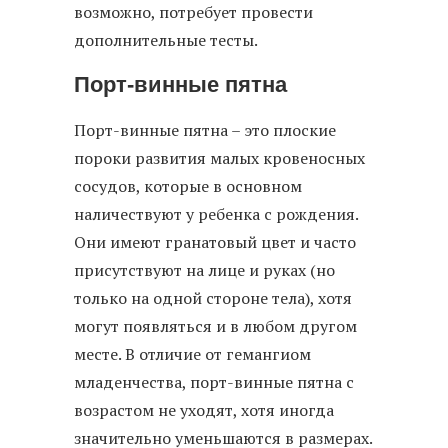
возможно, потребует провести
дополнительные тесты.
Порт-винные пятна
Порт-винные пятна – это плоские
пороки развития малых кровеносных
сосудов, которые в основном
наличествуют у ребенка с рождения.
Они имеют гранатовый цвет и часто
присутствуют на лице и руках (но
только на одной стороне тела), хотя
могут появляться и в любом другом
месте. В отличие от гемангиом
младенчества, порт-винные пятна с
возрастом не уходят, хотя иногда
значительно уменьшаются в размерах.