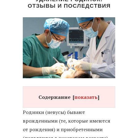
ОТЗЫВЫ И ПОСЛЕДСТВИЯ
Содержание
[
показать
]
Родинки (невусы) бывают
врожденными (те, которые имеются
от рождения) и приобретенными