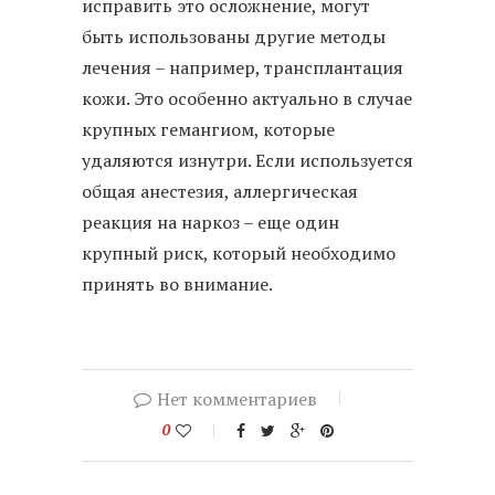
исправить это осложнение, могут
быть использованы другие методы
лечения – например, трансплантация
кожи. Это особенно актуально в случае
крупных гемангиом, которые
удаляются изнутри. Если используется
общая анестезия, аллергическая
реакция на наркоз – еще один
крупный риск, который необходимо
принять во внимание.
Нет комментариев
0