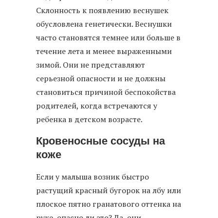
Склонность к появлению веснушек
обусловлена генетически. Веснушки
часто становятся темнее или больше в
течение лета и менее выраженными
зимой. Они не представляют
серьезной опасности и не должны
становиться причиной беспокойства
родителей, когда встречаются у
ребенка в детском возрасте.
Кровеносные сосуды на
коже
Если у малыша возник быстро
растущий красный бугорок на лбу или
плоское пятно гранатового оттенка на
руке, опасно ли это? Да, они