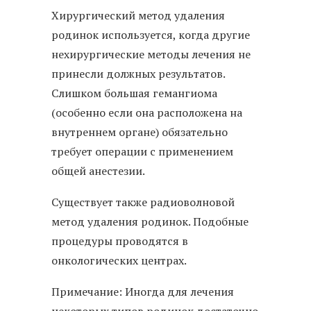
Хирургический метод удаления
родинок используется, когда другие
нехирургические методы лечения не
принесли должных результатов.
Слишком большая гемангиома
(особенно если она расположена на
внутреннем органе) обязательно
требует операции с применением
общей анестезии.
Существует также радиоволновой
метод удаления родинок. Подобные
процедуры проводятся в
онкологических центрах.
Примечание: Иногда для лечения