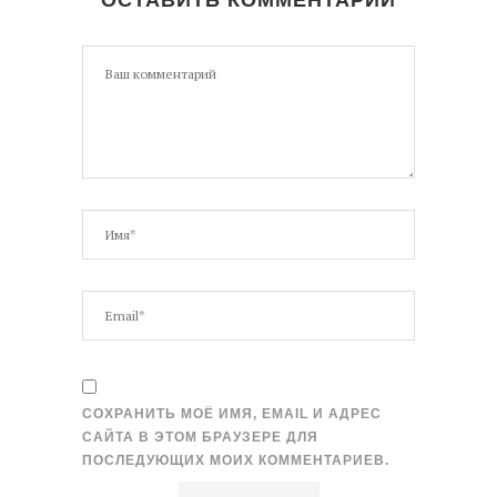
СОХРАНИТЬ МОЁ ИМЯ, EMAIL И АДРЕС
САЙТА В ЭТОМ БРАУЗЕРЕ ДЛЯ
ПОСЛЕДУЮЩИХ МОИХ КОММЕНТАРИЕВ.