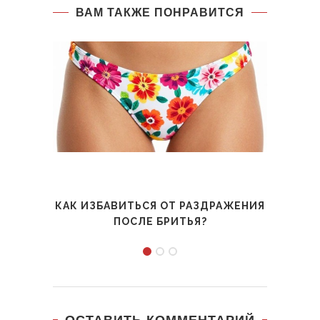
ВАМ ТАКЖЕ ПОНРАВИТСЯ
КАК ИЗБАВИТЬСЯ ОТ РАЗДРАЖЕНИЯ
ПОК
ПОСЛЕ БРИТЬЯ?
ОСТАВИТЬ КОММЕНТАРИЙ