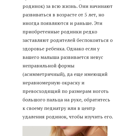
родинок) за всю жизнь. Они начинают
развиваться в возрасте от 5 лет, но
иногда появляются и раньше. Эти
приобретенные родинки редко
заставляют родителей беспокоиться о
здоровье ребенка. Однако если у
вашего малыша развивается невус
неправильной формы
(асимметричный), да еще имеющий
неравномерную окраску и
превосходящий по размерам ноготь
большого пальца на руке, обратитесь
к своему педиатру или в центр
удаления родинок, чтобы изучить его.