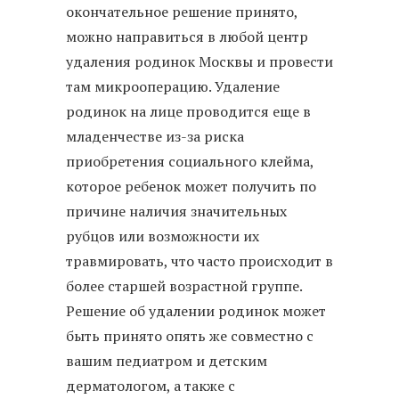
окончательное решение принято,
можно направиться в любой центр
удаления родинок Москвы и провести
там микрооперацию. Удаление
родинок на лице проводится еще в
младенчестве из-за риска
приобретения социального клейма,
которое ребенок может получить по
причине наличия значительных
рубцов или возможности их
травмировать, что часто происходит в
более старшей возрастной группе.
Решение об удалении родинок может
быть принято опять же совместно с
вашим педиатром и детским
дерматологом, а также с