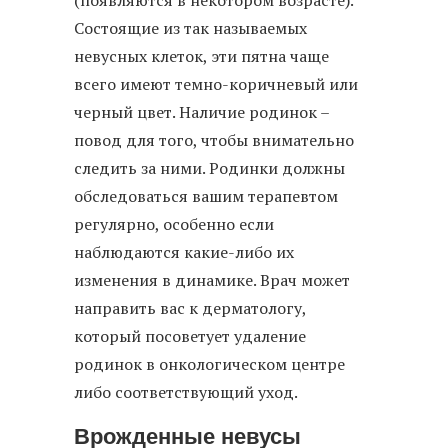
(появляются в некотором возрасте).
Состоящие из так называемых
невусных клеток, эти пятна чаще
всего имеют темно-коричневый или
черный цвет. Наличие родинок –
повод для того, чтобы внимательно
следить за ними. Родинки должны
обследоваться вашим терапевтом
регулярно, особенно если
наблюдаются какие-либо их
изменения в динамике. Врач может
направить вас к дерматологу,
который посоветует удаление
родинок в онкологическом центре
либо соответствующий уход.
Врожденные невусы