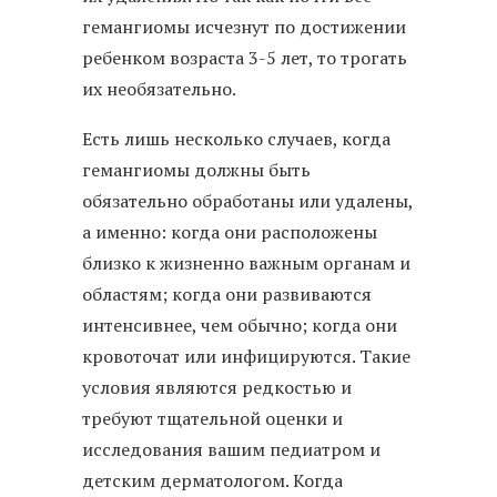
гемангиомы исчезнут по достижении
ребенком возраста 3-5 лет, то трогать
их необязательно.
Есть лишь несколько случаев, когда
гемангиомы должны быть
обязательно обработаны или удалены,
а именно: когда они расположены
близко к жизненно важным органам и
областям; когда они развиваются
интенсивнее, чем обычно; когда они
кровоточат или инфицируются. Такие
условия являются редкостью и
требуют тщательной оценки и
исследования вашим педиатром и
детским дерматологом. Когда