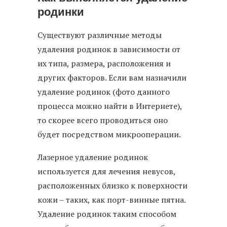
родинки
Существуют различные методы
удаления родинок в зависимости от
их типа, размера, расположения и
других факторов. Если вам назначили
удаление родинок (фото данного
процесса можно найти в Интернете),
то скорее всего проводиться оно
будет посредством микрооперации.
Лазерное удаление родинок
используется для лечения невусов,
расположенных близко к поверхности
кожи – таких, как порт-винные пятна.
Удаление родинок таким способом