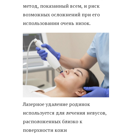
метод, показанный всем, и риск
возможных осложнений при его
использовании очень низок.
Лазерное удаление родинок
используется для лечения невусов,
расположенных близко к
поверхности кожи