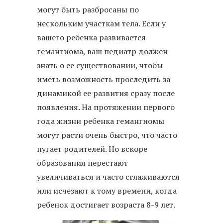
могут быть разбросаны по
нескольким участкам тела. Если у
вашего ребенка развивается
гемангиома, ваш педиатр должен
знать о ее существовании, чтобы
иметь возможность проследить за
динамикой ее развития сразу после
появления. На протяжении первого
года жизни ребенка гемангиомы
могут расти очень быстро, что часто
пугает родителей. Но вскоре
образования перестают
увеличиваться и часто сглаживаются
или исчезают к тому времени, когда
ребенок достигает возраста 8-9 лет.