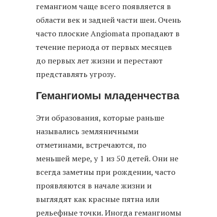
гемангиом чаще всего появляется в
области век и задней части шеи. Очень
часто плоские Angiomata пропадают в
течение периода от первых месяцев
до первых лет жизни и перестают
представлять угрозу.
Гемангиомы младенчества
Эти образования, которые раньше
назывались земляничными
отметинами, встречаются, по
меньшей мере, у 1 из 50 детей. Они не
всегда заметны при рождении, часто
проявляются в начале жизни и
выглядят как красные пятна или
рельефные точки. Иногда гемангиомы