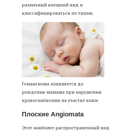
различный внешний вид и
классифицироваться по типам.
Гемангиома появляется до
рождения малыша при нарушении
кровоснабжения на участке кожи
Плоские Angiomata
Этот наиболее распространенный вид