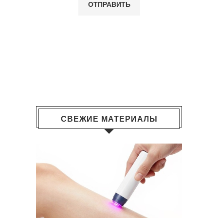
СВЕЖИЕ МАТЕРИАЛЫ