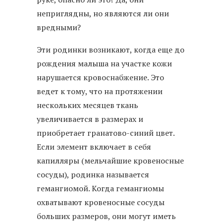
неприглядны, но являются ли они
вредными?
Эти родинки возникают, когда еще до
рождения малыша на участке кожи
нарушается кровоснабжение. Это
ведет к тому, что на протяжении
нескольких месяцев ткань
увеличивается в размерах и
приобретает гранатово-синий цвет.
Если элемент включает в себя
капилляры (мельчайшие кровеносные
сосуды), родинка называется
гемангиомой. Когда гемангиомы
охватывают кровеносные сосуды
больших размеров, они могут иметь