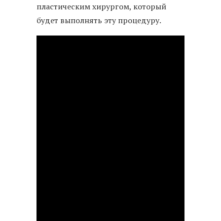
пластическим хирургом, который
будет выполнять эту процедуру.