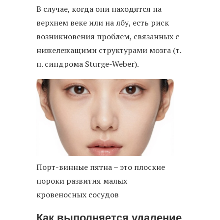
В случае, когда они находятся на
верхнем веке или на лбу, есть риск
возникновения проблем, связанных с
нижележащими структурами мозга (т.
н. синдрома Sturge-Weber).
Порт-винные пятна – это плоские
пороки развития малых
кровеносных сосудов
Как выполняется удаление