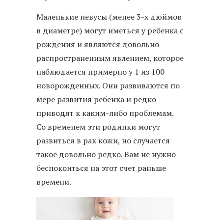
Маленькие невусы (менее 3-х дюймов
в диаметре) могут иметься у ребенка с
рождения и являются довольно
распространенным явлением, которое
наблюдается примерно у 1 из 100
новорожденных. Они развиваются по
мере развития ребенка и редко
приводят к каким-либо проблемам.
Со временем эти родинки могут
развиться в рак кожи, но случается
такое довольно редко. Вам не нужно
беспокоиться на этот счет раньше
времени.