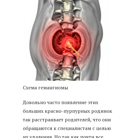
Схема гемангиомы
Довольно часто появление этих
больших красно-пурпурных родинок
так расстраивает родителей, что они
обращаются к специалистам с целью
их удаления. Но так как почти все