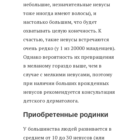
небольшие, незначительные невусы
тоже иногда имеют волосы), и
настолько большим, что будет
охватывать целую конечность. К
счастью, такие невусы встречаются
очень редко (у 1 из 20000 младенцев).
Однако вероятность их превращения
в меланому гораздо выше, чем в
случае с мелкими невусами, поэтому
при наличии больших врожденных
невусов рекомендуется консультация
детского дерматолога.
Приобретенные родинки
У большинства людей развивается в
среднем от 10 до 30 невусов (или