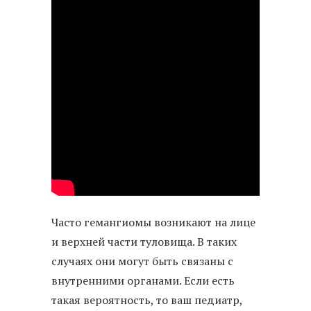
Часто гемангиомы возникают на лице
и верхней части туловища. В таких
случаях они могут быть связаны с
внутренними органами. Если есть
такая вероятность, то ваш педиатр,