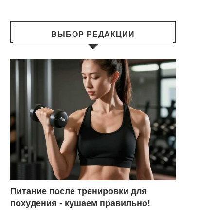
ВЫБОР РЕДАКЦИИ
Питание после тренировки для
похудения - кушаем правильно!