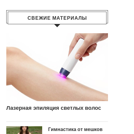
СВЕЖИЕ МАТЕРИАЛЫ
Лазерная эпиляция светлых волос
Гимнастика от мешков