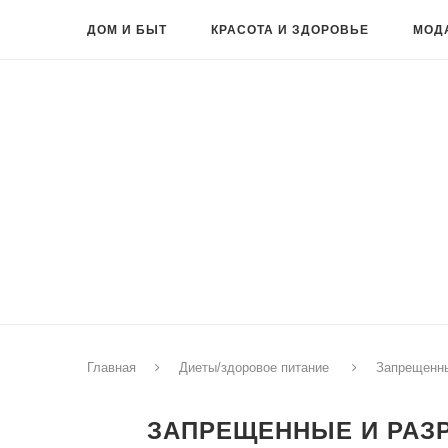
ДОМ И БЫТ
КРАСОТА И ЗДОРОВЬЕ
МОД
Главная
Диеты/здоровое питание
Запрещенны
ЗАПРЕЩЕННЫЕ И РАЗ