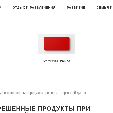
А
ОТДЫХ И РАЗВЛЕЧЕНИЯ
РАЗВИТИЕ
СЕМЬЯ И
женская книга
е и разрешенные продукты при гипоаллергенной диете
РЕШЕННЫЕ ПРОДУКТЫ ПРИ