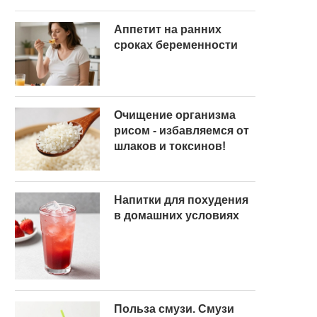
Аппетит на ранних
сроках беременности
Очищение организма
рисом - избавляемся от
шлаков и токсинов!
Напитки для похудения
в домашних условиях
Польза смузи. Смузи