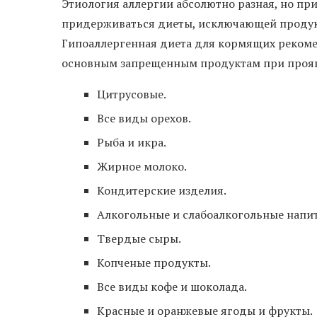
Этиология аллергии абсолютно разная, но пр
придерживаться диеты, исключающей продук
Гипоаллергенная диета для кормящих рекомен
основным запрещенным продуктам при прояв
Цитрусовые.
Все виды орехов.
Рыба и икра.
Жирное молоко.
Кондитерские изделия.
Алкогольные и слабоалкогольные напи
Твердые сыры.
Копченые продукты.
Все виды кофе и шоколада.
Красные и оранжевые ягоды и фрукты.