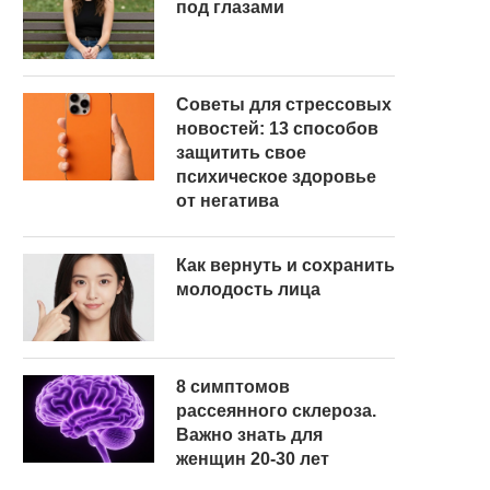
под глазами
Советы для стрессовых
новостей: 13 способов
защитить свое
психическое здоровье
от негатива
Как вернуть и сохранить
молодость лица
8 симптомов
рассеянного склероза.
Важно знать для
женщин 20-30 лет