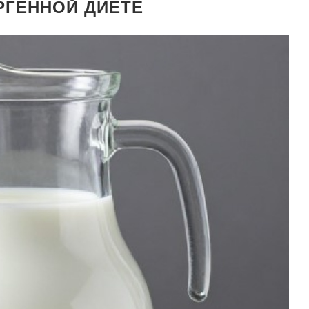
РГЕННОЙ ДИЕТЕ