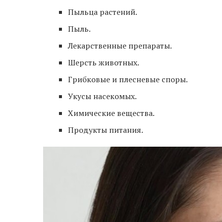
Пыльца растений.
Пыль.
Лекарственные препараты.
Шерсть животных.
Грибковые и плесневые споры.
Укусы насекомых.
Химические вещества.
Продукты питания.