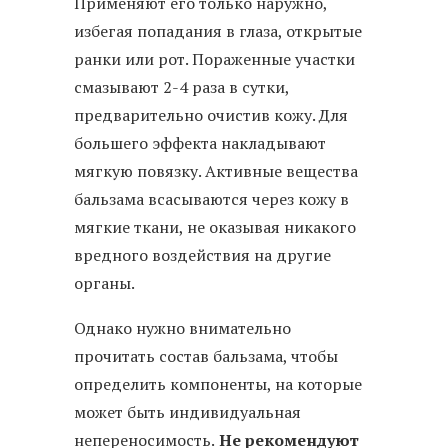
Применяют его только наружно,
избегая попадания в глаза, открытые
ранки или рот. Пораженные участки
смазывают 2-4 раза в сутки,
предварительно очистив кожу. Для
большего эффекта накладывают
мягкую повязку. Активные вещества
бальзама всасываются через кожу в
мягкие ткани, не оказывая никакого
вредного воздействия на другие
органы.
Однако нужно внимательно
прочитать состав бальзама, чтобы
определить компоненты, на которые
может быть индивидуальная
непереносимость.
Не рекомендуют