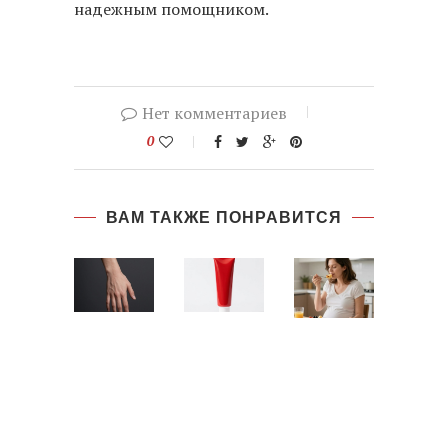
надежным помощником.
Нет комментариев
0
ВАМ ТАКЖЕ ПОНРАВИТСЯ