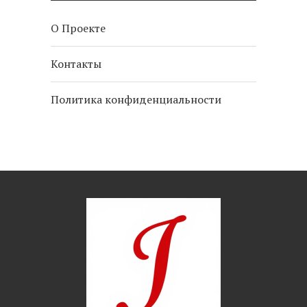
О Проекте
Контакты
Политика конфиденциальности