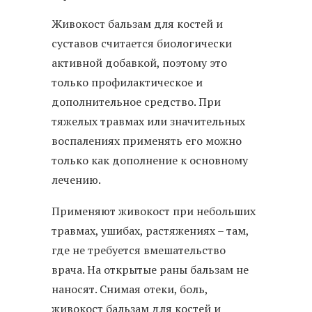
Живокост бальзам для костей и
суставов считается биологически
активной добавкой, поэтому это
только профилактическое и
дополнительное средство. При
тяжелых травмах или значительных
воспалениях применять его можно
только как дополнение к основному
лечению.
Применяют живокост при небольших
травмах, ушибах, растяжениях – там,
где не требуется вмешательство
врача. На открытые раны бальзам не
наносят. Снимая отеки, боль,
живокост бальзам для костей и