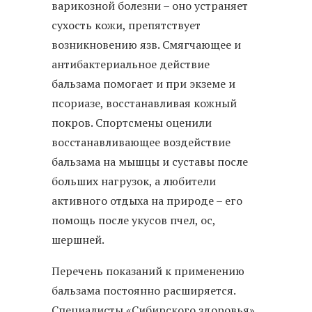
варикозной болезни – оно устраняет
сухость кожи, препятствует
возникновению язв. Смягчающее и
антибактериальное действие
бальзама помогает и при экземе и
псориазе, восстанавливая кожный
покров. Спортсмены оценили
восстанавливающее воздействие
бальзама на мышцы и суставы после
больших нагрузок, а любители
активного отдыха на природе – его
помощь после укусов пчел, ос,
шершней.
Перечень показаний к применению
бальзама постоянно расширяется.
Специалисты «Сибирского здоровья»