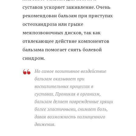
суставов ускоряет заживление. Очень
рекомендован бальзам при приступах
остеохандроза или грыже
межпозвоночных дисков, так как
отвлекающее действие компонентов
бальзама помогает снять болевой
синдром.
Но самое позитивное воздействие
бальзам оказывает при
воспалительных процессах в
суставах. Проникая в организм,
бальзам делает поврежденные хрящи
более эластичными, снимает боль,
давая возможность полноценного
движения.