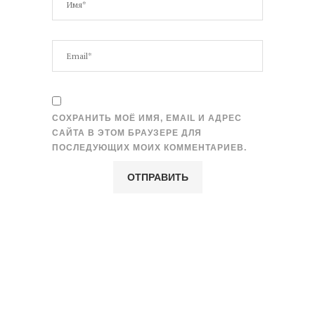
СОХРАНИТЬ МОЁ ИМЯ, EMAIL И АДРЕС
САЙТА В ЭТОМ БРАУЗЕРЕ ДЛЯ
ПОСЛЕДУЮЩИХ МОИХ КОММЕНТАРИЕВ.