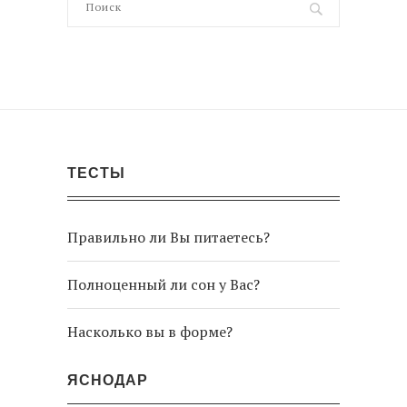
ТЕСТЫ
Правильно ли Вы питаетесь?
Полноценный ли сон у Вас?
Насколько вы в форме?
ЯСНОДАР