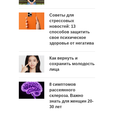
Советы для
стрессовых
новостей: 13
способов защитить
свое психическое
здоровье от негатива
Как вернуть и
сохранить молодость
лица
8 симптомов
рассеянного
склероза. Важно
знать для женщин 20-
30 лет