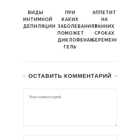
ВИДЫ
ПРИ
АППЕТИТ
ИНТИМНОЙ
КАКИХ
НА
ДЕПИЛЯЦИИ
ЗАБОЛЕВАНИЯХ
РАННИХ
ПОМОЖЕТ
СРОКАХ
ДИКЛОФЕНАК
БЕРЕМЕННОСТИ
ГЕЛЬ
ОСТАВИТЬ КОММЕНТАРИЙ