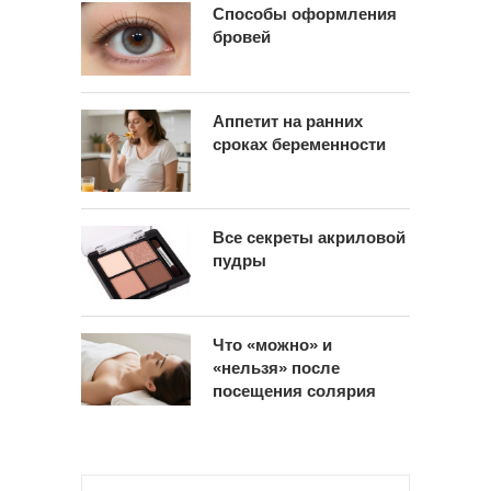
Способы оформления
бровей
Аппетит на ранних
сроках беременности
Все секреты акриловой
пудры
Что «можно» и
«нельзя» после
посещения солярия