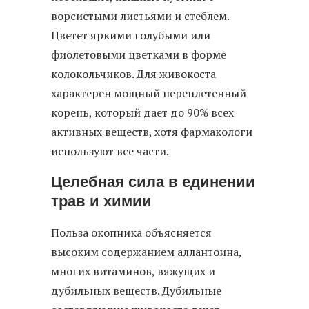
ворсистыми листьями и стеблем.
Цветет яркими голубыми или
фиолетовыми цветками в форме
колокольчиков. Для живокоста
характерен мощный переплетенный
корень, который дает до 90% всех
активных веществ, хотя фармакологи
используют все части.
Целебная сила в единении
трав и химии
Польза окопника объясняется
высоким содержанием аллантоина,
многих витаминов, вяжущих и
дубильных веществ. Дубильные