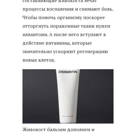
составляющие живокоста лечат
процессы воспаления и снимают боль.
Чтобы помочь организму поскорее
отторгнуть пораженные ткани нужен
аллантоин. А после него вступают в
действие витамины, которые
значительно ускоряют регенерацию
новых клеток.
Живокост бальзам дополнен и