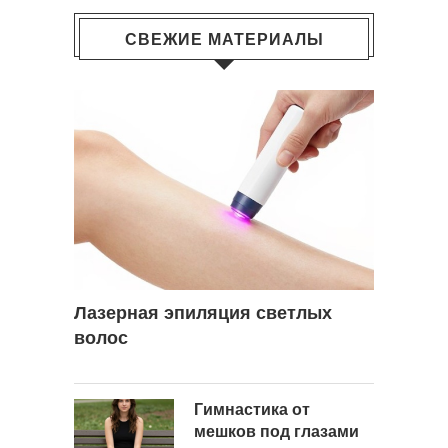
СВЕЖИЕ МАТЕРИАЛЫ
Лазерная эпиляция светлых
волос
Гимнастика от
мешков под глазами