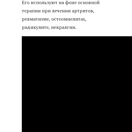
Его используют на фоне основной
терапии при лечении артритов,
ревматизме, остеомиелитах,
радикулите, невралгии.