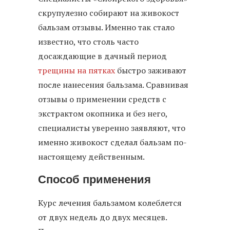
скрупулезно собирают на живокост
бальзам отзывы. Именно так стало
известно, что столь часто
досаждающие в дачный период
трещины на пятках
быстро заживают
после нанесения бальзама. Сравнивая
отзывы о применении средств с
экстрактом окопника и без него,
специалисты уверенно заявляют, что
именно живокост сделал бальзам по-
настоящему действенным.
Способ применения
Курс лечения бальзамом колеблется
от двух недель до двух месяцев.