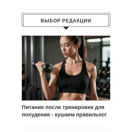
ВЫБОР РЕДАКЦИИ
Питание после тренировки для
похудения - кушаем правильно!