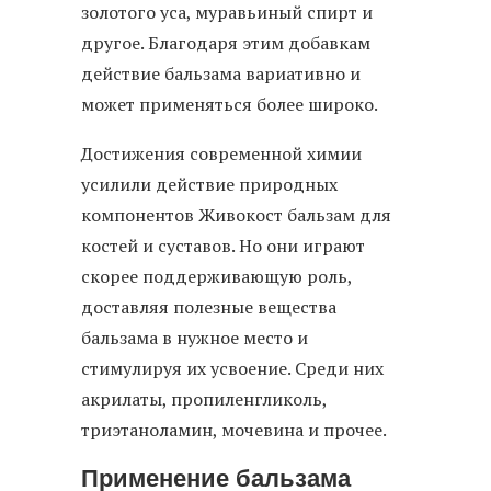
золотого уса, муравьиный спирт и
другое. Благодаря этим добавкам
действие бальзама вариативно и
может применяться более широко.
Достижения современной химии
усилили действие природных
компонентов Живокост бальзам для
костей и суставов. Но они играют
скорее поддерживающую роль,
доставляя полезные вещества
бальзама в нужное место и
стимулируя их усвоение. Среди них
акрилаты, пропиленгликоль,
триэтаноламин, мочевина и прочее.
Применение бальзама