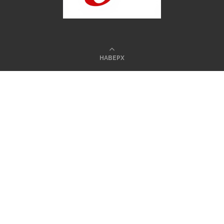
НАВЕРХ