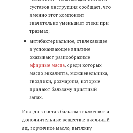
суставов инструкция сообщает, что
именно этот компонент
значительно уменьшает отеки при
травмах;
антибактериальное, отвлекающее
и успокаивающее влияние
оказывают разнообразные
эфирные масла
, среди которых
масло эвкалипта, можжевельника,
гвоздики, розмарина, которые
придают бальзаму приятный
запах.
Иногда в состав бальзама включают и
дополнительные вещества: пчелиный
яд, горчичное масло, вытяжку