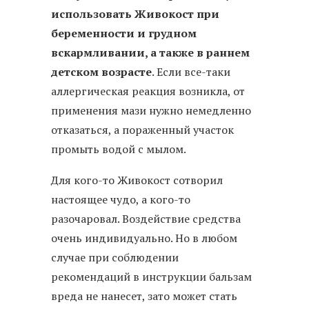
использовать Живокост при
беременности и грудном
вскармливании, а также в раннем
детском возрасте
. Если все-таки
аллергическая реакция возникла, от
применения мази нужно немедленно
отказаться, а пораженный участок
промыть водой с мылом.
Для кого-то Живокост сотворил
настоящее чудо, а кого-то
разочаровал. Воздействие средства
очень индивидуально. Но в любом
случае при соблюдении
рекомендаций в инструкции бальзам
вреда не нанесет, зато может стать