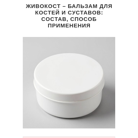
ЖИВОКОСТ – БАЛЬЗАМ ДЛЯ
КОСТЕЙ И СУСТАВОВ:
СОСТАВ, СПОСОБ
ПРИМЕНЕНИЯ