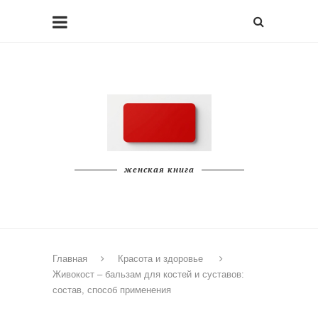
женская книга
Главная
Красота и здоровье
Живокост – бальзам для костей и суставов:
состав, способ применения