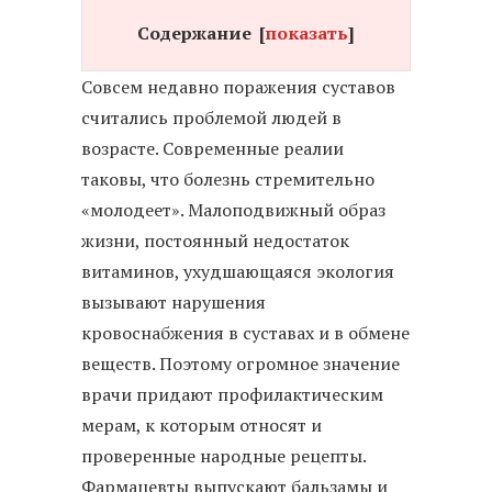
Содержание
[
показать
]
Совсем недавно поражения суставов
считались проблемой людей в
возрасте. Современные реалии
таковы, что болезнь стремительно
«молодеет». Малоподвижный образ
жизни, постоянный недостаток
витаминов, ухудшающаяся экология
вызывают нарушения
кровоснабжения в суставах и в обмене
веществ. Поэтому огромное значение
врачи придают профилактическим
мерам, к которым относят и
проверенные народные рецепты.
Фармацевты выпускают бальзамы и