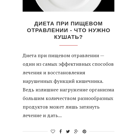
ДИЕТА ПРИ ПИЩЕВОМ
ОТРАВЛЕНИИ - ЧТО НУЖНО
КУШАТЬ?
Диета при пищевом отравлении —
один из самых эффективных способов
лечения и восстановления
нарушенных функций кишечника.
Ведь излишнее нагружение организма
большим количеством разнообразных
продуктов может лишь затянуть
лечение и дать...