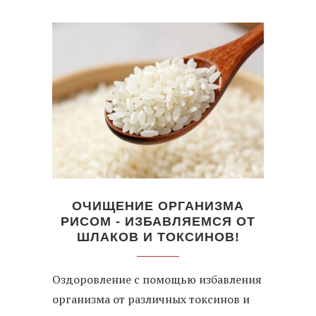
ОЧИЩЕНИЕ ОРГАНИЗМА
РИСОМ - ИЗБАВЛЯЕМСЯ ОТ
ШЛАКОВ И ТОКСИНОВ!
Оздоровление с помощью избавления
организма от различных токсинов и