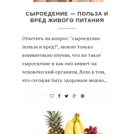
СЫРОЕДЕНИЕ — ПОЛЬЗА И
ВРЕД ЖИВОГО ПИТАНИЯ
Ответить на вопрос: "сыроедение
польза и вред?", можно только
внимательно изучив, что же такое
сыроедение и как оно влияет на
человеческий организм. Дело в том,
что сегодня быть здоровым модно...