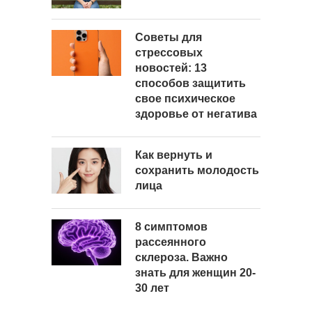
Советы для
стрессовых
новостей: 13
способов защитить
свое психическое
здоровье от негатива
Как вернуть и
сохранить молодость
лица
8 симптомов
рассеянного
склероза. Важно
знать для женщин 20-
30 лет