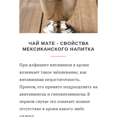
ЧАЙ МАТЕ - СВОЙСТВА
МЕКСИКАНСКОГО НАПИТКА
При дефиците витаминов в крови
возникает такое заболевание, как
витаминная недостаточность.
Причем, его принято подразделять на
авитаминозы и гиповитаминозы. В
первом случае это означает полное
отсутствие в крови какого-либо
одного,...