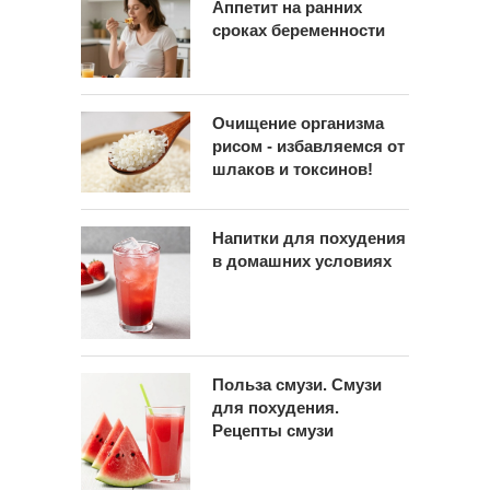
Аппетит на ранних
сроках беременности
Очищение организма
рисом - избавляемся от
шлаков и токсинов!
Напитки для похудения
в домашних условиях
Польза смузи. Смузи
для похудения.
Рецепты смузи