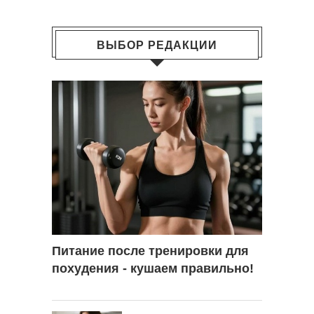
ВЫБОР РЕДАКЦИИ
Питание после тренировки для
похудения - кушаем правильно!