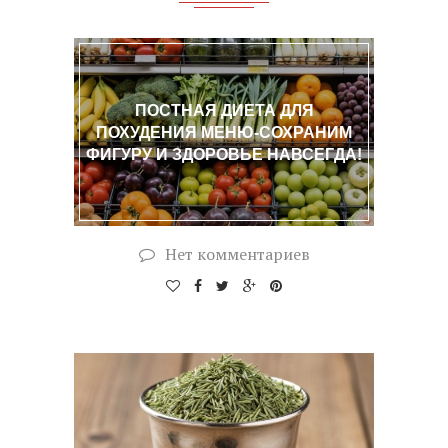
ПОСТНАЯ ДИЕТА ДЛЯ
ПОХУДЕНИЯ МЕНЮ-СОХРАНИМ
ФИГУРУ И ЗДОРОВЬЕ НАВСЕГДА!
Нет комментариев