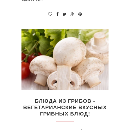
БЛЮДА ИЗ ГРИБОВ -
ВЕГЕТАРИАНСКИЕ ВКУСНЫХ
ГРИБНЫХ БЛЮД!