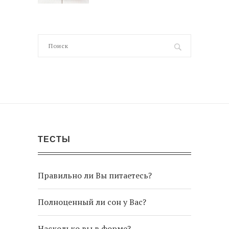
ТЕСТЫ
Правильно ли Вы питаетесь?
Полноценный ли сон у Вас?
Насколько вы в форме?