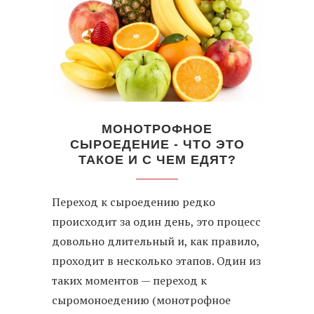
МОНОТРОФНОЕ
СЫРОЕДЕНИЕ - ЧТО ЭТО
ТАКОЕ И С ЧЕМ ЕДЯТ?
Переход к сыроедению редко
происходит за один день, это процесс
довольно длительный и, как правило,
проходит в несколько этапов. Один из
таких моментов — переход к
сыромоноедению (монотрофное