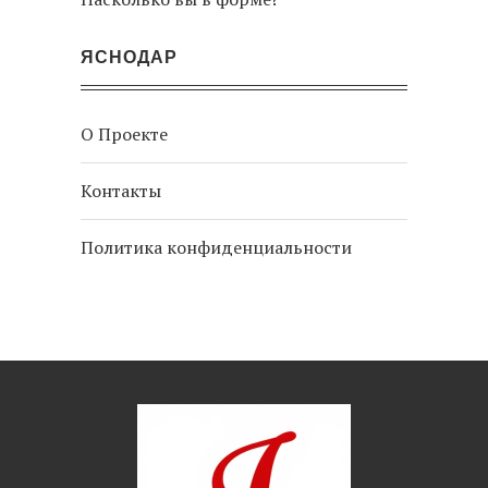
ЯСНОДАР
О Проекте
Контакты
Политика конфиденциальности