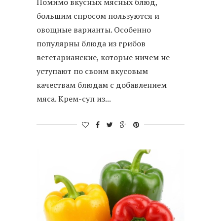
Помимо вкусных мясных блюд,
большим спросом пользуются и
овощные варианты. Особенно
популярны блюда из грибов
вегетарианские, которые ничем не
уступают по своим вкусовым
качествам блюдам с добавлением
мяса. Крем-суп из...