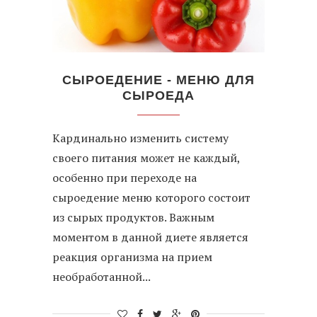
СЫРОЕДЕНИЕ - МЕНЮ ДЛЯ
СЫРОЕДА
Кардинально изменить систему
своего питания может не каждый,
особенно при переходе на
сыроедение меню которого состоит
из сырых продуктов. Важным
моментом в данной диете является
реакция организма на прием
необработанной...