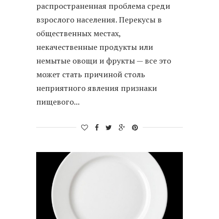
распространенная проблема среди
взрослого населения. Перекусы в
общественных местах,
некачественные продукты или
немытые овощи и фрукты — все это
может стать причиной столь
неприятного явления признаки
пищевого...