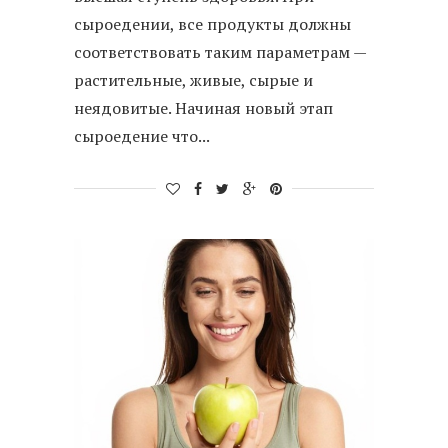
сыроедении, все продукты должны
соответствовать таким параметрам —
растительные, живые, сырые и
неядовитые. Начиная новый этап
сыроедение что...