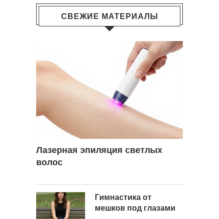
СВЕЖИЕ МАТЕРИАЛЫ
Лазерная эпиляция светлых
волос
Гимнастика от
мешков под глазами