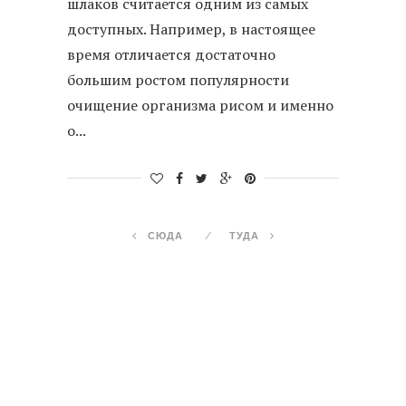
шлаков считается одним из самых
доступных. Например, в настоящее
время отличается достаточно
большим ростом популярности
очищение организма рисом и именно
о...
СЮДА
ТУДА