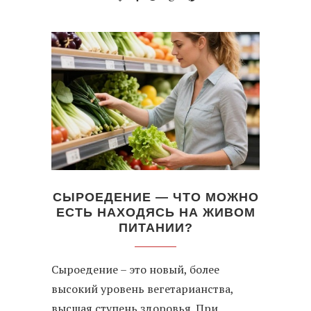
СЫРОЕДЕНИЕ — ЧТО МОЖНО
ЕСТЬ НАХОДЯСЬ НА ЖИВОМ
ПИТАНИИ?
Сыроедение – это новый, более
высокий уровень вегетарианства,
высшая ступень здоровья. При