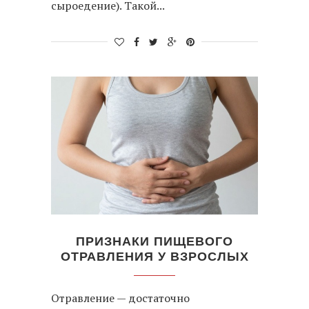
сыроедение). Такой...
ПРИЗНАКИ ПИЩЕВОГО
ОТРАВЛЕНИЯ У ВЗРОСЛЫХ
Отравление — достаточно