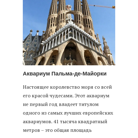
Аквариум Пальма-де-Майорки
Настоящее королевство моря со всей
его красой чудесами. Этот аквариум
не первый год владеет титулом
одного из самых лучших европейских
аквариумов. 41 тысяча квадратный
метров – это общая площадь