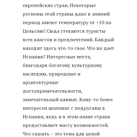
европейских стран. Некоторые
регионы этой страны даже в зимний
период имеют температуру от +10 по
Цельсию! Сюда стекаются туристы
всех классов и предпочтений. Каждый
находит здесь что-то свое. Что же дает
Испания? Интересные места,
благодаря богатому культурному
наследию, природные и
архитектурные
достопримечательности,
замечательный климат. Кому-то более
интересен шоппинг с подругами в
Испании, ведь и в этом плане страна
предоставляет массу возможностей.
Что сказать – это тема для целой