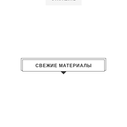
СВЕЖИЕ МАТЕРИАЛЫ