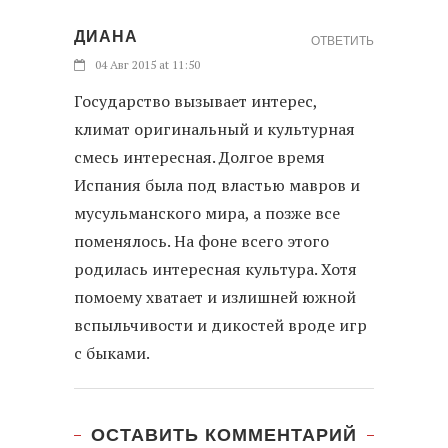
ДИАНА
ОТВЕТИТЬ
04 Авг 2015 at 11:50
Государство вызывает интерес,
климат оригинальный и культурная
смесь интересная. Долгое время
Испания была под властью мавров и
мусульманского мира, а позже все
поменялось. На фоне всего этого
родилась интересная культура. Хотя
помоему хватает и излишней южной
вспыльчивости и дикостей вроде игр
с быками.
ОСТАВИТЬ КОММЕНТАРИЙ