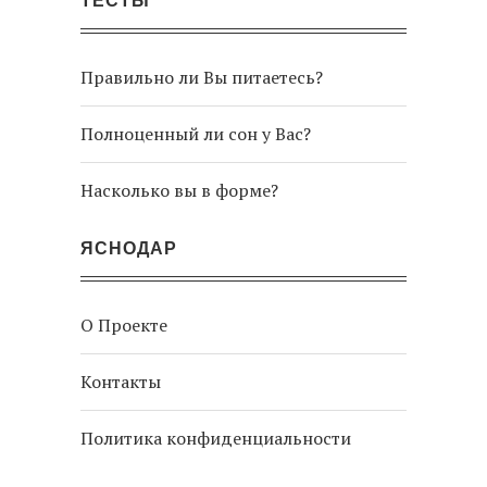
ТЕСТЫ
Правильно ли Вы питаетесь?
Полноценный ли сон у Вас?
Насколько вы в форме?
ЯСНОДАР
О Проекте
Контакты
Политика конфиденциальности