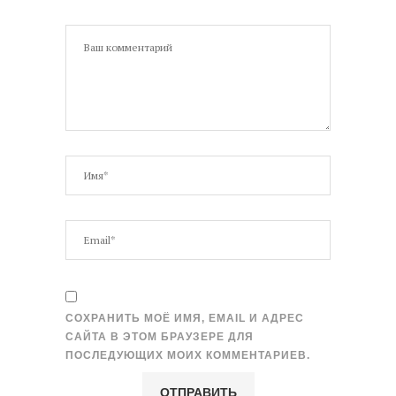
СОХРАНИТЬ МОЁ ИМЯ, EMAIL И АДРЕС
САЙТА В ЭТОМ БРАУЗЕРЕ ДЛЯ
ПОСЛЕДУЮЩИХ МОИХ КОММЕНТАРИЕВ.