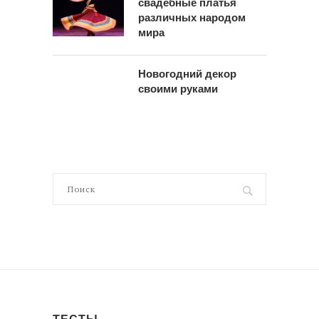
свадебные платья
различных народом
мира
Новогодний декор
своими руками