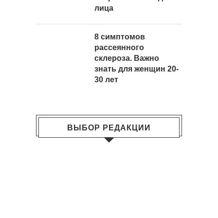
лица
8 симптомов
рассеянного
склероза. Важно
знать для женщин 20-
30 лет
ВЫБОР РЕДАКЦИИ