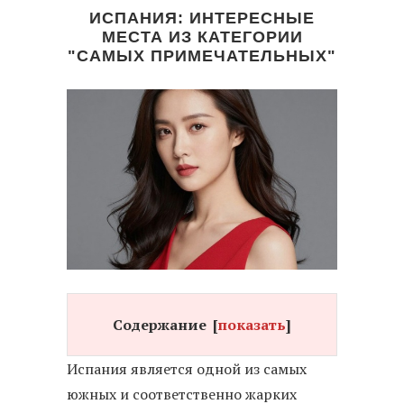
ИСПАНИЯ: ИНТЕРЕСНЫЕ
МЕСТА ИЗ КАТЕГОРИИ
"САМЫХ ПРИМЕЧАТЕЛЬНЫХ"
Содержание
[
показать
]
Испания является одной из самых
южных и соответственно жарких