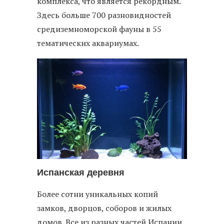
комплекса, что является рекордным.
Здесь больше 700 разновидностей
средиземноморской фауны в 55
тематических аквариумах.
Испанская деревня
Более сотни уникальных копий
замков, дворцов, соборов и жилых
домов. Все из разных частей Испании