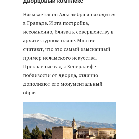
Дворцовый комплекс
Называется он Альгамбра и находится
в Гранаде. И эта постройка,
несомненно, близка к совершенству в
архитектурном плане. Многие
считают, что это самый изысканный
пример исламского искусства.
Прекрасные сады Хенералифе
поблизости от дворца, отлично
дополняют его монументальный
образ.