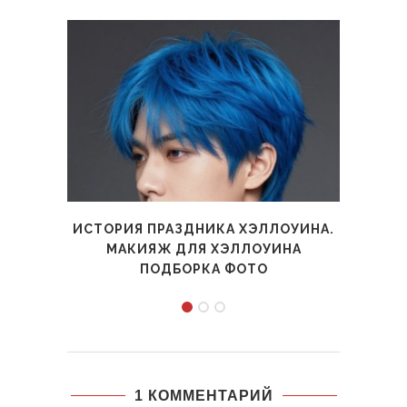
ИСТОРИЯ ПРАЗДНИКА ХЭЛЛОУИНА.
Н
МАКИЯЖ ДЛЯ ХЭЛЛОУИНА
ПЛАТ
ПОДБОРКА ФОТО
1 КОММЕНТАРИЙ