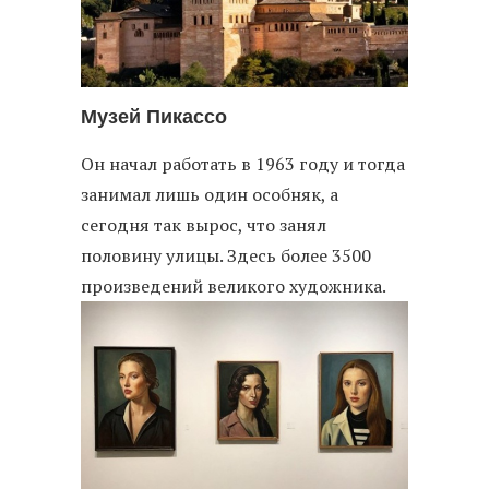
Музей Пикассо
Он начал работать в 1963 году и тогда
занимал лишь один особняк, а
сегодня так вырос, что занял
половину улицы. Здесь более 3500
произведений великого художника.