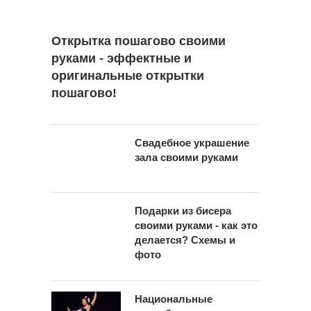
Открытка пошагово своими
руками - эффектные и
оригинальные открытки
пошагово!
Свадебное украшение
зала своими руками
Подарки из бисера
своими руками - как это
делается? Схемы и
фото
Национальные