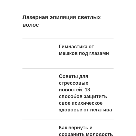
Лазерная эпиляция светлых
волос
Гимнастика от
мешков под глазами
Советы для
стрессовых
новостей: 13
способов защитить
свое психическое
здоровье от негатива
Как вернуть и
сохранить молодость