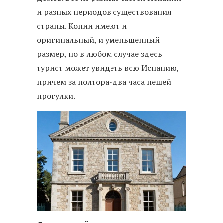
и разных периодов существования
страны. Копии имеют и
оригинальный, и уменьшенный
размер, но в любом случае здесь
турист может увидеть всю Испанию,
причем за полтора-два часа пешей
прогулки.