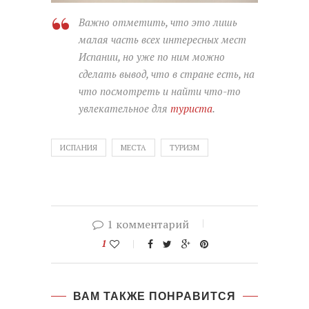
Важно отметить, что это лишь
малая часть всех интересных мест
Испании, но уже по ним можно
сделать вывод, что в стране есть, на
что посмотреть и найти что-то
увлекательное для
туриста
.
ИСПАНИЯ
МЕСТА
ТУРИЗМ
1 комментарий
1
ВАМ ТАКЖЕ ПОНРАВИТСЯ