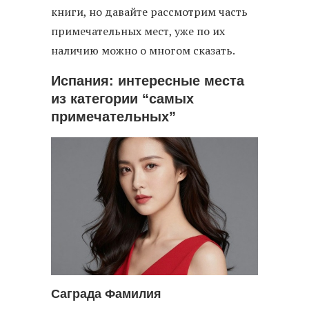
книги, но давайте рассмотрим часть
примечательных мест, уже по их
наличию можно о многом сказать.
Испания: интересные места
из категории “самых
примечательных”
Саграда Фамилия