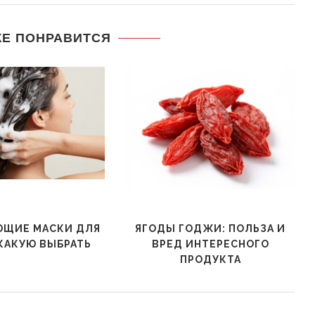
ЖЕ ПОНРАВИТСЯ
ЮЩИЕ МАСКИ ДЛЯ
ЯГОДЫ ГОДЖИ: ПОЛЬЗА И
КАКУЮ ВЫБРАТЬ
ВРЕД ИНТЕРЕСНОГО
ПРОДУКТА