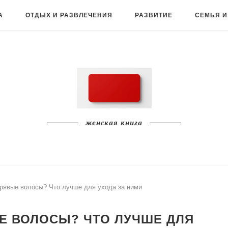
А
ОТДЫХ И РАЗВЛЕЧЕНИЯ
РАЗВИТИЕ
СЕМЬЯ И
женская книга
дрявые волосы? Что лучше для ухода за ними
Е ВОЛОСЫ? ЧТО ЛУЧШЕ ДЛЯ