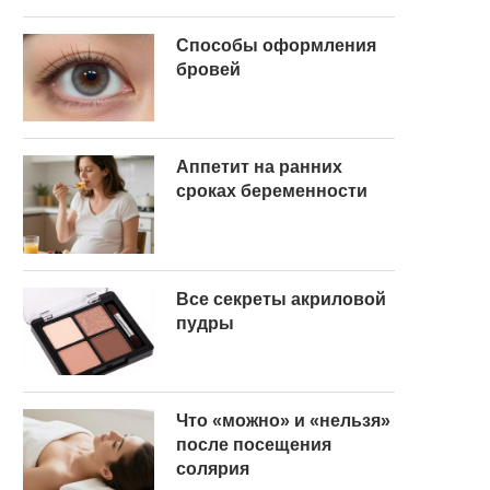
Способы оформления
бровей
Аппетит на ранних
сроках беременности
Все секреты акриловой
пудры
Что «можно» и «нельзя»
после посещения
солярия