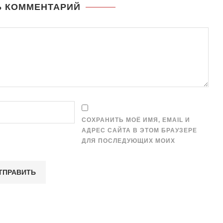
Ь КОММЕНТАРИЙ
СОХРАНИТЬ МОЁ ИМЯ, EMAIL И
АДРЕС САЙТА В ЭТОМ БРАУЗЕРЕ
ДЛЯ ПОСЛЕДУЮЩИХ МОИХ