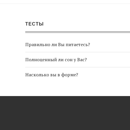
ТЕСТЫ
Правильно ли Вы питаетесь?
Полноценный ли сон у Вас?
Насколько вы в форме?