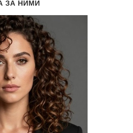
А ЗА НИМИ