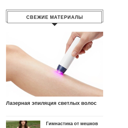
СВЕЖИЕ МАТЕРИАЛЫ
Лазерная эпиляция светлых волос
Гимнастика от мешков