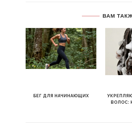
ВАМ ТАК
БЕГ ДЛЯ НАЧИНАЮЩИХ
УКРЕПЛЯ
ВОЛОС: 