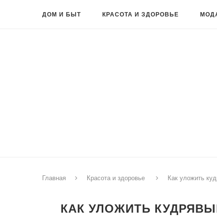
ДОМ И БЫТ
КРАСОТА И ЗДОРОВЬЕ
МОД
Главная
Красота и здоровье
Как уложить ку
КАК УЛОЖИТЬ КУДРЯВЫ