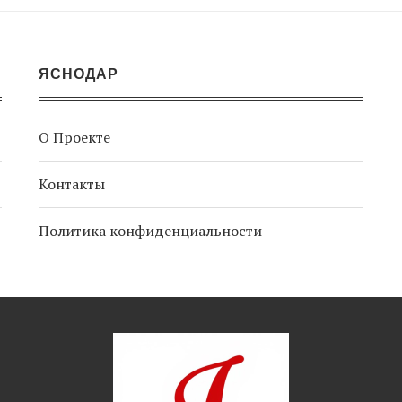
ЯСНОДАР
О Проекте
Контакты
Политика конфиденциальности