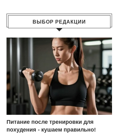
ВЫБОР РЕДАКЦИИ
Питание после тренировки для
похудения - кушаем правильно!