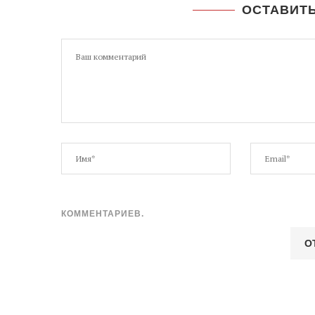
ОСТАВИТ
КОММЕНТАРИЕВ.