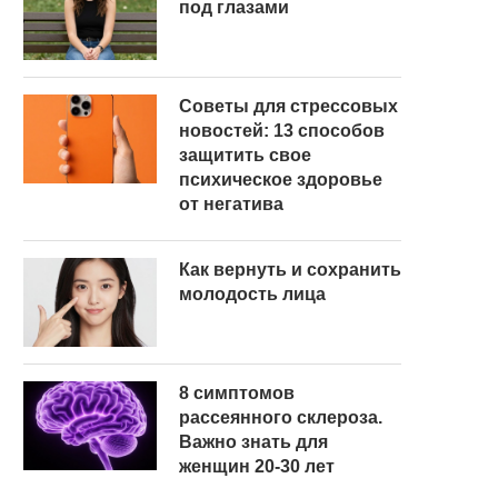
под глазами
Советы для стрессовых
новостей: 13 способов
защитить свое
психическое здоровье
от негатива
Как вернуть и сохранить
молодость лица
8 симптомов
рассеянного склероза.
Важно знать для
женщин 20-30 лет