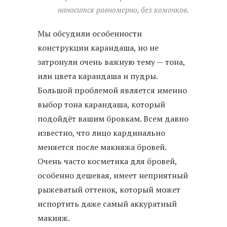
наносится равномерно, без комочков.
Мы обсудили особенности
конструкции карандаша, но не
затронули очень важную тему — тона,
или цвета карандаша и пудры.
Большой проблемой является именно
выбор тона карандаша, который
подойдёт вашим бровкам. Всем давно
известно, что лицо кардинально
меняется после макияжа бровей.
Очень часто косметика для бровей,
особенно дешевая, имеет неприятный
рыжеватый оттенок, который может
испортить даже самый аккуратный
макияж.