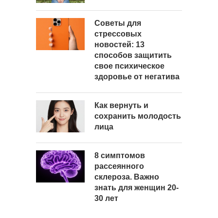
Советы для
стрессовых
новостей: 13
способов защитить
свое психическое
здоровье от негатива
Как вернуть и
сохранить молодость
лица
8 симптомов
рассеянного
склероза. Важно
знать для женщин 20-
30 лет