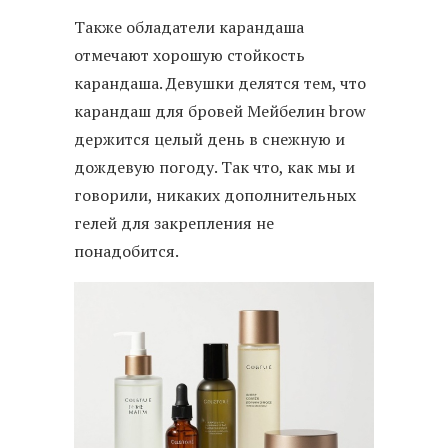
Также обладатели карандаша
отмечают хорошую стойкость
карандаша. Девушки делятся тем, что
карандаш для бровей Мейбелин brow
держится целый день в снежную и
дождевую погоду. Так что, как мы и
говорили, никаких дополнительных
гелей для закрепления не
понадобится.