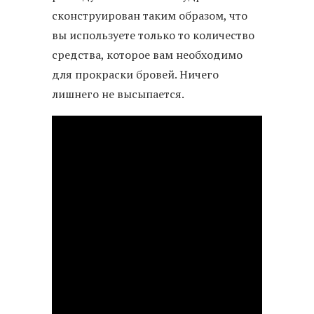
сконструирован таким образом, что
вы используете только то количество
средства, которое вам необходимо
для прокраски бровей. Ничего
лишнего не высыпается.