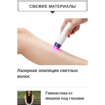
СВЕЖИЕ МАТЕРИАЛЫ
Лазерная эпиляция светлых
волос
Гимнастика от
мешков под глазами