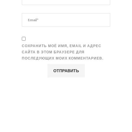
СОХРАНИТЬ МОЁ ИМЯ, EMAIL И АДРЕС
САЙТА В ЭТОМ БРАУЗЕРЕ ДЛЯ
ПОСЛЕДУЮЩИХ МОИХ КОММЕНТАРИЕВ.