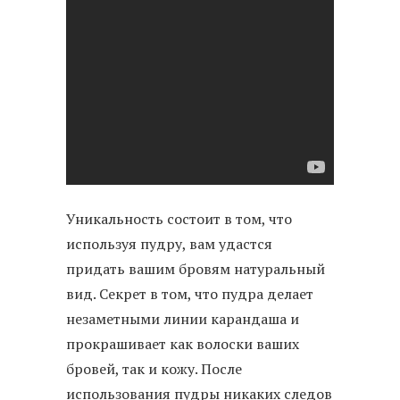
Уникальность состоит в том, что
используя пудру, вам удастся
придать вашим бровям натуральный
вид. Секрет в том, что пудра делает
незаметными линии карандаша и
прокрашивает как волоски ваших
бровей, так и кожу. После
использования пудры никаких следов