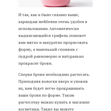
И так, как и было сказано выше,
карандаш мейбелин очень удобен в
использовании. Автоматически
выдвигающийся грифель поможет
вам мягко и аккуратно прорисовать
форму, а маленький спонжик с
пудрой равномерно и натурально
прокрасит брови.
Сперва брови необходимо расчесать.
Приподняв волоски вверх и уложив
их, вам будет легче прокрашивать
ваши брови по форме. Такою
расчесочку можно купить в магазине
косметики. Также вы можете