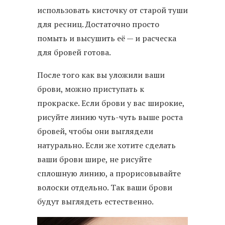
использовать кисточку от старой туши
для ресниц. Достаточно просто
помыть и высушить её — и расческа
для бровей готова.
После того как вы уложили ваши
брови, можно приступать к
прокраске. Если брови у вас широкие,
рисуйте линию чуть-чуть выше роста
бровей, чтобы они выглядели
натурально. Если же хотите сделать
ваши брови шире, не рисуйте
сплошную линию, а прорисовывайте
волоски отдельно. Так ваши брови
будут выглядеть естественно.