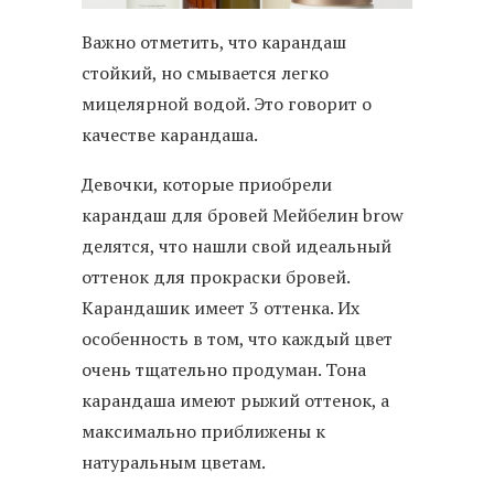
Важно отметить, что карандаш
стойкий, но смывается легко
мицелярной водой. Это говорит о
качестве карандаша.
Девочки, которые приобрели
карандаш для бровей Мейбелин brow
делятся, что нашли свой идеальный
оттенок для прокраски бровей.
Карандашик имеет 3 оттенка. Их
особенность в том, что каждый цвет
очень тщательно продуман. Тона
карандаша имеют рыжий оттенок, а
максимально приближены к
натуральным цветам.