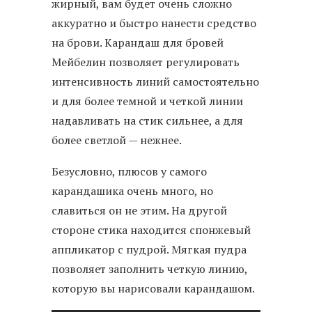
жирный, вам будет очень сложно
аккуратно и быстро нанести средство
на брови. Карандаш для бровей
Мейбелин позволяет регулировать
интенсивность линий самостоятельно
и для более темной и четкой линии
надавливать на стик сильнее, а для
более светлой — нежнее.
Безусловно, плюсов у самого
карандашика очень много, но
славиться он не этим. На другой
стороне стика находится спонжевый
аппликатор с пудрой. Мягкая пудра
позволяет заполнить четкую линию,
которую вы нарисовали карандашом.