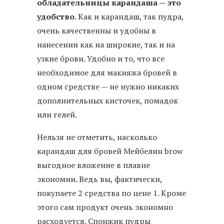
обладательницы карандаша — это
удобство
. Как и карандаш, так пудра,
очень качественны и удобны в
нанесении как на широкие, так и на
узкие брови. Удобно и то, что все
необходимое для макияжа бровей в
одном средстве — не нужно никаких
дополнительных кисточек, помадок
или гелей.
Нельзя не отметить, насколько
карандаш для бровей Мейбелин brow
выгодное вложение в плавне
экономии. Ведь вы, фактически,
покупаете 2 средства по цене 1. Кроме
этого сам продукт очень экономно
расходуется. Спонжик пудры