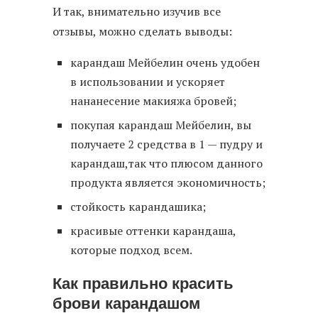
И так, внимательно изучив все
отзывы, можно сделать выводы:
карандаш Мейбелин очень удобен
в использовании и ускоряет
нананесение макияжа бровей;
покупая карандаш Мейбелин, вы
получаете 2 средства в 1 — пудру и
карандаш,так что плюсом данного
продукта является экономичность;
стойкость карандашика;
красивые оттенки карандаша,
которые подход всем.
Как правильно красить
брови карандашом