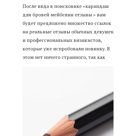
После ввда в поисковике «карандаш
для бровей мейбелин отзывы » вам
будет предложено множество ссылок
на реальные отзывы обычных девушек
и профессиональных визажистов,
которые уже испробовали новинку. В
этом нет ничего странного, так как