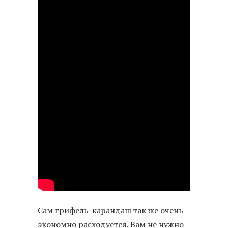
Сам грифель-карандаш так же очень
экономно расходуется. Вам не нужно