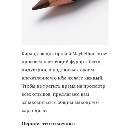
Карандаш для бровей Maybelline brow
произвёл настоящий фурор в бюти-
индустрии, и поделиться своим
впечатлением о нём желает каждый.
Чтобы не тратить время на просмотр
всех отзывов, предлагаем вам
ознакомиться с общим выводом о
карандаше.
Первое, что отмечают