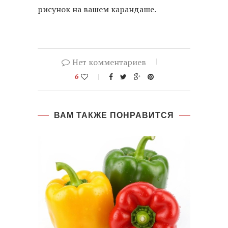
рисунок на вашем карандаше.
Нет комментариев
6
ВАМ ТАКЖЕ ПОНРАВИТСЯ