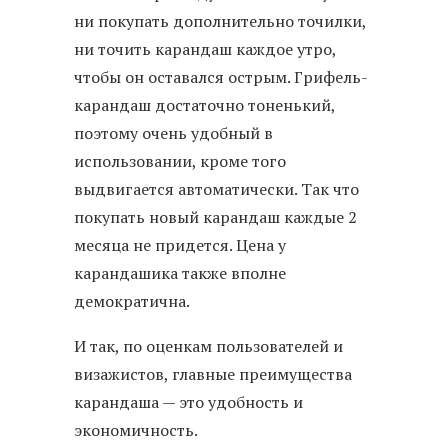
ни покупать дополнительно точилки,
ни точить карандаш каждое утро,
чтобы он оставался острым. Грифель-
карандаш достаточно тоненький,
поэтому очень удобный в
использовании, кроме того
выдвигается автоматически. Так что
покупать новый карандаш каждые 2
месяца не придется. Цена у
карандашика также вполне
демократична.
И так, по оценкам пользователей и
визажистов, главные преимущества
карандаша — это удобность и
экономичность.