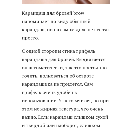
Карандаш для бровей brow
напоминает по виду обычный
карандаш, но на самом деле не все так
просто.
С одной стороны стика грифель
карандаша для бровей. Выдвигается
он автоматически, так что постоянно
точить, волноваться об остроте
карандашика не придется. Сам
грифель очень удобен в
использовании. У него мягкая, но при
этом не жирная текстура, что очень
важно. Если карандаш слишком сухой
и твёрдой или наоборот, слишком