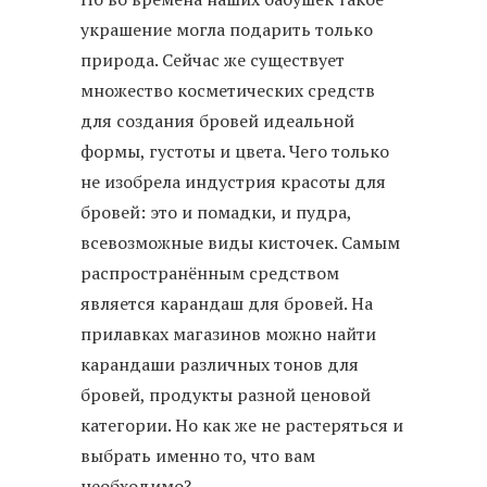
украшение могла подарить только
природа. Сейчас же существует
множество косметических средств
для создания бровей идеальной
формы, густоты и цвета. Чего только
не изобрела индустрия красоты для
бровей: это и помадки, и пудра,
всевозможные виды кисточек. Самым
распространённым средством
является карандаш для бровей. На
прилавках магазинов можно найти
карандаши различных тонов для
бровей, продукты разной ценовой
категории. Но как же не растеряться и
выбрать именно то, что вам
необходимо?