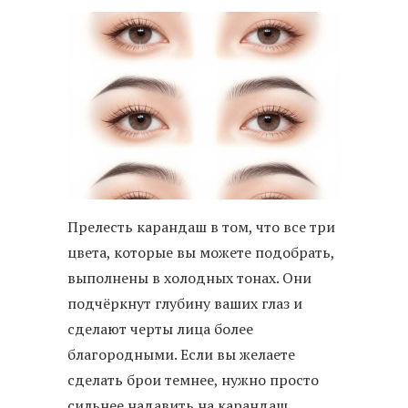
Прелесть карандаш в том, что все три
цвета, которые вы можете подобрать,
выполнены в холодных тонах. Они
подчёркнут глубину ваших глаз и
сделают черты лица более
благородными. Если вы желаете
сделать брои темнее, нужно просто
сильнее надавить на карандаш.