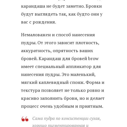
карандаша не будет заметно. Бровки
будут выглядеть так, как будто они у
вас с рождения.
Немаловажен и способ нанесения
пудры. От этого зависит плотность,
аккуратность, опрятность ваших
бровей. Карандаш для бровей brow
имеет специальный аппликатор для
нанесения пудры. Это маленький,
мягкий каплевидный спонж. Форма и
текстура позволяет не только ровно и
красиво заполнить брови, но и делает
процесс очень удобным и приятным.
Сама пудра по консистенции сухая,
хорошо пигментированная и