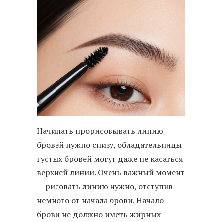
Начинать прорисовывать линию
бровей нужно снизу, обладательницы
густых бровей могут даже не касаться
верхней линии. Очень важный момент
— рисовать линию нужно, отступив
немного от начала брови. Начало
брови не должно иметь жирных