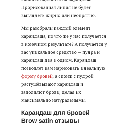
Прорисованная линия не будет
выглядеть жирно или неопрятно.
Мы разобрали каждый элемент
карандаша, но что же у нас получается
в конечном результате? А получается у
вас уникальное средство — пудра и
карандаш два в одном. Карандаш
позволяет вам нарисовать идеальную
форму бровей
, а спонж с пудрой
растушёвывают карандаш и
заполняют брови, делая их
максимально натуральными.
Карандаш для бровей
Brow satin отзывы