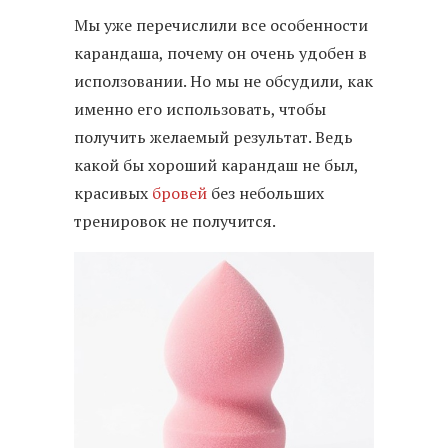
Мы уже перечислили все особенности
карандаша, почему он очень удобен в
исползовании. Но мы не обсудили, как
именно его использовать, чтобы
получить желаемый результат. Ведь
какой бы хороший карандаш не был,
красивых
бровей
без небольших
тренировок не получится.