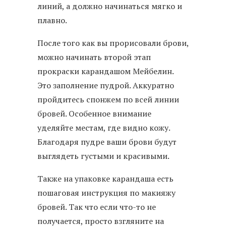
линий, а должно начинаться мягко и
плавно.
После того как вы прорисовали брови,
можно начинать второй этап
прокраски карандашом Мейбелин.
Это заполнение пудрой. Аккуратно
пройдитесь спонжем по всей линии
бровей. Особенное внимание
уделяйте местам, где видно кожу.
Благодаря пудре ваши брови будут
выглядеть густыми и красивыми.
Также на упаковке карандаша есть
пошаговая инструкция по макияжу
бровей. Так что если что-то не
получается, просто взгляните на