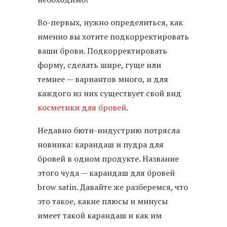
Во-первых, нужно определиться, как
именно вы хотите подкорректировать
ваши брови. Подкорректировать
форму, сделать шире, гуще или
темнее — вариантов много, и для
каждого из них существует свой вид
косметики для бровей
.
Недавно бюти-индустрию потрясла
новинка: карандаш и пудра для
бровей в одном продукте. Название
этого чуда — карандаш для бровей
brow satin. Давайте же разберемся, что
это такое, какие плюсы и минусы
имеет такой карандаш и как им