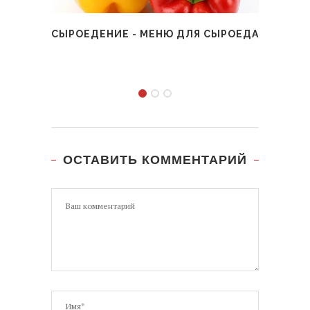
СЫРОЕДЕНИЕ - МЕНЮ ДЛЯ СЫРОЕДА
КА
ОСТАВИТЬ КОММЕНТАРИЙ