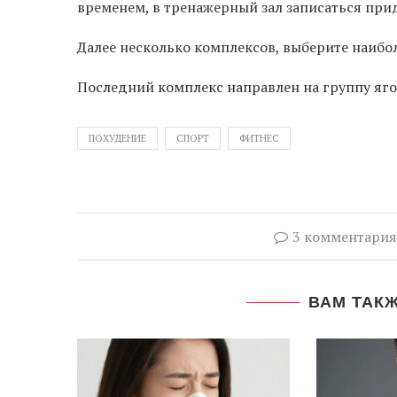
временем, в тренажерный зал записаться при
Далее несколько комплексов, выберите наибо
Последний комплекс направлен на группу я
ПОХУДЕНИЕ
СПОРТ
ФИТНЕС
3 комментария
ВАМ ТАК