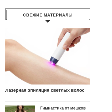
СВЕЖИЕ МАТЕРИАЛЫ
Лазерная эпиляция светлых волос
Гимнастика от мешков