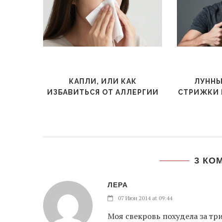
КАПЛИ, ИЛИ КАК
ЛУННЫ
ИЗБАВИТЬСЯ ОТ АЛЛЕРГИИ
СТРИЖКИ 
3 КО
ЛЕРА
07 Июн 2014 at 09:44
Моя свекровь похудела за три