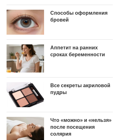
Способы оформления
бровей
Аппетит на ранних
сроках беременности
Все секреты акриловой
пудры
Что «можно» и «нельзя»
после посещения
солярия