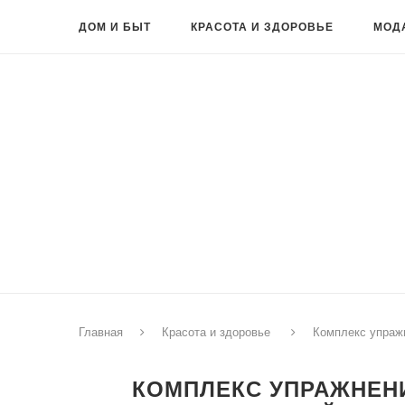
ДОМ И БЫТ
КРАСОТА И ЗДОРОВЬЕ
МОД
Главная
Красота и здоровье
Комплекс упражн
КОМПЛЕКС УПРАЖНЕНИ