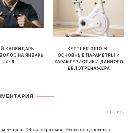
Й КАЛЕНДАРЬ
KETTLER GIRO M -
ВОЛОС НА ЯНВАРЬ
ОСНОВНЫЕ ПАРАМЕТРЫ И
2016
ХАРАКТЕРИСТИКИ ДАННОГО
ВЕЛОТРЕНАЖЕРА
ММЕНТАРИЯ
ОТВЕТИТЬ
 месяца на 14 килограммов. Этого она достигла