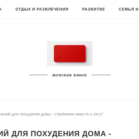
А
ОТДЫХ И РАЗВЛЕЧЕНИЯ
РАЗВИТИЕ
СЕМЬЯ И
женская книга
ений для похудения дома - стройнеем вместе к лету!
Й ДЛЯ ПОХУДЕНИЯ ДОМА -