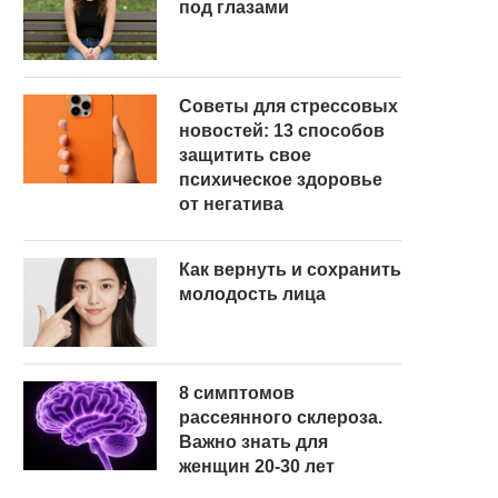
под глазами
Советы для стрессовых
новостей: 13 способов
защитить свое
психическое здоровье
от негатива
Как вернуть и сохранить
молодость лица
8 симптомов
рассеянного склероза.
Важно знать для
женщин 20-30 лет