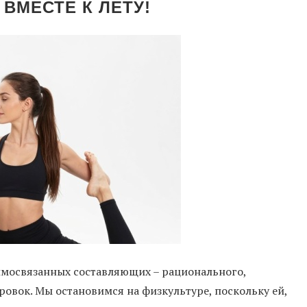
ВМЕСТЕ К ЛЕТУ!
аимосвязанных составляющих – рационального,
овок. Мы остановимся на физкультуре, поскольку ей,