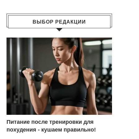
ВЫБОР РЕДАКЦИИ
Питание после тренировки для
похудения - кушаем правильно!