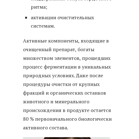
ритма;
активации очистительных
системам.
Активные компоненты, входящие в
очищенный препарат, богаты
множеством элементов, прошедших
процесс ферментации в уникальных
природных условиях. Даже после
процедуры очистки от крупных
фракций и органических останков
животного и минерального
происхождения в продукте остается
80 % первоначального биологически
активного состава.