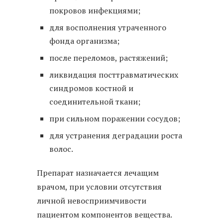
покровов инфекциями;
для восполнения утраченного
фонда организма;
после переломов, растяжений;
ликвидация посттравматических
синдромов костной и
соединительной ткани;
при сильном поражении сосудов;
для устранения деградации роста
волос.
Препарат назначается лечащим
врачом, при условии отсутствия
личной невосприимчивости
пациентом компонентов вещества.