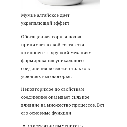
Мумие алтайское даёт
укрепляющий эффект
Обогащенная горная почва
принимает в свой состав эти
компоненты, хрупкий механизм
формирования уникального
соединения возможен только в
условиях высокогорья.
Неповторимое по свойствам
соединение оказывает сильное
влияние на множество процессов. Вот
его основные функции:
стимулятор иммунитета;