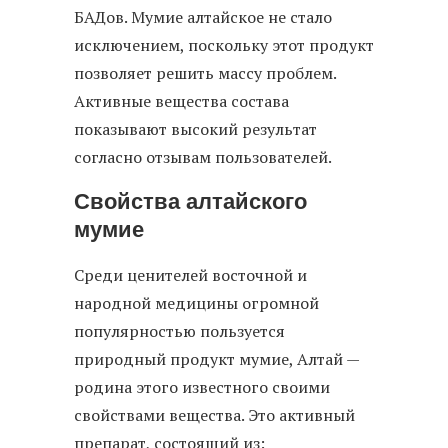
БАДов. Мумие алтайское не стало
исключением, поскольку этот продукт
позволяет решить массу проблем.
Активные вещества состава
показывают высокий результат
согласно отзывам пользователей.
Свойства алтайского
мумие
Среди ценителей восточной и
народной медицины огромной
популярностью пользуется
природный продукт мумие, Алтай —
родина этого известного своими
свойствами вещества. Это активный
препарат, состоящий из: