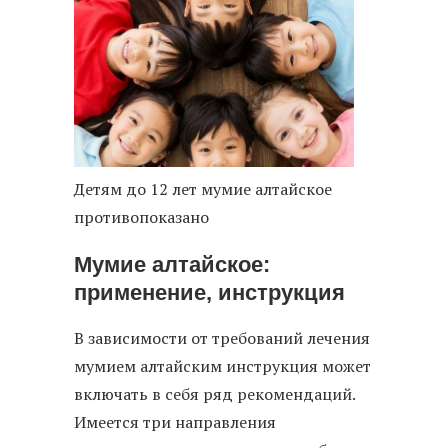
Детям до 12 лет мумие алтайское
противопоказано
Мумие алтайское:
применение, инструкция
В зависимости от требований лечения
мумием алтайским инструкция может
включать в себя ряд рекомендаций.
Имеется три направления