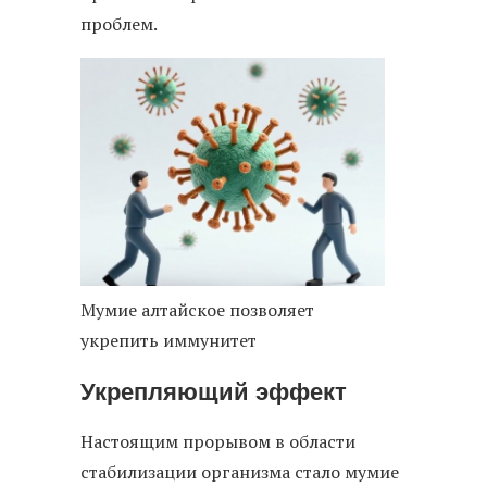
проблем.
Мумие алтайское позволяет
укрепить иммунитет
Укрепляющий эффект
Настоящим прорывом в области
стабилизации организма стало мумие