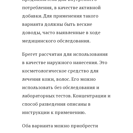
потребления, в качестве активной
добавки. Для применения такого
варианта должны быть веские
доводы, часто выявленные в ходе
медицинского обследования.
Брегет рассчитан для использования
в качестве наружного нанесения. Это
косметологическое средство для
лечения кожи, волос. Его можно
использовать без обследования и
лабораторных тестов. Концентрации и
способ разведения описаны в
инструкции к применению.
Оба варианта можно приобрести