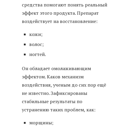
средства помогают понять реальный
эффект этого продукта. Препарат
воздействует на восстановление:
кожи;
волос;
ногтей.
Он обладает омолаживающим
эффектом. Каков механизм
воздействия, ученым до сих пор ещё
не известно. Зафиксированы
стабильные результаты по
устранению таких проблем, как:
морщины;