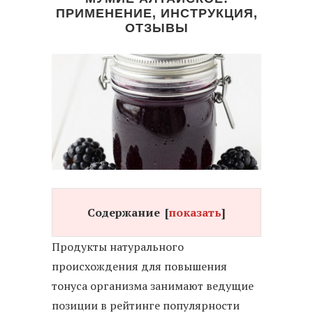
ПРИМЕНЕНИЕ, ИНСТРУКЦИЯ,
ОТЗЫВЫ
Содержание
[
показать
]
Продукты натурального
происхождения для повышения
тонуса организма занимают ведущие
позиции в рейтинге популярности