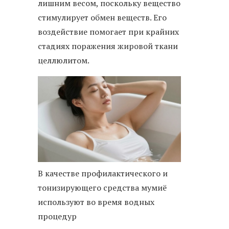
лишним весом, поскольку вещество
стимулирует обмен веществ. Его
воздействие помогает при крайних
стадиях поражения жировой ткани
целлюлитом.
В качестве профилактического и
тонизирующего средства мумиё
используют во время водных
процедур