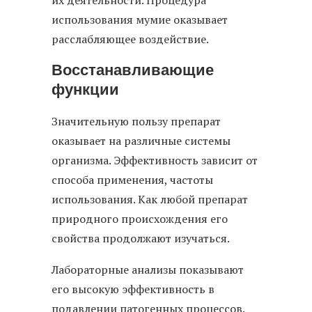
их деятельности. Процедура
использования мумие оказывает
расслабляющее воздействие.
Восстанавливающие
функции
Значительную пользу препарат
оказывает на различные системы
организма. Эффективность зависит от
способа применения, частоты
использования. Как любой препарат
природного происхождения его
свойства продолжают изучаться.
Лабораторные анализы показывают
его высокую эффективность в
подавлении патогенных процессов.