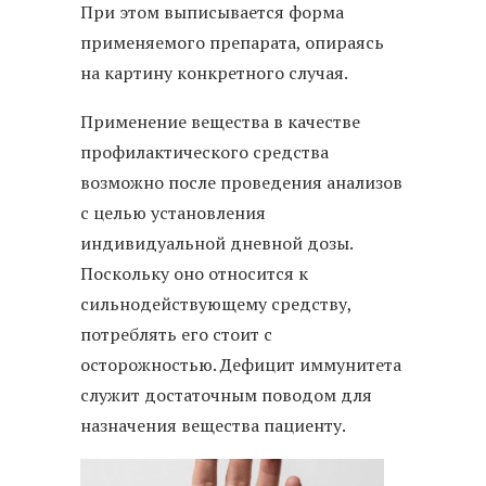
При этом выписывается форма
применяемого препарата, опираясь
на картину конкретного случая.
Применение вещества в качестве
профилактического средства
возможно после проведения анализов
с целью установления
индивидуальной дневной дозы.
Поскольку оно относится к
сильнодействующему средству,
потреблять его стоит с
осторожностью. Дефицит иммунитета
служит достаточным поводом для
назначения вещества пациенту.