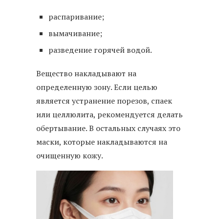
распаривание;
вымачивание;
разведение горячей водой.
Вещество накладывают на
определенную зону. Если целью
является устранение порезов, спаек
или целлюлита, рекомендуется делать
обертывание. В остальных случаях это
маски, которые накладываются на
очищенную кожу.