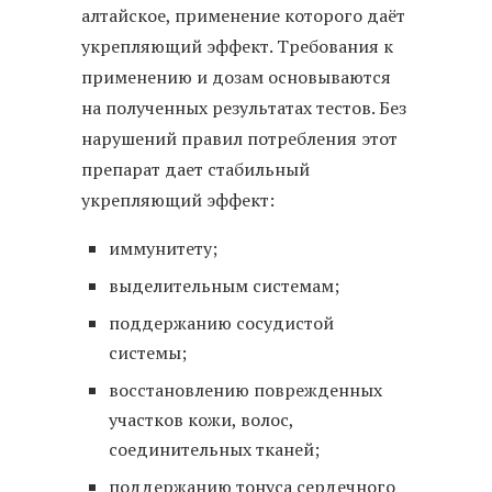
алтайское, применение которого даёт
укрепляющий эффект. Требования к
применению и дозам основываются
на полученных результатах тестов. Без
нарушений правил потребления этот
препарат дает стабильный
укрепляющий эффект:
иммунитету;
выделительным системам;
поддержанию сосудистой
системы;
восстановлению поврежденных
участков кожи, волос,
соединительных тканей;
поддержанию тонуса сердечного