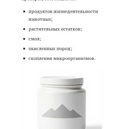
продуктов жизнедеятельности
животных;
растительных остатков;
смол;
окисленных пород;
скопления микроорганизмов.