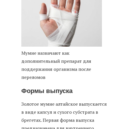
Мумие назначают как
дополнительный препарат для
поддержания организма после
переломов
Формы выпуска
Золотое мумие алтайское выпускается
в виде капсул и сухого субстрата в
брегетах. Первая форма выпуска
предназначена для внутреннего