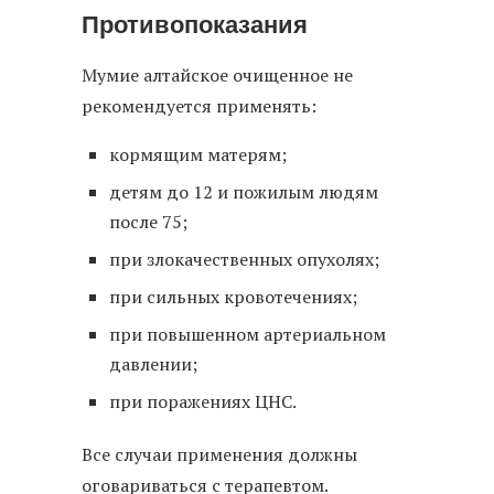
Противопоказания
Мумие алтайское очищенное не
рекомендуется применять:
кормящим матерям;
детям до 12 и пожилым людям
после 75;
при злокачественных опухолях;
при сильных кровотечениях;
при повышенном артериальном
давлении;
при поражениях ЦНС.
Все случаи применения должны
оговариваться с терапевтом.