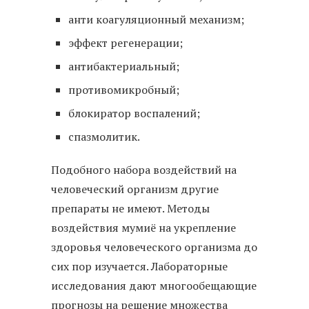
анти коагуляционный механизм;
эффект регенерации;
антибактериальный;
противомикробный;
блокиратор воспалений;
спазмолитик.
Подобного набора воздействий на
человеческий организм другие
препараты не имеют. Методы
воздействия мумиё на укрепление
здоровья человеческого организма до
сих пор изучается. Лабораторные
исследования дают многообещающие
прогнозы на решение множества