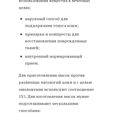
использования вещества в лечебных
целях:
наружный способ для
поддержания тонуса кожи;
припарки и компрессы для
восстановления поврежденных
тканей;
внутренний нормированный
прием.
Для приготовления масок против
различных патологий кожи и с целью
омоложения используют соотношение
1Х1. Для изготовления масок мумие
подготавливают несколькими
способами: