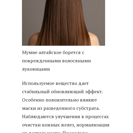
Мумие алтайское борется с
поврежденными волосяными
луковицами
Используемое вещество дает
стабильный обновляющий эффект.
Особенно положительно влияют
маски из разведенного субстрата.
Наблюдаются улучшения в процессах
очистки кожных желез, нормализация