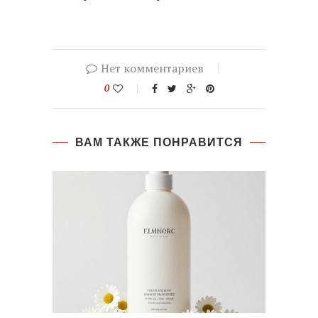
Нет комментариев
0
ВАМ ТАКЖЕ ПОНРАВИТСЯ