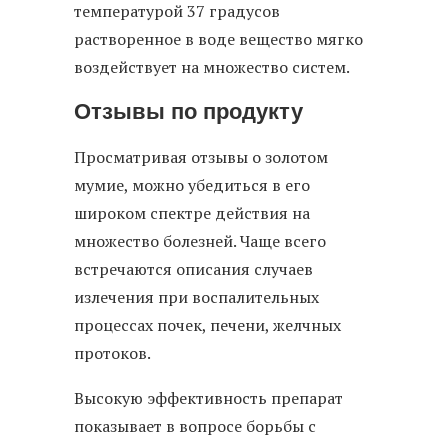
температурой 37 градусов
растворенное в воде вещество мягко
воздействует на множество систем.
Отзывы по продукту
Просматривая отзывы о золотом
мумие, можно убедиться в его
широком спектре действия на
множество болезней. Чаще всего
встречаются описания случаев
излечения при воспалительных
процессах почек, печени, желчных
протоков.
Высокую эффективность препарат
показывает в вопросе борьбы с