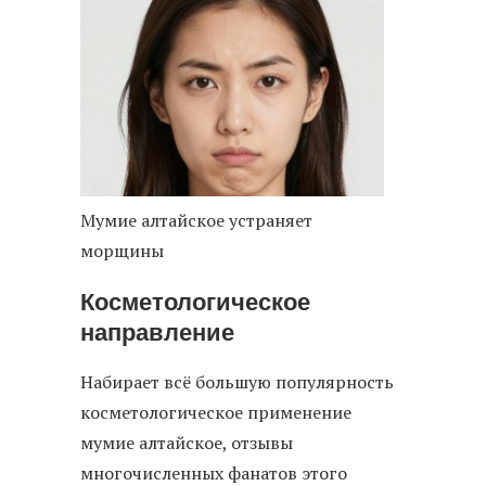
Мумие алтайское устраняет
морщины
Косметологическое
направление
Набирает всё большую популярность
косметологическое применение
мумие алтайское, отзывы
многочисленных фанатов этого