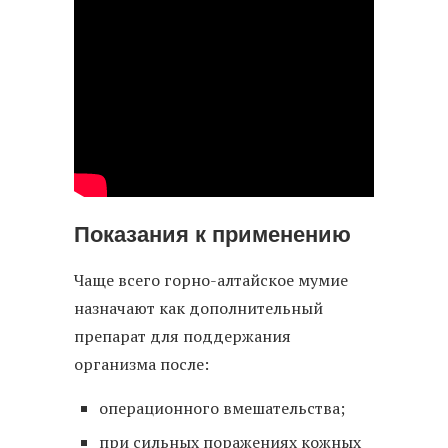
Показания к применению
Чаще всего горно-алтайское мумие
назначают как дополнительный
препарат для поддержания
организма после:
операционного вмешательства;
при сильных поражениях кожных