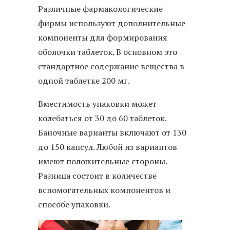
Различные фармакологические
фирмы используют дополнительные
компоненты для формирования
оболочки таблеток. В основном это
стандартное содержание вещества в
одной таблетке 200 мг.
Вместимость упаковки может
колебаться от 30 до 60 таблеток.
Баночные варианты включают от 130
до 150 капсул. Любой из вариантов
имеют положительные стороны.
Разница состоит в количестве
вспомогательных компонентов и
способе упаковки.