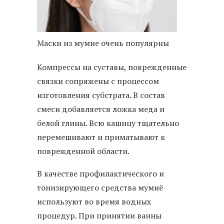
Маски из мумие очень популярны
Компрессы на суставы, поврежденные
связки сопряжены с процессом
изготовления субстрата. В состав
смеси добавляется ложка меда и
белой глины. Всю кашицу тщательно
перемешивают и приматывают к
поврежденной области.
В качестве профилактического и
тонизирующего средства мумиё
используют во время водных
процедур. При принятии ванны