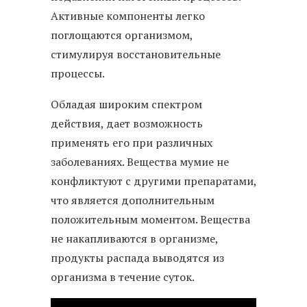
Активные компоненты легко
поглощаются организмом,
стимулируя восстановительные
процессы.
Обладая широким спектром
действия, дает возможность
применять его при различных
заболеваниях. Вещества мумие не
конфликтуют с другими препаратами,
что является дополнительным
положительным моментом. Вещества
не накапливаются в организме,
продукты распада выводятся из
организма в течение суток.