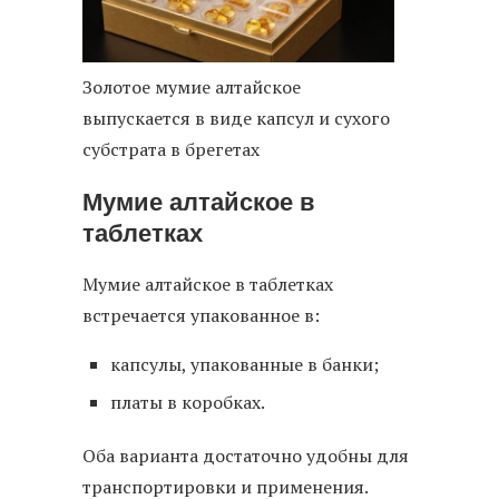
Золотое мумие алтайское
выпускается в виде капсул и сухого
субстрата в брегетах
Мумие алтайское в
таблетках
Мумие алтайское в таблетках
встречается упакованное в:
капсулы, упакованные в банки;
платы в коробках.
Оба варианта достаточно удобны для
транспортировки и применения.