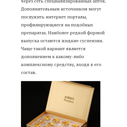
через сеть специализированных аптек.
Дополнительным источником могут
послужить интернет порталы,
профилирующиеся на подобных
препаратах. Наиболее редкой формой
выпуска остаются жидкие суспензии.
Чаще такой вариант является
дополнением к какому-либо
комплексному средству, входя в его
состав.