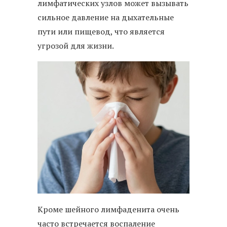
лимфатических узлов может вызывать
сильное давление на дыхательные
пути или пищевод, что является
угрозой для жизни.
Кроме шейного лимфаденита очень
часто встречается воспаление