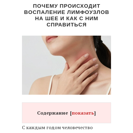
ПОЧЕМУ ПРОИСХОДИТ
ВОСПАЛЕНИЕ ЛИМФОУЗЛОВ
НА ШЕЕ И КАК С НИМ
СПРАВИТЬСЯ
Содержание
[
показать
]
С каждым годом человечество