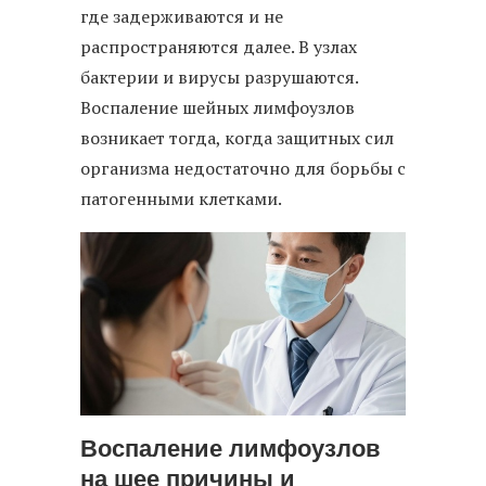
где задерживаются и не
распространяются далее. В узлах
бактерии и вирусы разрушаются.
Воспаление шейных лимфоузлов
возникает тогда, когда защитных сил
организма недостаточно для борьбы с
патогенными клетками.
Воспаление лимфоузлов
на шее причины и