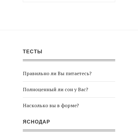
ТЕСТЫ
Правильно ли Вы питаетесь?
Полноценный ли сон у Вас?
Насколько вы в форме?
ЯСНОДАР