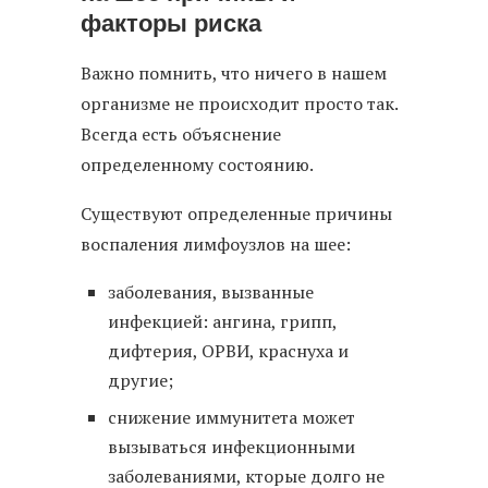
факторы риска
Важно помнить, что ничего в нашем
организме не происходит просто так.
Всегда есть объяснение
определенному состоянию.
Существуют определенные причины
воспаления лимфоузлов на шее:
заболевания, вызванные
инфекцией: ангина, грипп,
дифтерия, ОРВИ, краснуха и
другие;
снижение иммунитета может
вызываться инфекционными
заболеваниями, кторые долго не