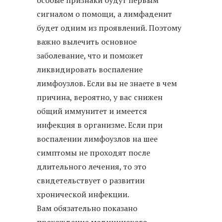
сигналом о помощи, а лимфаденит
будет одним из проявлений. Поэтому
важно вылечить основное
заболевание, что и поможет
ликвидировать воспаление
лимфоузлов. Если вы не знаете в чем
причина, вероятно, у вас снижен
общий иммунитет и имеется
инфекция в организме. Если при
воспалении лимфоузлов на шее
симптомы не проходят после
длительного лечения, то это
свидетельствует о развитии
хронической инфекции.
Вам обязательно показано
прохождение медицинского