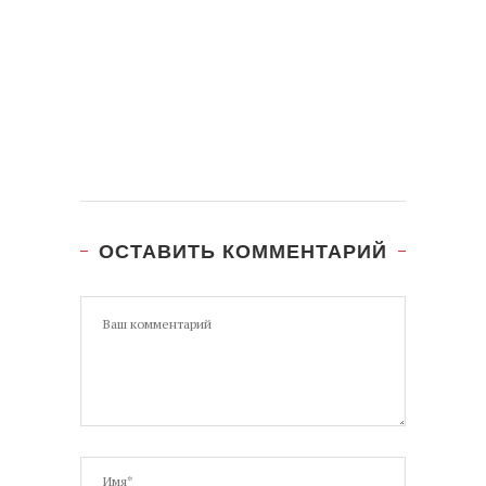
ОСТАВИТЬ КОММЕНТАРИЙ