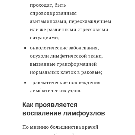
проходят, быть
спровоцированным
авитаминозами, переохлаждением
или же различными стрессовыми
ситуациями;
онкологические заболевания,
опухоли лимфатической ткани,
вызванные трансформацией
нормальных клеток в раковые;
травматические повреждения
лимфатических узлов.
Как проявляется
воспаление лимфоузлов
По мнению большинства врачей