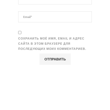
СОХРАНИТЬ МОЁ ИМЯ, EMAIL И АДРЕС
САЙТА В ЭТОМ БРАУЗЕРЕ ДЛЯ
ПОСЛЕДУЮЩИХ МОИХ КОММЕНТАРИЕВ.