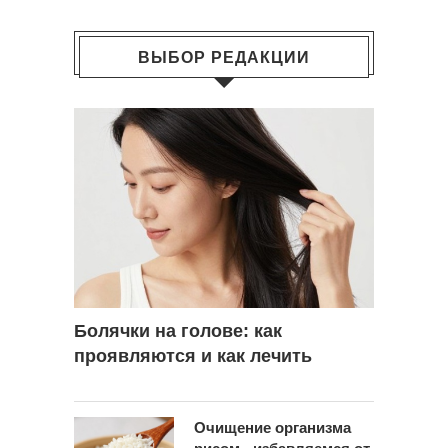
ВЫБОР РЕДАКЦИИ
Болячки на голове: как
проявляются и как лечить
Очищение организма