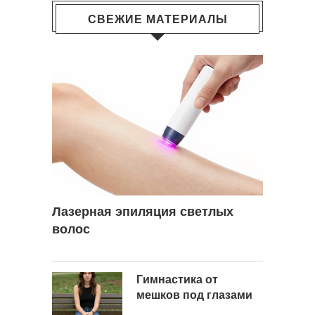
СВЕЖИЕ МАТЕРИАЛЫ
Лазерная эпиляция светлых
волос
Гимнастика от
мешков под глазами