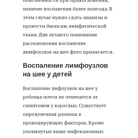
наличие воспаления более полгода. В
этом случае нужно сдать анализы и
провести биопсию лимфатической
ткани. Для лучшего понимания
расположения воспаление
лимфоузлов на шее фото прилагается.
Воспаление лимфоузлов
на шее у детей
Воспаление лифоузлов на шее у
ребенка почти не отличается от
симптомов у взрослых. Существует
определенная разница в
провоцирующих факторах. Кроме
упомянутых выше инфекционных