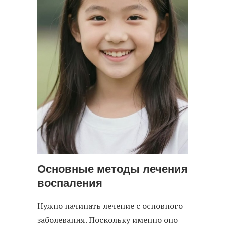
Основные методы лечения
воспаления
Нужно начинать лечение с основного
заболевания. Поскольку именно оно