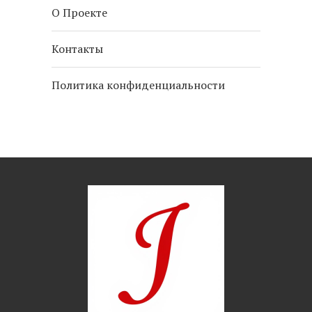
О Проекте
Контакты
Политика конфиденциальности