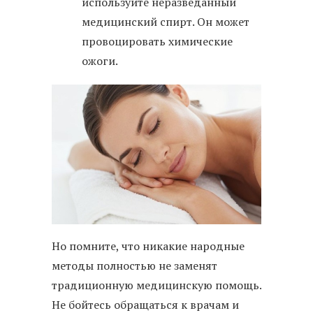
используйте неразведанный
медицинский спирт. Он может
провоцировать химические
ожоги.
Но помните, что никакие народные
методы полностью не заменят
традиционную медицинскую помощь.
Не бойтесь обращаться к врачам и