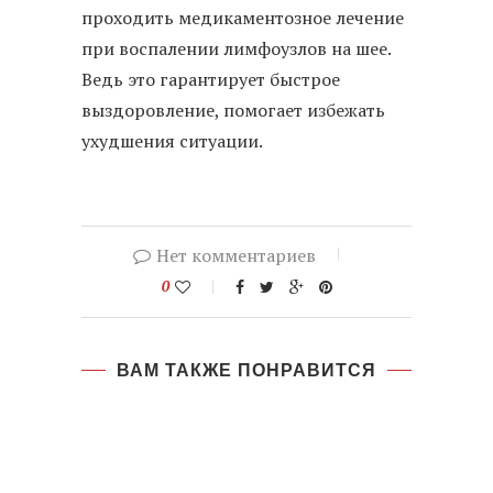
проходить медикаментозное лечение
при воспалении лимфоузлов на шее.
Ведь это гарантирует быстрое
выздоровление, помогает избежать
ухудшения ситуации.
Нет комментариев
0
ВАМ ТАКЖЕ ПОНРАВИТСЯ