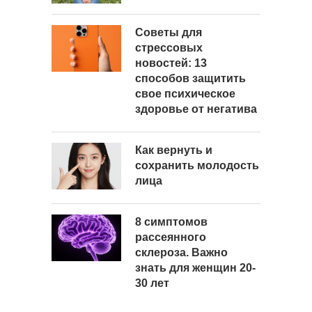
Советы для
стрессовых
новостей: 13
способов защитить
свое психическое
здоровье от негатива
Как вернуть и
сохранить молодость
лица
8 симптомов
рассеянного
склероза. Важно
знать для женщин 20-
30 лет