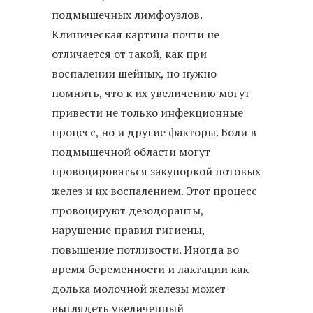
подмышечных лимфоузлов.
Клиническая картина почти не
отличается от такой, как при
воспалении шейных, но нужно
помнить, что к их увеличению могут
привести не только инфекционные
процесс, но и другие факторы. Боли в
подмышечной области могут
провоцироваться закупоркой потовых
желез и их воспалением. Этот процесс
провоцируют дезодоранты,
нарушение правил гигиены,
повышение потливости. Иногда во
время беременности и лактации как
долька молочной железы может
выглядеть увеличенный