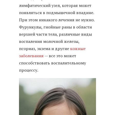
лимфатический узел, которая может
появляться в подмышечной впадине.
При этом никакого лечения не нужно.
Фурункулы, гнойные раны в области
верхней части тела, различные виды
воспаления молочной железы,
псориаз, экзема и другие
кожные
заболевания
— все это может
способствовать воспалительному
процессу.