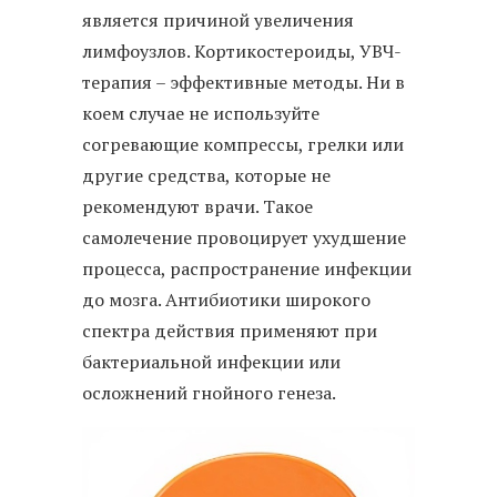
является причиной увеличения
лимфоузлов. Кортикостероиды, УВЧ-
терапия – эффективные методы. Ни в
коем случае не используйте
согревающие компрессы, грелки или
другие средства, которые не
рекомендуют врачи. Такое
самолечение провоцирует ухудшение
процесса, распространение инфекции
до мозга. Антибиотики широкого
спектра действия применяют при
бактериальной инфекции или
осложнений гнойного генеза.