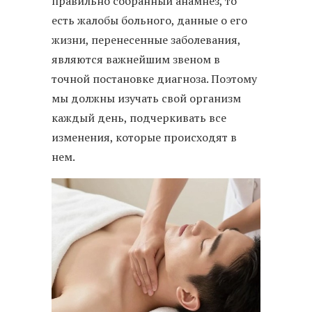
правильно собранный анамнез, то
есть жалобы больного, данные о его
жизни, перенесенные заболевания,
являются важнейшим звеном в
точной постановке диагноза. Поэтому
мы должны изучать свой организм
каждый день, подчеркивать все
изменения, которые происходят в
нем.