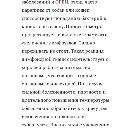
заболеваний и
ОРВИ
, очень часто
царапины от собак или кошек
способствуют попаданию бактерий в
кровь через слюну. Процесс быстро
прогрессирует, и вы можете заметить
увеличение лимфоузлов. Сильно
переживать не стоит. Такая реакция
лимфоидной ткани свидетельствует о
хорошей работе защитных сил
организма, что говорит о борьбе
организма с инфекцией. Но в случае
сильной болезненности, плотности и
длительного повышения температуры
обязательно обращайтесь к врачу для
исключения онкологии или
туберкулеза. Значительное увеличение