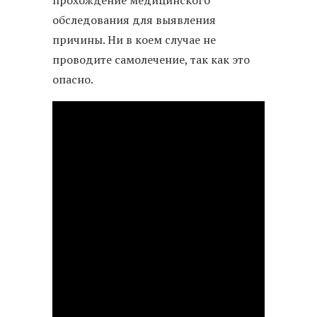
обследования для выявления
причины. Ни в коем случае не
проводите самолечение, так как это
опасно.