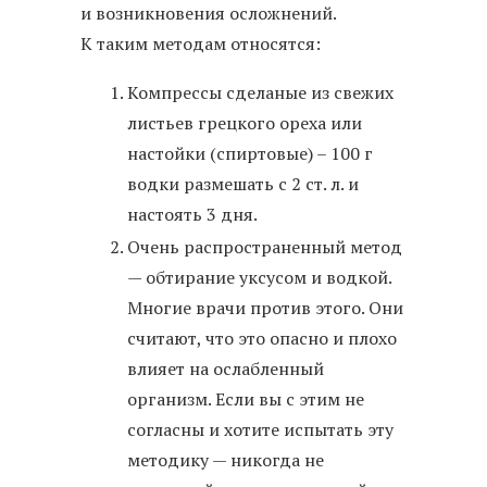
и возникновения осложнений.
К таким методам относятся:
Компрессы сделаные из свежих
листьев грецкого ореха или
настойки (спиртовые) – 100 г
водки размешать с 2 ст. л. и
настоять 3 дня.
Очень распространенный метод
— обтирание уксусом и водкой.
Многие врачи против этого. Они
считают, что это опасно и плохо
влияет на ослабленный
организм. Если вы с этим не
согласны и хотите испытать эту
методику — никогда не