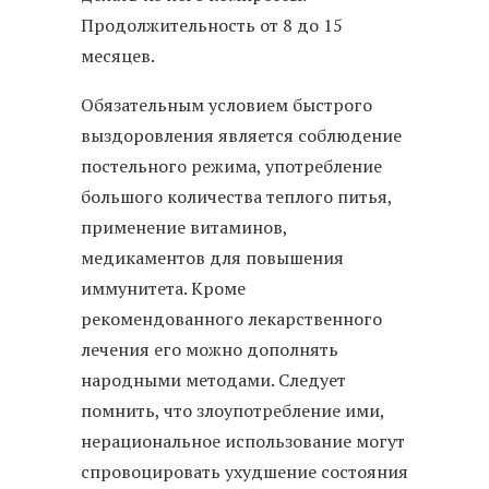
Продолжительность от 8 до 15
месяцев.
Обязательным условием быстрого
выздоровления является соблюдение
постельного режима, употребление
большого количества теплого питья,
применение витаминов,
медикаментов для повышения
иммунитета. Кроме
рекомендованного лекарственного
лечения его можно дополнять
народными методами. Следует
помнить, что злоупотребление ими,
нерациональное использование могут
спровоцировать ухудшение состояния