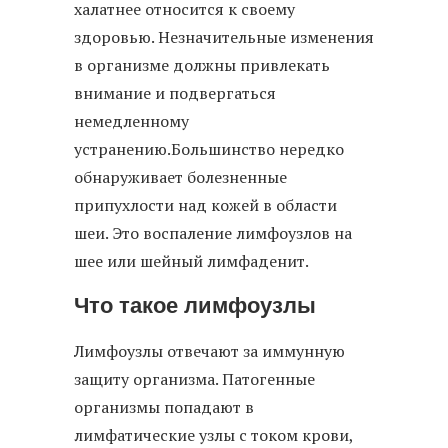
халатнее относится к своему
здоровью. Незначительные изменения
в организме должны привлекать
внимание и подвергаться
немедленному
устранению.
Большинство нередко
обнаруживает болезненные
припухлости над кожей в области
шеи. Это воспаление лимфоузлов на
шее или шейный лимфаденит.
Что такое лимфоузлы
Лимфоузлы отвечают за иммунную
защиту организма. Патогенные
организмы попадают в
лимфатические узлы с током крови,