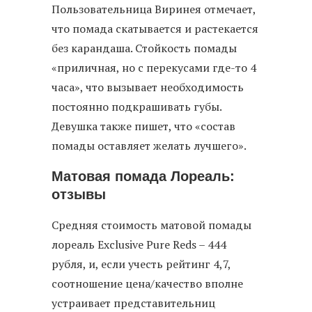
Пользовательница Виринея отмечает,
что помада скатывается и растекается
без карандаша. Стойкость помады
«приличная, но с перекусами где-то 4
часа», что вызывает необходимость
постоянно подкрашивать губы.
Девушка также пишет, что «состав
помады оставляет желать лучшего».
Матовая помада Лореаль:
отзывы
Средняя стоимость матовой помады
лореаль Exclusive Pure Reds – 444
рубля, и, если учесть рейтинг 4,7,
соотношение цена/качество вполне
устраивает представительниц