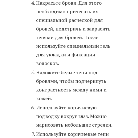
Накрасьте брови. Для этого
необходимо причесать их
специальной расческой для
бровей, подстричь и закрасить
тенями для бровей. После
используйте специальный гель
для укладки и фиксации
волосков.
Наложите белые тени под
бровями, чтобы подчеркнуть
контрастность между ними и
кожей.
Используйте коричневую
подводку вокруг глаз. Можно
нарисовать небольшие стрелки.
Используйте коричневые тени