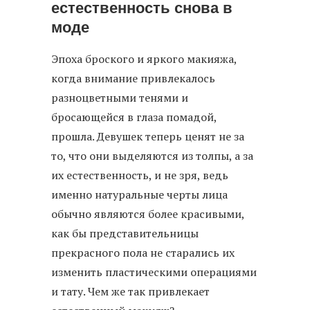
естественность снова в
моде
Эпоха броского и яркого макияжа,
когда внимание привлекалось
разноцветными тенями и
бросающейся в глаза помадой,
прошла. Девушек теперь ценят не за
то, что они выделяются из толпы, а за
их естественность, и не зря, ведь
именно натуральные черты лица
обычно являются более красивыми,
как бы представительницы
прекрасного пола не старались их
изменить пластическими операциями
и тату. Чем же так привлекает