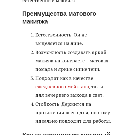
естественный макияж?
Преимущества матового
макияжа
Естественность. Он не
выделяется на лице.
Возможность создавать яркий
макияж на контрасте – матовая
помада и яркие синие тени.
Подходит как в качестве
ежедневного мейк-апа
, так и
для вечернего выхода в свет.
Стойкость. Держится на
протяжении всего дня, поэтому
идеально подходит для работы.