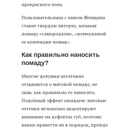
прекрасного пола.
Пользовательница с ником Женщина
ставит твердую пятерку, называя
помаду «самородком», «жемчужиной
ее коллекции помад».
Как правильно наносить
помаду?
Многие девушки негативно
отзываются о матовой помаде, не
зная, как правильно ее наносить.
Подобный эффект ожидаем: матовые
оттенки мгновенно акцентируют
внимание на дефектах губ, поэтому
важно привести их в порядок, прежде