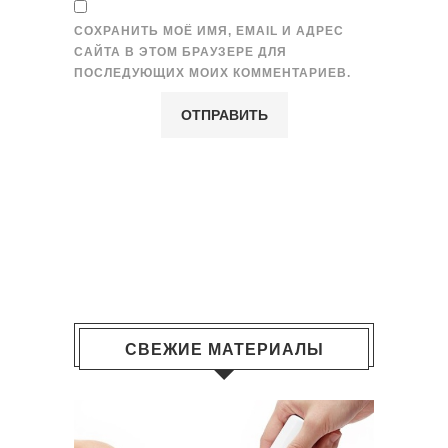
СОХРАНИТЬ МОЁ ИМЯ, EMAIL И АДРЕС
САЙТА В ЭТОМ БРАУЗЕРЕ ДЛЯ
ПОСЛЕДУЮЩИХ МОИХ КОММЕНТАРИЕВ.
СВЕЖИЕ МАТЕРИАЛЫ