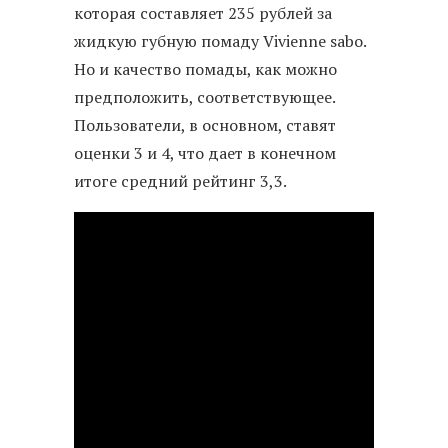
которая составляет 235 рублей за
жидкую губную помаду Vivienne sabo.
Но и качество помады, как можно
предположить, соответствующее.
Пользователи, в основном, ставят
оценки 3 и 4, что дает в конечном
итоге средний рейтинг 3,3.