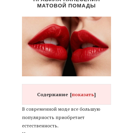
МАТОВОЙ ПОМАДЫ
Содержание
[
показать
]
В современной моде все большую
популярность приобретает
естественность.