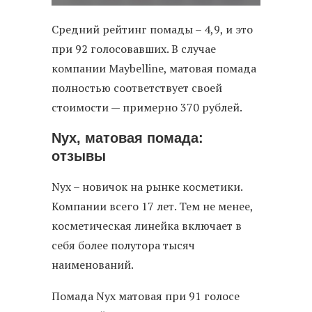
Средний рейтинг помады – 4,9, и это
при 92 голосовавших. В случае
компании Maybelline, матовая помада
полностью соответствует своей
стоимости — примерно 370 рублей.
Nyx, матовая помада:
отзывы
Nyx – новичок на рынке косметики.
Компании всего 17 лет. Тем не менее,
косметическая линейка включает в
себя более полутора тысяч
наименований.
Помада Nyx матовая при 91 голосе