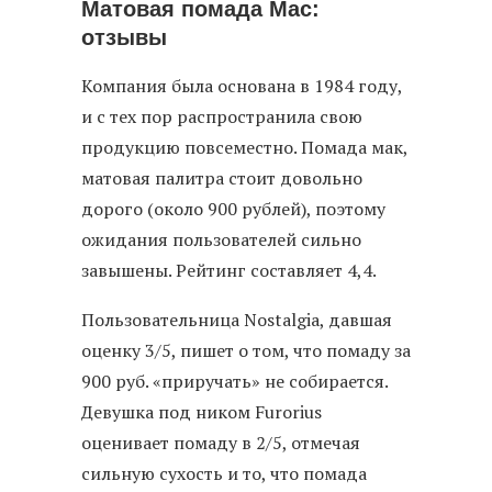
Матовая помада Mac:
отзывы
Компания была основана в 1984 году,
и с тех пор распространила свою
продукцию повсеместно. Помада мак,
матовая палитра стоит довольно
дорого (около 900 рублей), поэтому
ожидания пользователей сильно
завышены. Рейтинг составляет 4,4.
Пользовательница Nostalgia, давшая
оценку 3/5, пишет о том, что помаду за
900 руб. «приручать» не собирается.
Девушка под ником Furorius
оценивает помаду в 2/5, отмечая
сильную сухость и то, что помада