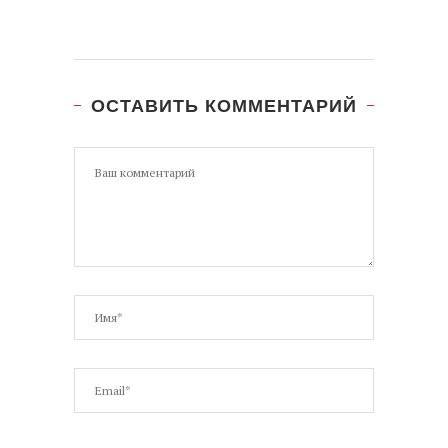
ОСТАВИТЬ КОММЕНТАРИЙ