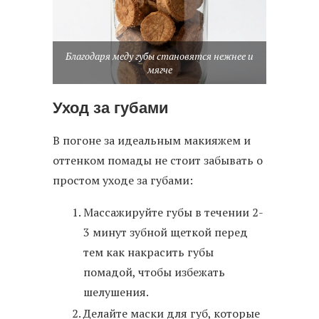
Благодаря меду губы становятся нежнее и
мягче
Уход за губами
В погоне за идеальным макияжем и
оттенком помады не стоит забывать о
простом уходе за губами:
Массажируйте губы в течении 2-
3 минут зубной щеткой перед
тем как накрасить губы
помадой, чтобы избежать
шелушения.
Делайте маски для губ, которые