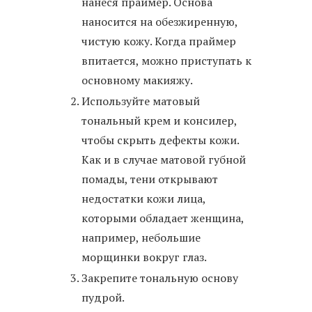
нанеся праймер. Основа
наносится на обезжиренную,
чистую кожу. Когда праймер
впитается, можно приступать к
основному макияжу.
Используйте матовый
тональный крем и консилер,
чтобы скрыть дефекты кожи.
Как и в случае матовой губной
помады, тени открывают
недостатки кожи лица,
которыми обладает женщина,
например, небольшие
морщинки вокруг глаз.
Закрепите тональную основу
пудрой.