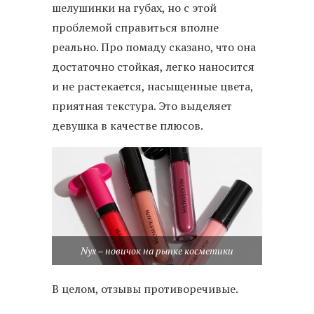
шелушинки на губах, но с этой
проблемой справиться вполне
реально. Про помаду сказано, что она
достаточно стойкая, легко наносится
и не растекается, насыщенные цвета,
приятная текстура. Это выделяет
девушка в качестве плюсов.
Nyx – новичок на рынке косметики
В целом, отзывы противоречивые.