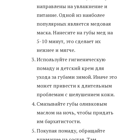
направлены на увлажнение и
питание. Одной из наиболее
популярных является медовая
маска. Нанесите на губы мед на
5-10 минут, это сделает их
нежнее и мягче.
Используйте гигиеническую
помаду и детский крем для
ухода за губами зимой. Иначе это
может привести к длительным
проблемам с шелушением кожи.
Смазывайте губы оливковым
маслом на ночь, чтобы придать
им бархатистости.
Покупая помаду, обращайте
внимание на состав. Там