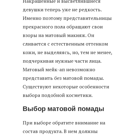
Накрашенные и высветлившиеся
девушки теперь уже не редкость.
Именно поэтому представительницы
прекрасного пола обращают свои
взоры на матовый макияж. Он
сливается с естественным оттенком
кожи, не выделяясь, но, тем не менее,
подчеркивая нужные части лица.
Матовый мейк-ап невозможно
представить без матовой помады.
Существуют некоторые особенности
выбора подобной косметики.
Выбор матовой помады
При выборе обратите внимание на
состав продукта. В нем должны