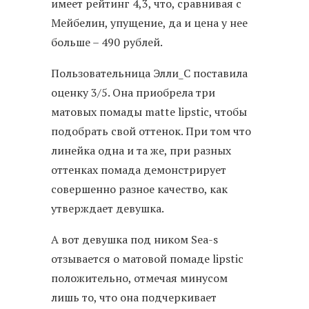
имеет рейтинг 4,3, что, сравнивая с
Мейбелин, упущение, да и цена у нее
больше – 490 рублей.
Пользовательница Элли_С поставила
оценку 3/5. Она приобрела три
матовых помады matte lipstic, чтобы
подобрать свой оттенок. При том что
линейка одна и та же, при разных
оттенках помада демонстрирует
совершенно разное качество, как
утверждает девушка.
А вот девушка под ником Sea-s
отзывается о матовой помаде lipstic
положительно, отмечая минусом
лишь то, что она подчеркивает