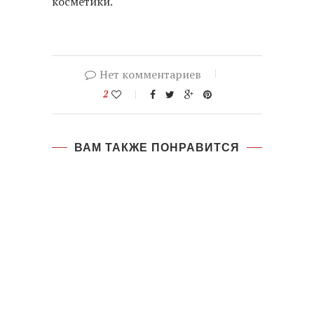
косметики.
Нет комментариев
2
ВАМ ТАКЖЕ ПОНРАВИТСЯ