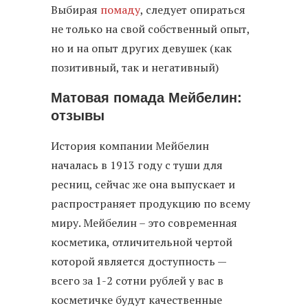
Выбирая
помаду
, следует опираться
не только на свой собственный опыт,
но и на опыт других девушек (как
позитивный, так и негативный)
Матовая помада Мейбелин:
отзывы
История компании Мейбелин
началась в 1913 году с туши для
ресниц, сейчас же она выпускает и
распространяет продукцию по всему
миру. Мейбелин – это современная
косметика, отличительной чертой
которой является доступность —
всего за 1-2 сотни рублей у вас в
косметичке будут качественные