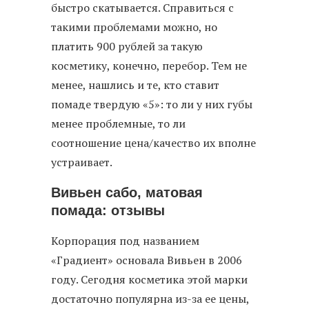
быстро скатывается. Справиться с
такими проблемами можно, но
платить 900 рублей за такую
косметику, конечно, перебор. Тем не
менее, нашлись и те, кто ставит
помаде твердую «5»: то ли у них губы
менее проблемные, то ли
соотношение цена/качество их вполне
устраивает.
Вивьен сабо, матовая
помада: отзывы
Корпорация под названием
«Градиент» основала Вивьен в 2006
году. Сегодня косметика этой марки
достаточно популярна из-за ее цены,