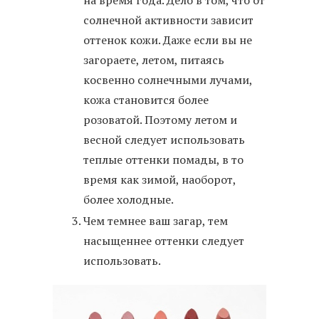
солнечной активности зависит
оттенок кожи. Даже если вы не
загораете, летом, питаясь
косвенно солнечными лучами,
кожа становится более
розоватой. Поэтому летом и
весной следует использовать
теплые оттенки помады, в то
время как зимой, наоборот,
более холодные.
Чем темнее ваш загар, тем
насыщеннее оттенки следует
использовать.