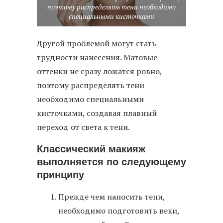
поэтому распределять тени необходимо
специальными кисточками
Другой проблемой могут стать
трудности нанесения. Матовые
оттенки не сразу ложатся ровно,
поэтому распределять тени
необходимо специальными
кисточками, создавая плавный
переход от света к тени.
Классический макияж
выполняется по следующему
принципу
Прежде чем наносить тени,
необходимо подготовить веки,