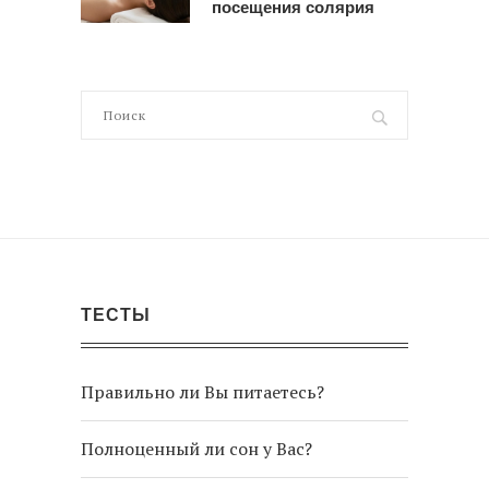
посещения солярия
ТЕСТЫ
Правильно ли Вы питаетесь?
Полноценный ли сон у Вас?