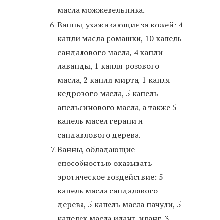
масла можжевельника.
Ванны, ухаживающие за кожей: 4
капли масла ромашки, 10 капель
сандалового масла, 4 капли
лаванды, 1 капля розового
масла, 2 капли мирта, 1 капля
кедрового масла, 5 капель
апельсинового масла, а также 5
капель масел герани и
сандавлового дерева.
Ванны, обладающие
способностью оказывать
эротическое воздействие: 5
капель масла сандалового
дерева, 5 капель масла пачули, 5
капелек масла иланг-иланг, 3