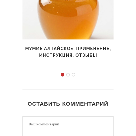
МУМИЕ АЛТАЙСКОЕ: ПРИМЕНЕНИЕ,
ФО
ИНСТРУКЦИЯ, ОТЗЫВЫ
ОСТАВИТЬ КОММЕНТАРИЙ