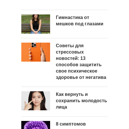
Гимнастика от
мешков под глазами
Советы для
стрессовых
новостей: 13
способов защитить
свое психическое
здоровье от негатива
Как вернуть и
сохранить молодость
лица
8 симптомов