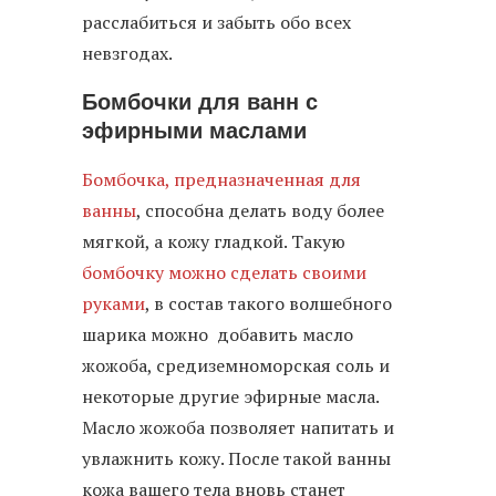
расслабиться и забыть обо всех
невзгодах.
Бомбочки для ванн с
эфирными маслами
Бомбочка, предназначенная для
ванны
, способна делать воду более
мягкой, а кожу гладкой. Такую
бомбочку можно сделать своими
руками
, в состав такого волшебного
шарика можно добавить масло
жожоба, средиземноморская соль и
некоторые другие эфирные масла.
Масло жожоба позволяет напитать и
увлажнить кожу. После такой ванны
кожа вашего тела вновь станет