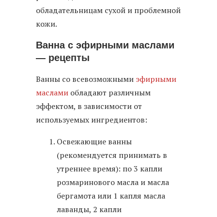
обладательницам сухой и проблемной
кожи.
Ванна с эфирными маслами
— рецепты
Ванны со всевозможными
эфирными
маслами
обладают различным
эффектом, в зависимости от
используемых ингредиентов:
Освежающие ванны
(рекомендуется принимать в
утреннее время): по 3 капли
розмаринового масла и масла
бергамота или 1 капля масла
лаванды, 2 капли