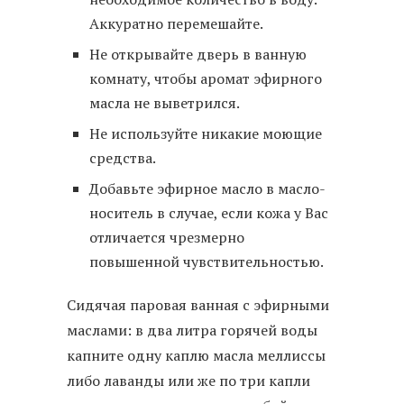
Аккуратно перемешайте.
Не открывайте дверь в ванную
комнату, чтобы аромат эфирного
масла не выветрился.
Не используйте никакие моющие
средства.
Добавьте эфирное масло в масло-
носитель в случае, если кожа у Вас
отличается чрезмерно
повышенной чувствительностью.
Сидячая паровая ванная с эфирными
маслами: в два литра горячей воды
капните одну каплю масла меллиссы
либо лаванды или же по три капли