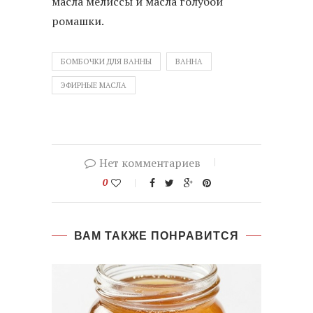
масла мелиссы и масла голубой
ромашки.
БОМБОЧКИ ДЛЯ ВАННЫ
ВАННА
ЭФИРНЫЕ МАСЛА
Нет комментариев
0
ВАМ ТАКЖЕ ПОНРАВИТСЯ