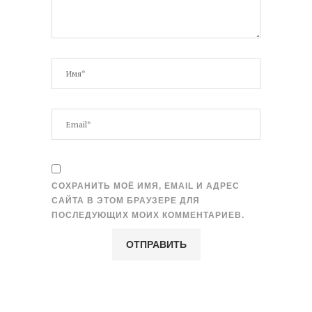
СОХРАНИТЬ МОЁ ИМЯ, EMAIL И АДРЕС
САЙТА В ЭТОМ БРАУЗЕРЕ ДЛЯ
ПОСЛЕДУЮЩИХ МОИХ КОММЕНТАРИЕВ.