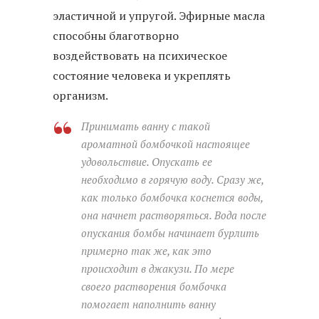
эластичной и упругой. Эфирные масла
способны благотворно
воздействовать на психическое
состояние человека и укреплять
организм.
Принимать ванну с такой
ароматной бомбочкой настоящее
удовольствие. Опускать ее
необходимо в горячую воду. Сразу же,
как только бомбочка коснется воды,
она начнет растворяться. Вода после
опускания бомбы начинает бурлить
примерно так же, как это
происходит в джакузи. По мере
своего растворения бомбочка
помогает наполнить ванну