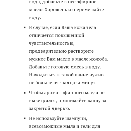
вода, добавьте в нее эфирное
масло. Хорошенько перемешайте
воду.
В случае, если Ваша кожа тела
отличается повышенной
чувствительностью,
предварительно растворите
нужное Вам масло в масле жожоба.
Добавьте готовую смесь в воду.
Находиться в такой ванне нужно
не больше пятнадцати минут.
Чтобы аромат эфирного масла не
выветрился, принимайте ванну за
закрытой дверью.
Не используйте шампуни,
всевозможные мыла и гели для