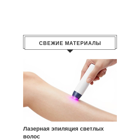
СВЕЖИЕ МАТЕРИАЛЫ
Лазерная эпиляция светлых
волос