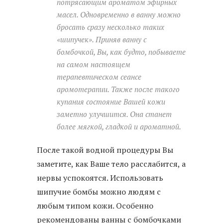
потрясающим ароматом эфирных
масел. Одновременно в ванну можно
бросать сразу несколько таких
«шипучек». Приняв ванну с
бомбочкой, Вы, как будто, побываете
на самом настоящем
терапевтическом сеансе
аромотерапии. Также после такого
купания состояние Вашей кожи
заметно улучшится. Она станет
более мягкой, гладкой и ароматной.
После такой водной процедуры Вы
заметите, как Ваше тело расслабится, а
нервы успокоятся. Использовать
шипучие бомбы можно людям с
любым типом кожи. Особенно
рекомендованы ванны с бомбочками