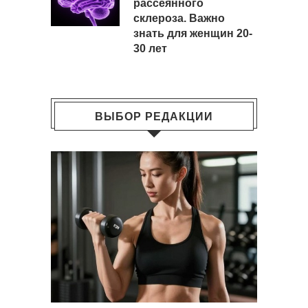
рассеянного
склероза. Важно
знать для женщин 20-
30 лет
ВЫБОР РЕДАКЦИИ