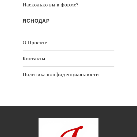
Насколько вы в форме?
ЯСНОДАР
О Проекте
Контакты
Политика конфиденциальности