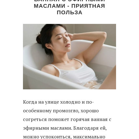
МАСЛАМИ - ПРИЯТНАЯ
ПОЛЬЗА
Когда на улице холодно и по-
особенному промозгло, хорошо
согреться поможет горячая ванная с
эфирными маслами. Благодаря ей,
можно успокоиться, максимально