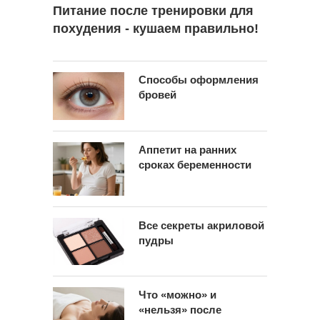
Питание после тренировки для
похудения - кушаем правильно!
Способы оформления
бровей
Аппетит на ранних
сроках беременности
Все секреты акриловой
пудры
Что «можно» и
«нельзя» после