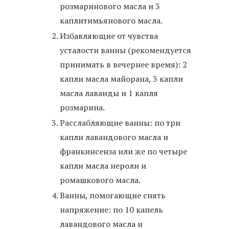
розмаринового масла и 3
каплитимьянового масла.
Избавляющие от чувства
усталости ванны (рекомендуется
принимать в вечернее время): 2
капли масла майорана, 3 капли
масла лаванды и 1 капля
розмарина.
Расслабляющие ванны: по три
капли лавандового масла и
франкинсенза или же по четыре
капли масла нероли и
ромашкового масла.
Ванны, помогающие снять
напряжение: по 10 капель
лавандового масла и