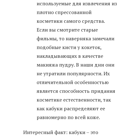
используемые для извлечения из
плотно спрессованной
косметики самого средства.
Если вы смотрите старые
фильмы, то наверняка замечали
подобные кисти у кокеток,
накладывающих в качестве
макияжа пудру. В наши дни они
не утратили популярности. Их
отличительной особенностью
является способность придания
косметике естественности, так
как кабуки распределяют ее
равномерно по всей коже.
Интересный факт: кабуки – это