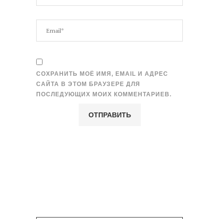
СОХРАНИТЬ МОЁ ИМЯ, EMAIL И АДРЕС
САЙТА В ЭТОМ БРАУЗЕРЕ ДЛЯ
ПОСЛЕДУЮЩИХ МОИХ КОММЕНТАРИЕВ.