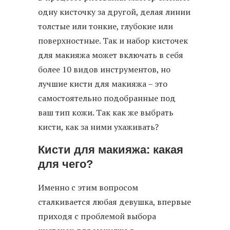
одну кисточку за другой, делая линии
толстые или тонкие, глубокие или
поверхностные. Так и набор кисточек
для макияжа может включать в себя
более 10 видов инструментов, но
лучшие кисти для макияжа – это
самостоятельно подобранные под
ваш тип кожи. Так как же выбрать
кисти, как за ними ухаживать?
Кисти для макияжа: какая
для чего?
Именно с этим вопросом
сталкивается любая девушка, впервые
приходя с проблемой выбора