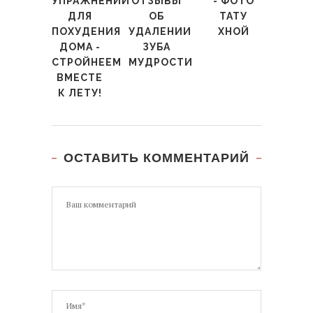
УПРАЖНЕНИЙ
ОТЗЫВЫ
- ФОТО
ДЛЯ
ОБ
ТАТУ
ПОХУДЕНИЯ
УДАЛЕНИИ
ХНОЙ
ДОМА -
ЗУБА
СТРОЙНЕЕМ
МУДРОСТИ
ВМЕСТЕ
К ЛЕТУ!
ОСТАВИТЬ КОММЕНТАРИЙ