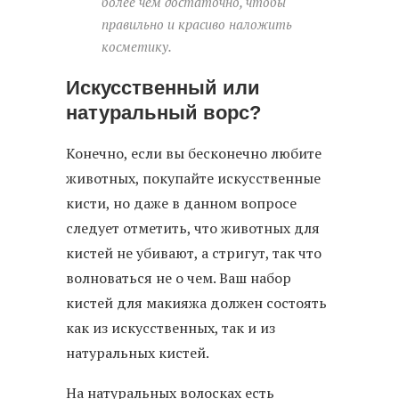
более чем достаточно, чтобы
правильно и красиво наложить
косметику.
Искусственный или
натуральный ворс?
Конечно, если вы бесконечно любите
животных, покупайте искусственные
кисти, но даже в данном вопросе
следует отметить, что животных для
кистей не убивают, а стригут, так что
волноваться не о чем. Ваш набор
кистей для макияжа должен состоять
как из искусственных, так и из
натуральных кистей.
На натуральных волосках есть