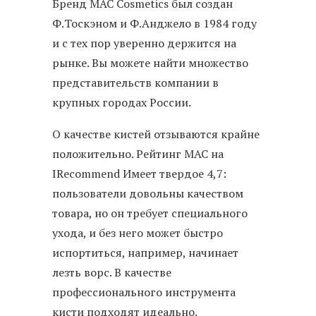
Бренд MAC Cosmetics был создан
Ф.Тоскэном и Ф.Анджело в 1984 году
и с тех пор уверенно держится на
рынке. Вы можете найти множество
представительств компании в
крупных городах России.
О качестве кистей отзываются крайне
положительно. Рейтинг MAC на
IRecommend Имеет твердое 4,7:
пользователи довольны качеством
товара, но он требует специального
ухода, и без него может быстро
испортиться, например, начинает
лезть ворс. В качестве
профессионального инструмента
кисти подходят идеально.