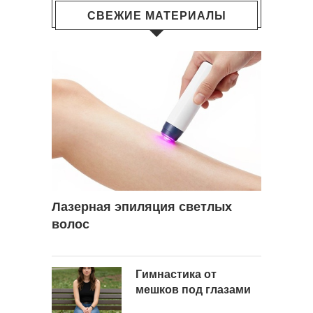
СВЕЖИЕ МАТЕРИАЛЫ
Лазерная эпиляция светлых
волос
Гимнастика от
мешков под глазами