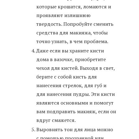
которые крошатся, ломаются и
проявляют излишнюю
твердость. Попробуйте сменить
средства для макияжа, чтобы
точно узнать, в чем проблема.
Даже если вы храните кисти
дома в вазочке, приобретите
чехол для кистей. Выходя в свет,
берите с собой кисть для
нанесения стрелок, для губ и
для нанесения пудры. Эти кисти
являются основными и помогут
вам подправить макияж, если он
вдруг смажется.
Выровнять тон для лица можно
с помощью прозрачной или