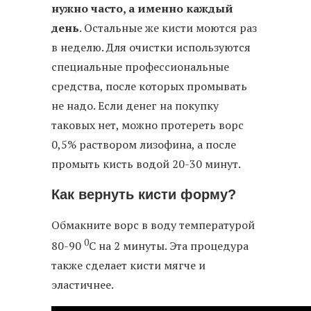
нужно часто, а именно каждый
день
. Остальные же кисти моются раз
в неделю. Для очистки используются
специальные профессиональные
средства, после которых промывать
не надо. Если денег на покупку
таковых нет, можно протереть ворс
0,5% раствором лизофина, а после
промыть кисть водой 20-30 минут.
Как вернуть кисти форму?
Обмакните ворс в воду температурой
0
80-90
С на 2 минуты. Эта процедура
также сделает кисти мягче и
эластичнее.