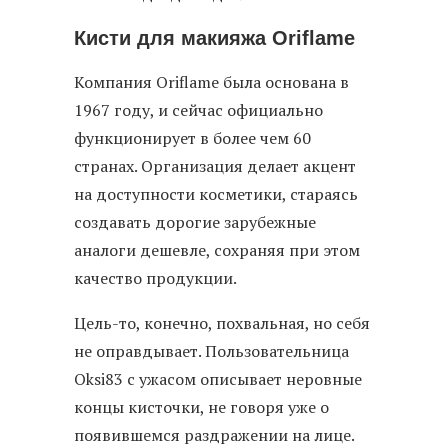
Кисти для макияжа Oriflame
Компания Oriflame была основана в
1967 году, и сейчас официально
функционирует в более чем 60
странах. Организация делает акцент
на доступности косметики, стараясь
создавать дорогие зарубежные
аналоги дешевле, сохраняя при этом
качество продукции.
Цель-то, конечно, похвальная, но себя
не оправдывает. Пользовательница
Oksi83 с ужасом описывает неровные
концы кисточки, не говоря уже о
появившемся раздражении на лице.