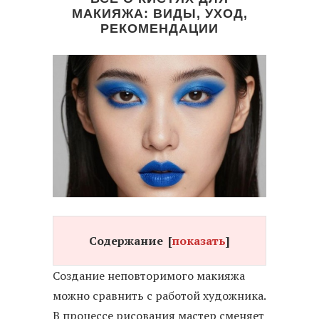
МАКИЯЖА: ВИДЫ, УХОД,
РЕКОМЕНДАЦИИ
Содержание
[
показать
]
Создание неповторимого макияжа
можно сравнить с работой художника.
В процессе рисования мастер сменяет