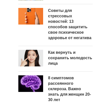
Советы для
стрессовых
новостей: 13
способов защитить
свое психическое
здоровье от негатива
Как вернуть и
сохранить молодость
лица
8 симптомов
рассеянного
склероза. Важно
знать для женщин 20-
30 лет