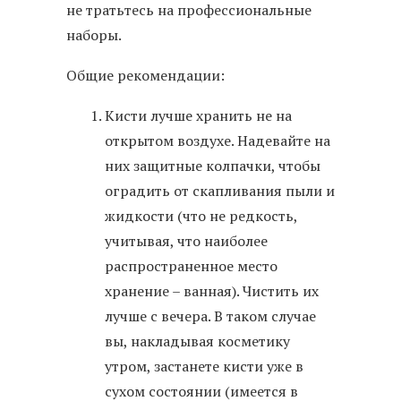
не тратьтесь на профессиональные
наборы.
Общие рекомендации:
Кисти лучше хранить не на
открытом воздухе. Надевайте на
них защитные колпачки, чтобы
оградить от скапливания пыли и
жидкости (что не редкость,
учитывая, что наиболее
распространенное место
хранение – ванная). Чистить их
лучше с вечера. В таком случае
вы, накладывая косметику
утром, застанете кисти уже в
сухом состоянии (имеется в