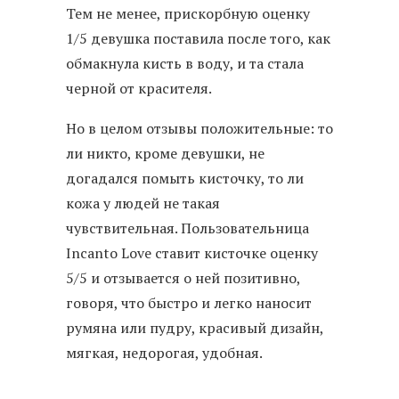
Тем не менее, прискорбную оценку
1/5 девушка поставила после того, как
обмакнула кисть в воду, и та стала
черной от красителя.
Но в целом отзывы положительные: то
ли никто, кроме девушки, не
догадался помыть кисточку, то ли
кожа у людей не такая
чувствительная. Пользовательница
Incanto Love ставит кисточке оценку
5/5 и отзывается о ней позитивно,
говоря, что быстро и легко наносит
румяна или пудру, красивый дизайн,
мягкая, недорогая, удобная.