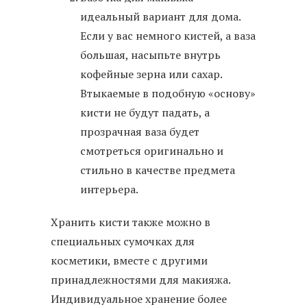
идеальный вариант для дома.
Если у вас немного кистей, а ваза
большая, насыпьте внутрь
кофейные зерна или сахар.
Втыкаемые в подобную «основу»
кисти не будут падать, а
прозрачная ваза будет
смотреться оригинально и
стильно в качестве предмета
интерьера.
Хранить кисти также можно в
специальных сумочках для
косметики, вместе с другими
принадлежностями для макияжа.
Индивидуальное хранение более