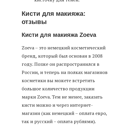
Кисти для макияжа:
отзывы
Кисти для макияжа Zoeva
Zoeva – это немецкий косметический
бренд, который был основан в 2008
году. Позже он распространился в
России, и теперь на полках магазинов
косметики вы можете встретить
большое количество продукции
марки Zoeva. Тем не менее, заказать
кисти можно и через интернет-
магазин (как немецкий – оплата евро,
так и русский – оплата рублями).