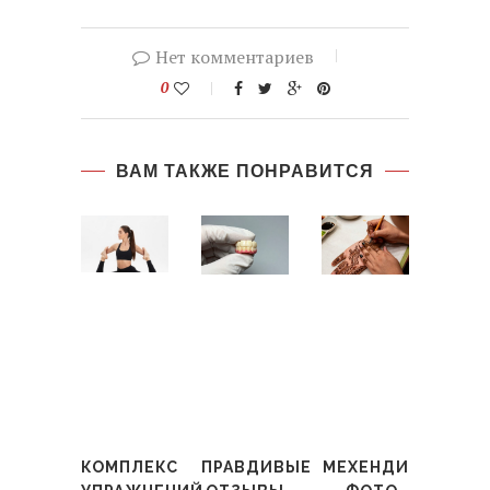
Нет комментариев
0
ВАМ ТАКЖЕ ПОНРАВИТСЯ
КОМПЛЕКС
ПРАВДИВЫЕ
МЕХЕНДИ