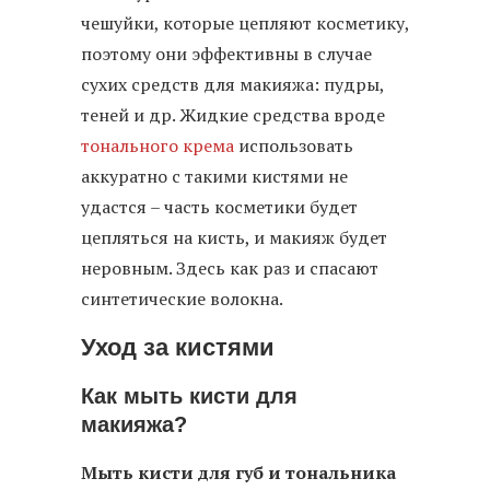
чешуйки, которые цепляют косметику,
поэтому они эффективны в случае
сухих средств для макияжа: пудры,
теней и др. Жидкие средства вроде
тонального крема
использовать
аккуратно с такими кистями не
удастся – часть косметики будет
цепляться на кисть, и макияж будет
неровным. Здесь как раз и спасают
синтетические волокна.
Уход за кистями
Как мыть кисти для
макияжа?
Мыть кисти для губ и тональника