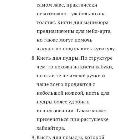
самом лаке, практически
невозможно – уж больно она
толстая. Кисти для маникюра
предназначены для нейл-арта,
но также могут помочь
аккуратно подправить кутикулу.
Кисть для пудры. По структуре
чем-то похожа на кисти кабуки,
но если те не имеют ручки и
чаще всего продаются с
небольшой ножкой, кисть для
пудры более удобна в
использовании. Также может
применяться при растушевке
хайлайтера.
Кисть для помады, которой