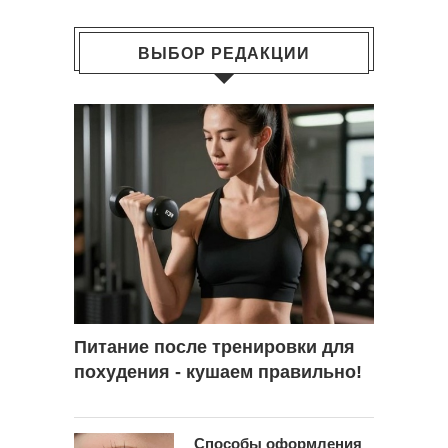
ВЫБОР РЕДАКЦИИ
Питание после тренировки для
похудения - кушаем правильно!
Способы оформления