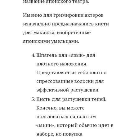
название японского театра.
Именно для гримировки актеров
изначально предназначались кисти
для макияжа, изобретенные
японскими умельцами.
Шпатель или «язык» для
плотного наложения.
Представляет из себя плотно
спрессованные волоски для
эффективной растушевки.
Кисть для растушевки теней.
Конечно, вы можете
пользоваться вариантом
«мини», который обычно идет в
наборе, но покупка