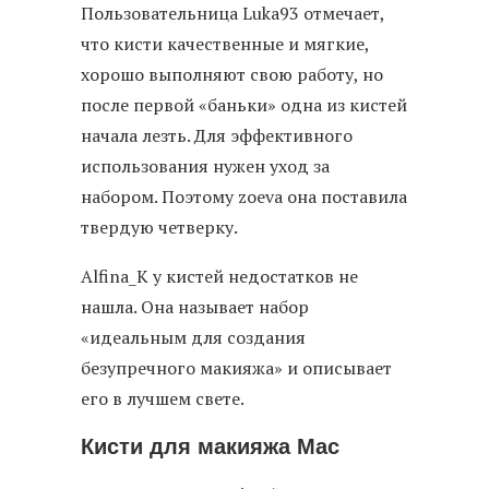
Пользовательница Luka93 отмечает,
что кисти качественные и мягкие,
хорошо выполняют свою работу, но
после первой «баньки» одна из кистей
начала лезть. Для эффективного
использования нужен уход за
набором. Поэтому zoeva она поставила
твердую четверку.
Alfina_K у кистей недостатков не
нашла. Она называет набор
«идеальным для создания
безупречного макияжа» и описывает
его в лучшем свете.
Кисти для макияжа Mac