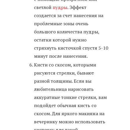
светлой
пудры
. Эффект
создается за счет нанесения на
проблемные зоны очень
большого количества пудры,
остатки которой нужно
стряхнуть кисточкой спустя 5-10
минут после нанесения.
Кисти со скосом, которыми
рисуются стрелки, бывают
разной толщины. Если вы
любительница нарисовать
аккуратные тонкие стрелки, вам
подойдет обычная кисть со
скосом. Для яркого макияжа на
вечеринку можно использовать
кисточку для теней.