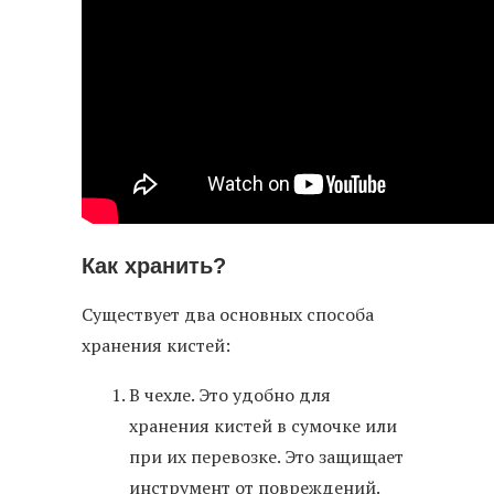
Как хранить?
Существует два основных способа
хранения кистей:
В чехле. Это удобно для
хранения кистей в сумочке или
при их перевозке. Это защищает
инструмент от повреждений.