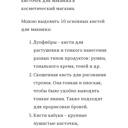
кисточек для макияжа в
косметический магазин.
Можно выделить 10 основных кистей
для макияжа:
Дуофибры – кисти для
растушевки и тонкого нанесения
разных типов продуктов: румян,
тонального крема, теней и др.
Скошенная кисть для рисования
стрелок. Она тонкая и плоская,
чтобы было удобно выводить
тонкие линии. Также подходит
для прорисовки бровей.
Кисти кабуки – крупные
пушистые кисточки,