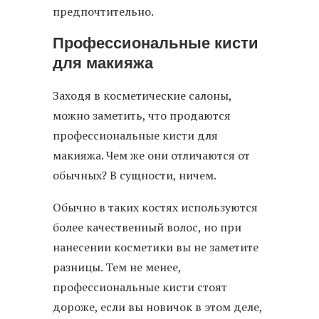
предпочтительно.
Профессиональные кисти
для макияжа
Заходя в косметические салоны,
можно заметить, что продаются
профессиональные кисти для
макияжа. Чем же они отличаются от
обычных? В сущности, ничем.
Обычно в таких костях используются
более качественный волос, но при
нанесении косметики вы не заметите
разницы. Тем не менее,
профессиональные кисти стоят
дороже, если вы новичок в этом деле,