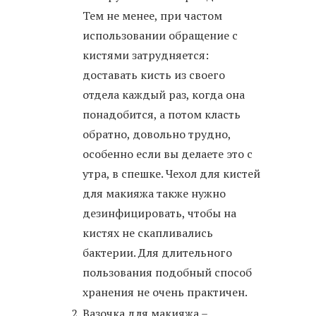
Тем не менее, при частом
использовании обращение с
кистями затрудняется:
доставать кисть из своего
отдела каждый раз, когда она
понадобится, а потом класть
обратно, довольно трудно,
особенно если вы делаете это с
утра, в спешке. Чехол для кистей
для макияжа также нужно
дезинфицировать, чтобы на
кистях не скапливались
бактерии. Для длительного
пользования подобный способ
хранения не очень практичен.
Вазочка для макияжа –