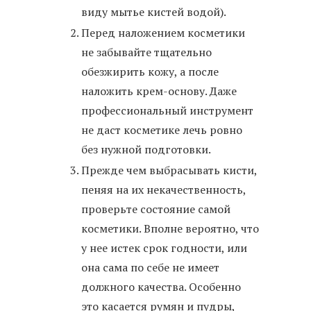
виду мытье кистей водой).
Перед наложением косметики
не забывайте тщательно
обезжирить кожу, а после
наложить крем-основу. Даже
профессиональный инструмент
не даст косметике лечь ровно
без нужной подготовки.
Прежде чем выбрасывать кисти,
пеняя на их некачественность,
проверьте состояние самой
косметики. Вполне вероятно, что
у нее истек срок годности, или
она сама по себе не имеет
должного качества. Особенно
это касается румян и пудры,