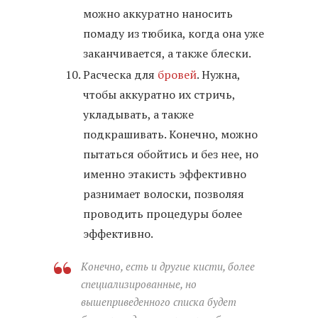
можно аккуратно наносить
помаду из тюбика, когда она уже
заканчивается, а также блески.
Расческа для
бровей
. Нужна,
чтобы аккуратно их стричь,
укладывать, а также
подкрашивать. Конечно, можно
пытаться обойтись и без нее, но
именно этакисть эффективно
разнимает волоски, позволяя
проводить процедуры более
эффективно.
Конечно, есть и другие кисти, более
специализированные, но
вышеприведенного списка будет