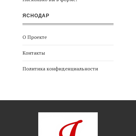
ЯСНОДАР
О Проекте
Контакты
Политика конфиденциальности