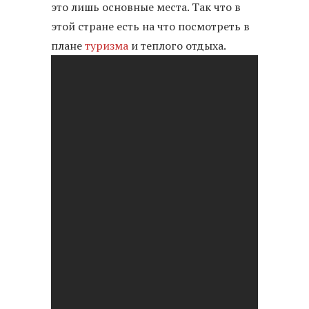
это лишь основные места. Так что в
этой стране есть на что посмотреть в
плане
туризма
и теплого отдыха.