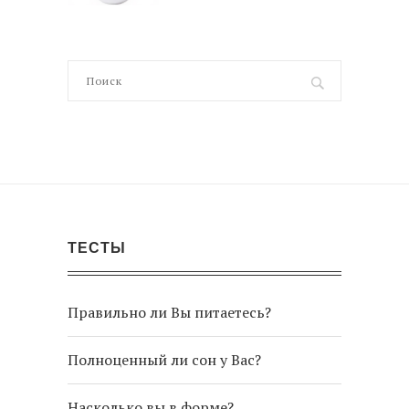
ТЕСТЫ
Правильно ли Вы питаетесь?
Полноценный ли сон у Вас?
Насколько вы в форме?