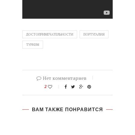
ДОСТОПРИМЕЧАТЕЛЬНОСТИ
ПОРТУГАЛИЯ
ТУРИЗМ
Нет комментариев
2
ВАМ ТАКЖЕ ПОНРАВИТСЯ