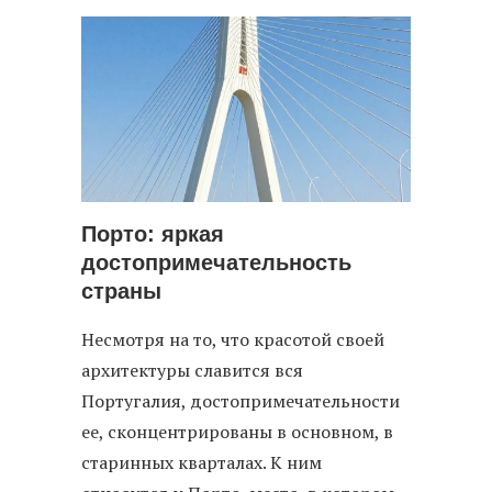
Порто: яркая
достопримечательность
страны
Несмотря на то, что красотой своей
архитектуры славится вся
Португалия, достопримечательности
ее, сконцентрированы в основном, в
старинных кварталах. К ним