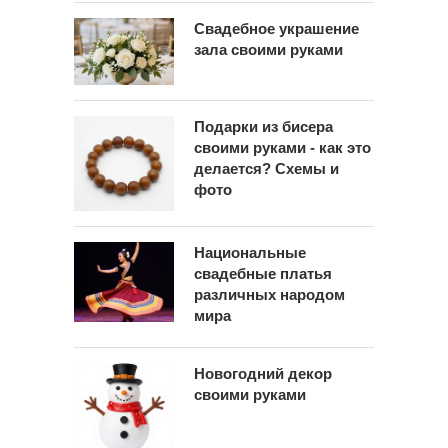
Свадебное украшение
зала своими руками
Подарки из бисера
своими руками - как это
делается? Схемы и
фото
Национальные
свадебные платья
различных народом
мира
Новогодний декор
своими руками