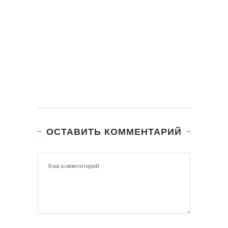
ОСТАВИТЬ КОММЕНТАРИЙ