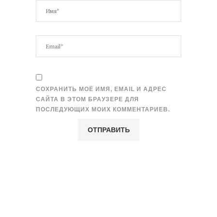
СОХРАНИТЬ МОЁ ИМЯ, EMAIL И АДРЕС
САЙТА В ЭТОМ БРАУЗЕРЕ ДЛЯ
ПОСЛЕДУЮЩИХ МОИХ КОММЕНТАРИЕВ.