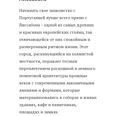
Начинать свое знакомство с
Португалией лучше всего прямо с
Лиссабона – одной из самых древних
и красивых европейских столиц, так
отличающейся от них спокойным и
размеренным ритмом жизни. Этот
город, раскинувшийся на холмистой
местности, поражает тесным
переплетением роскошной и немного
помпезной архитектуры прошлых
веков с современными лаконичными
линиями и формами, которые
материализовались в соборах и жилых
зданиях, кафе и памятниках,
площадях и замках.