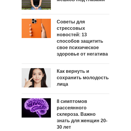
Советы для
стрессовых
новостей: 13
способов защитить
свое психическое
здоровье от негатива
Как вернуть и
сохранить молодость
лица
8 симптомов
рассеянного
склероза. Важно
знать для женщин 20-
30 лет