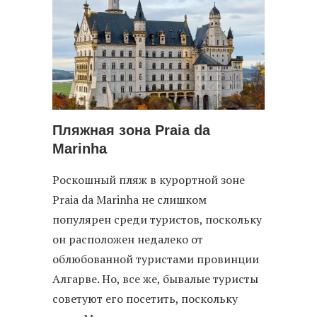
Пляжная зона Praia da
Marinha
Роскошный пляж в курортной зоне
Praia da Marinha не слишком
популярен среди туристов, поскольку
он расположен недалеко от
облюбованной туристами провинции
Алгарве. Но, все же, бывалые туристы
советуют его посетить, поскольку