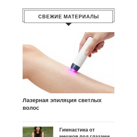
СВЕЖИЕ МАТЕРИАЛЫ
Лазерная эпиляция светлых
волос
Гимнастика от
мешков под глазами