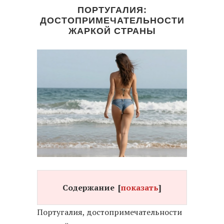
ПОРТУГАЛИЯ:
ДОСТОПРИМЕЧАТЕЛЬНОСТИ
ЖАРКОЙ СТРАНЫ
Содержание
[
показать
]
Португалия, достопримечательности