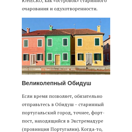
ЮНЕСКО, как «островок» старинного
очарования и одухотворенности.
Великолепный Обидуш
Если время позволяет, обязательно
отправьтесь в Обидуш – старинный
португальский город, точнее, форт-
пост, находящийся в Экстремадуре
(провинция Португалии). Когда-то,