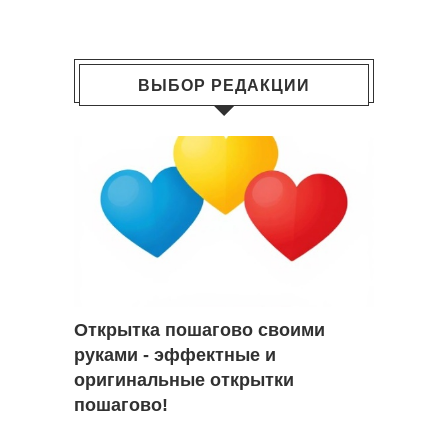
ВЫБОР РЕДАКЦИИ
Открытка пошагово своими
руками - эффектные и
оригинальные открытки
пошагово!