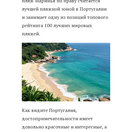
пляж Маринья по праву считается
лучшей пляжной зоной в Португалии
и занимает одну из позиций топового
рейтинга 100 лучших мировых
пляжей.
Как видите Португалия,
достопримечательности имеет
довольно красочные и интересные, а